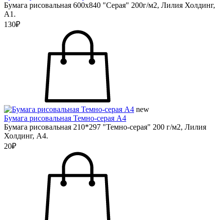
Бумага рисовальная 600х840 "Серая" 200г/м2, Лилия Холдинг,
А1.
130₽
new
Бумага рисовальная Темно-серая А4
Бумага рисовальная 210*297 "Темно-серая" 200 г/м2, Лилия
Холдинг, А4.
20₽