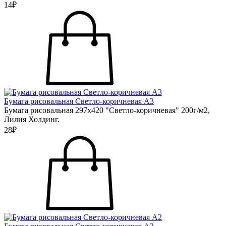
14₽
Бумага рисовальная Светло-коричневая А3
Бумага рисовальная 297х420 "Светло-коричневая" 200г/м2,
Лилия Холдинг.
28₽