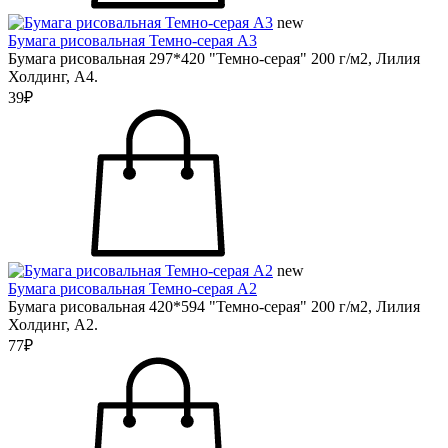
new
Бумага рисовальная Темно-серая А3
Бумага рисовальная 297*420 "Темно-серая" 200 г/м2, Лилия
Холдинг, А4.
39₽
new
Бумага рисовальная Темно-серая А2
Бумага рисовальная 420*594 "Темно-серая" 200 г/м2, Лилия
Холдинг, А2.
77₽