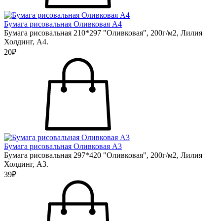
Бумага рисовальная Оливковая А4
Бумага рисовальная 210*297 "Оливковая", 200г/м2, Лилия
Холдинг, А4.
20₽
Бумага рисовальная Оливковая А3
Бумага рисовальная 297*420 "Оливковая", 200г/м2, Лилия
Холдинг, А3.
39₽