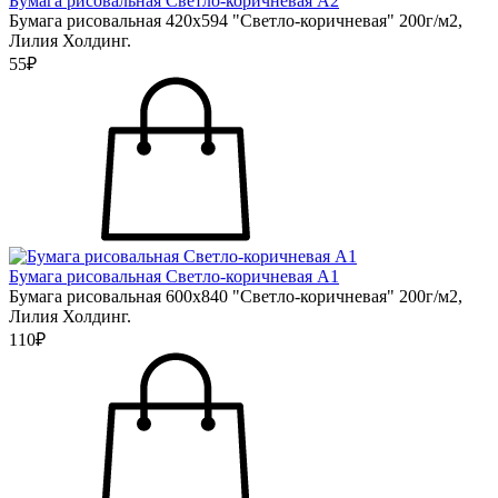
Бумага рисовальная Светло-коричневая А2
Бумага рисовальная 420х594 "Светло-коричневая" 200г/м2,
Лилия Холдинг.
55₽
Бумага рисовальная Светло-коричневая А1
Бумага рисовальная 600х840 "Светло-коричневая" 200г/м2,
Лилия Холдинг.
110₽