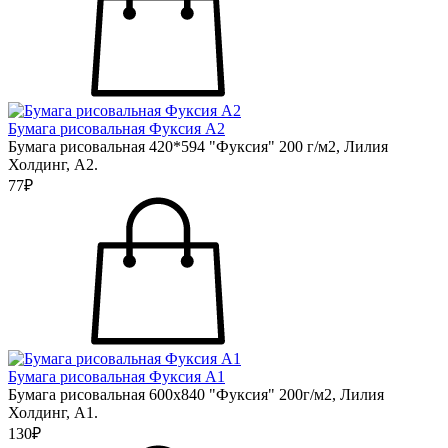
Бумага рисовальная Фуксия А2
Бумага рисовальная 420*594 "Фуксия" 200 г/м2, Лилия
Холдинг, А2.
77₽
Бумага рисовальная Фуксия А1
Бумага рисовальная 600х840 "Фуксия" 200г/м2, Лилия
Холдинг, А1.
130₽