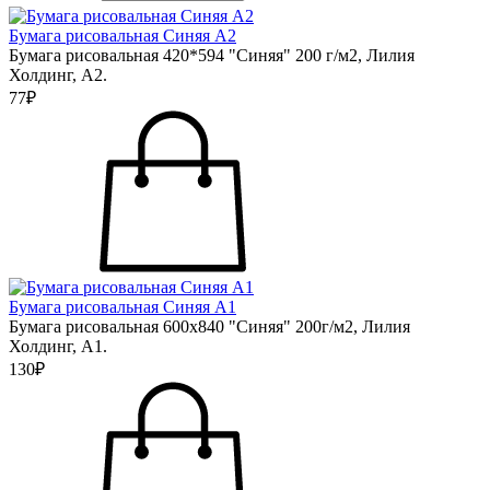
Бумага рисовальная Синяя А2
Бумага рисовальная 420*594 "Синяя" 200 г/м2, Лилия
Холдинг, А2.
77₽
Бумага рисовальная Синяя А1
Бумага рисовальная 600х840 "Синяя" 200г/м2, Лилия
Холдинг, А1.
130₽