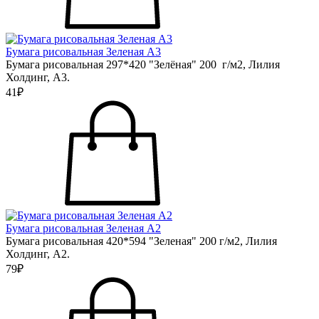
Бумага рисовальная Зеленая А3
Бумага рисовальная 297*420 "Зелёная" 200 г/м2, Лилия
Холдинг, А3.
41₽
Бумага рисовальная Зеленая А2
Бумага рисовальная 420*594 "Зеленая" 200 г/м2, Лилия
Холдинг, А2.
79₽