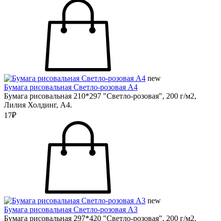
new
Бумага рисовальная Светло-розовая А4
Бумага рисовальная 210*297 "Светло-розовая", 200 г/м2,
Лилия Холдинг, А4.
17₽
new
Бумага рисовальная Светло-розовая А3
Бумага рисовальная 297*420 "Светло-розовая", 200 г/м2,