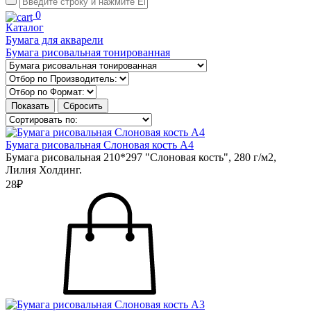
0
Каталог
Бумага для акварели
Бумага рисовальная тонированная
Бумага рисовальная Слоновая кость А4
Бумага рисовальная 210*297 "Слоновая кость", 280 г/м2,
Лилия Холдинг.
28₽