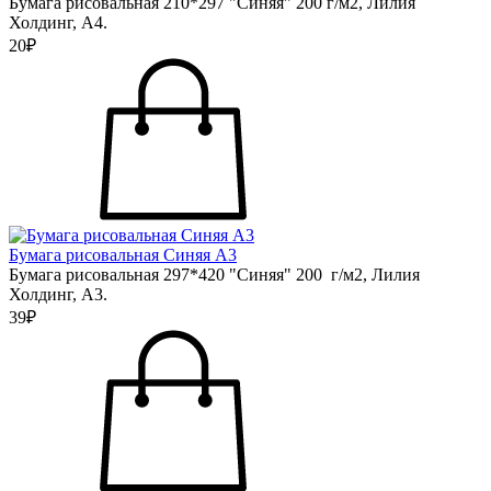
Бумага рисовальная 210*297 "Синяя" 200 г/м2, Лилия
Холдинг, А4.
20₽
Бумага рисовальная Синяя А3
Бумага рисовальная 297*420 "Синяя" 200 г/м2, Лилия
Холдинг, А3.
39₽