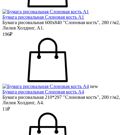
Бумага рисовальная Слоновая кость А1
Бумага рисовальная 600х840 "Слоновая кость", 280 г/м2,
Лилия Холдинг, А1.
196₽
new
Бумага рисовальная Слоновая кость А4
Бумага рисовальная 210*297 "Слоновая кость", 200 г/м2,
Лилия Холдинг, А4.
11₽