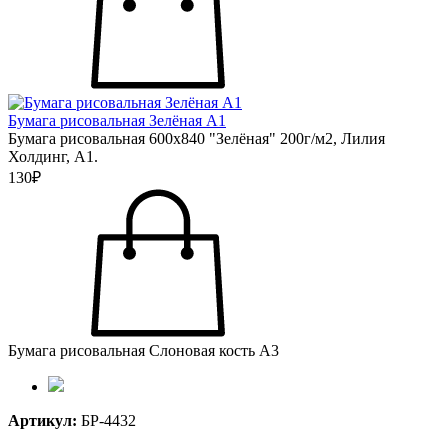
Бумага рисовальная Зелёная А1
Бумага рисовальная 600х840 "Зелёная" 200г/м2, Лилия
Холдинг, А1.
130₽
Бумага рисовальная Слоновая кость А3
Артикул:
БР-4432