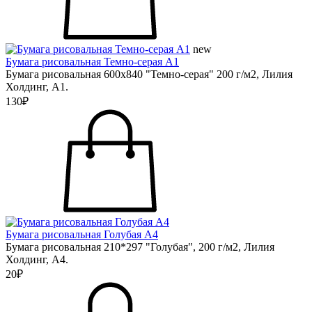
new
Бумага рисовальная Темно-серая А1
Бумага рисовальная 600х840 "Темно-серая" 200 г/м2, Лилия
Холдинг, А1.
130₽
Бумага рисовальная Голубая А4
Бумага рисовальная 210*297 "Голубая", 200 г/м2, Лилия
Холдинг, А4.
20₽