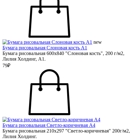
new
Бумага рисовальная Слоновая кость А1
Бумага рисовальная 600х840 "Слоновая кость", 200 г/м2,
Лилия Холдинг, А1.
79₽
Бумага рисовальная Светло-коричневая А4
Бумага рисовальная 210х297 "Светло-коричневая" 200г/м2,
Лилия Холдинг.