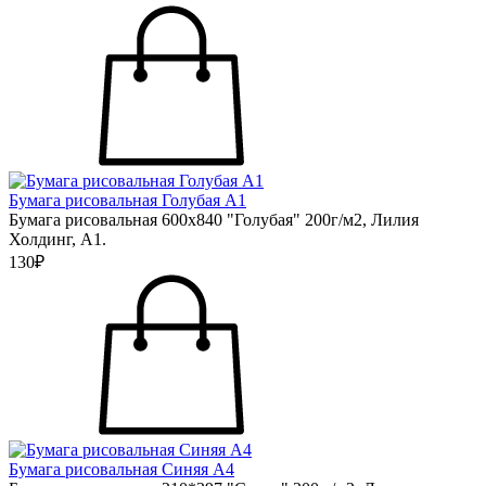
Бумага рисовальная Голубая А1
Бумага рисовальная 600х840 "Голубая" 200г/м2, Лилия
Холдинг, А1.
130₽
Бумага рисовальная Синяя А4