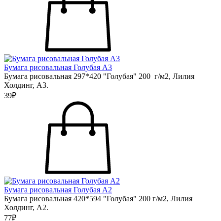
Бумага рисовальная Голубая А3
Бумага рисовальная 297*420 "Голубая" 200 г/м2, Лилия
Холдинг, А3.
39₽
Бумага рисовальная Голубая А2
Бумага рисовальная 420*594 "Голубая" 200 г/м2, Лилия
Холдинг, А2.
77₽