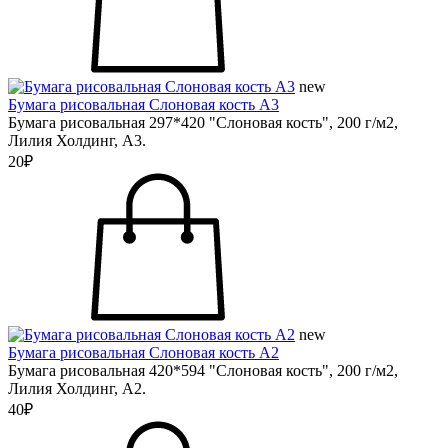
new
Бумага рисовальная Слоновая кость А3
Бумага рисовальная 297*420 "Слоновая кость", 200 г/м2,
Лилия Холдинг, А3.
20₽
new
Бумага рисовальная Слоновая кость А2
Бумага рисовальная 420*594 "Слоновая кость", 200 г/м2,
Лилия Холдинг, А2.
40₽