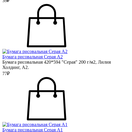
39₽
Бумага рисовальная Серая А2
Бумага рисовальная 420*594 "Серая" 200 г/м2, Лилия
Холдинг, А2.
77₽
Бумага рисовальная Серая А1