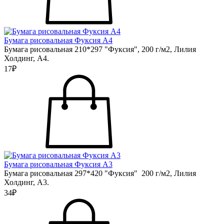
Бумага рисовальная Фуксия А4
Бумага рисовальная 210*297 "Фуксия", 200 г/м2, Лилия
Холдинг, А4.
17₽
Бумага рисовальная Фуксия А3
Бумага рисовальная 297*420 "Фуксия" 200 г/м2, Лилия
Холдинг, А3.
34₽