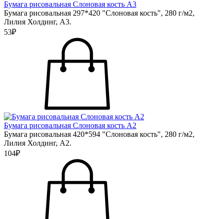
Бумага рисовальная Слоновая кость А3
Бумага рисовальная 297*420 "Слоновая кость", 280 г/м2,
Лилия Холдинг, А3.
53₽
Бумага рисовальная Слоновая кость А2
Бумага рисовальная 420*594 "Слоновая кость", 280 г/м2,
Лилия Холдинг, А2.
104₽