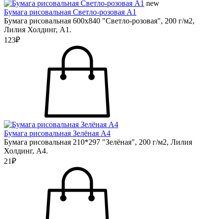
new
Бумага рисовальная Светло-розовая А1
Бумага рисовальная 600х840 "Светло-розовая", 200 г/м2,
Лилия Холдинг, А1.
123₽
Бумага рисовальная Зелёная А4
Бумага рисовальная 210*297 "Зелёная", 200 г/м2, Лилия
Холдинг, А4.
21₽