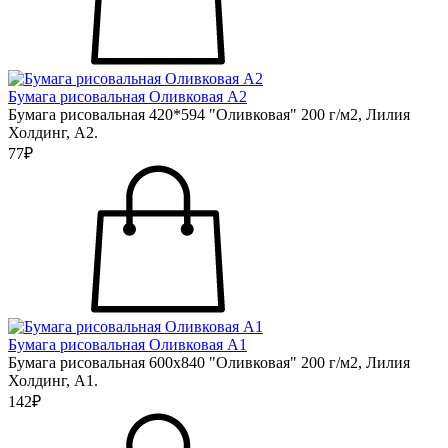
Бумага рисовальная Оливковая А2
Бумага рисовальная 420*594 "Оливковая" 200 г/м2, Лилия
Холдинг, А2.
77₽
Бумага рисовальная Оливковая А1
Бумага рисовальная 600х840 "Оливковая" 200 г/м2, Лилия
Холдинг, А1.
142₽