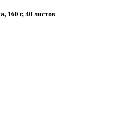
 160 г, 40 листов