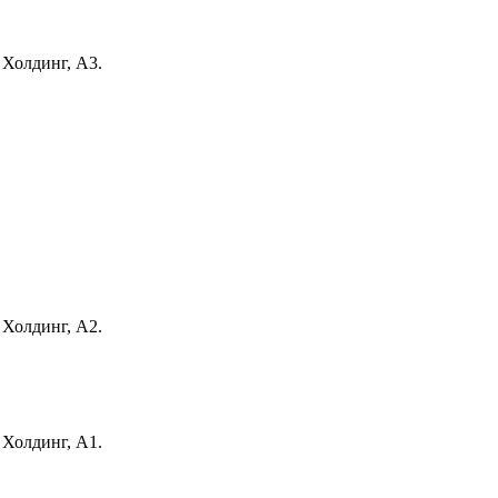
 Холдинг, А3.
 Холдинг, А2.
 Холдинг, А1.