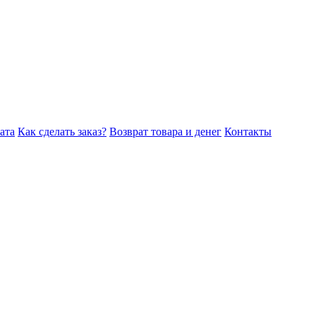
ата
Как сделать заказ?
Возврат товара и денег
Контакты