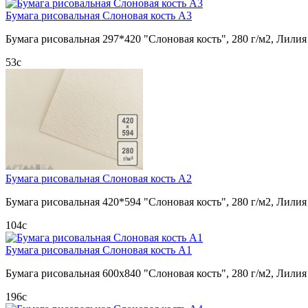
Бумага рисовальная Слоновая кость А3
Бумага рисовальная 297*420 "Слоновая кость", 280 г/м2, Лилия
53
c
Бумага рисовальная Слоновая кость А2
Бумага рисовальная 420*594 "Слоновая кость", 280 г/м2, Лилия
104
c
Бумага рисовальная Слоновая кость А1
Бумага рисовальная 600х840 "Слоновая кость", 280 г/м2, Лилия
196
c