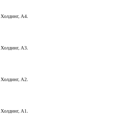
 Холдинг, А4.
 Холдинг, А3.
 Холдинг, А2.
 Холдинг, А1.