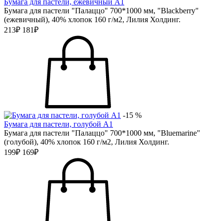
Бумага для пастели, ежевичный А1
Бумага для пастели "Палаццо" 700*1000 мм, "Blackberry"
(ежевичный), 40% хлопок 160 г/м2, Лилия Холдинг.
213₽
181₽
-15 %
Бумага для пастели, голубой А1
Бумага для пастели "Палаццо" 700*1000 мм, "Bluemarine"
(голубой), 40% хлопок 160 г/м2, Лилия Холдинг.
199₽
169₽