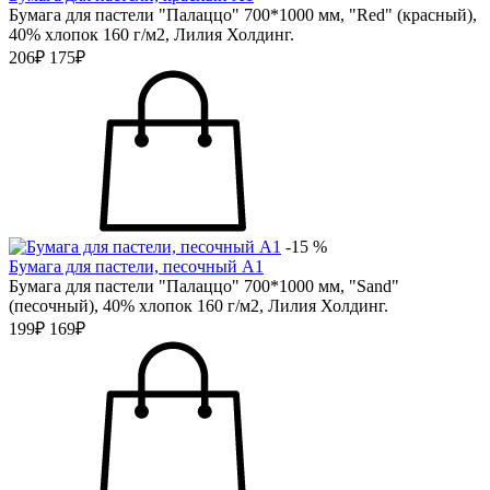
Бумага для пастели "Палаццо" 700*1000 мм, "Red" (красный),
40% хлопок 160 г/м2, Лилия Холдинг.
206₽
175₽
-15 %
Бумага для пастели, песочный А1
Бумага для пастели "Палаццо" 700*1000 мм, "Sand"
(песочный), 40% хлопок 160 г/м2, Лилия Холдинг.
199₽
169₽