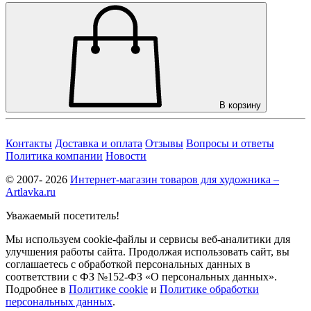
В корзину
Контакты
Доставка и оплата
Отзывы
Вопросы и ответы
Политика компании
Новости
© 2007- 2026
Интернет-магазин товаров для художника –
Artlavka.ru
Уважаемый посетитель!
Мы используем cookie-файлы и сервисы веб-аналитики для
улучшения работы сайта. Продолжая использовать сайт, вы
соглашаетесь с обработкой персональных данных в
соответствии с ФЗ №152-ФЗ «О персональных данных».
Подробнее в
Политике cookie
и
Политике обработки
персональных данных
.