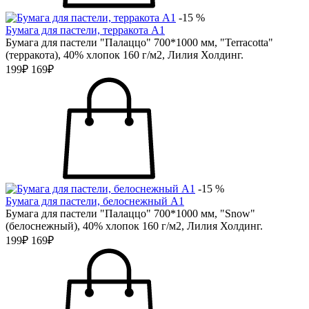
-15 %
Бумага для пастели, терракота А1
Бумага для пастели "Палаццо" 700*1000 мм, "Terracotta"
(терракота), 40% хлопок 160 г/м2, Лилия Холдинг.
199₽
169₽
-15 %
Бумага для пастели, белоснежный А1
Бумага для пастели "Палаццо" 700*1000 мм, "Snow"
(белоснежный), 40% хлопок 160 г/м2, Лилия Холдинг.
199₽
169₽