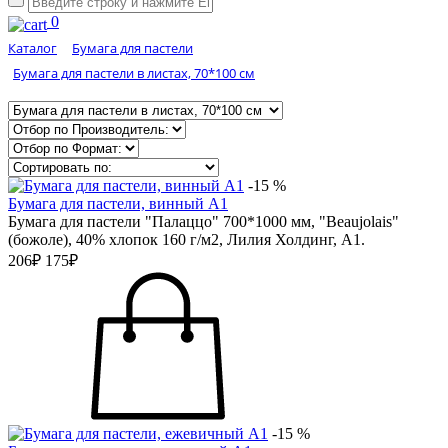
0
Каталог
Бумага для пастели
Бумага для пастели в листах, 70*100 см
-15 %
Бумага для пастели, винный А1
Бумага для пастели "Палаццо" 700*1000 мм, "Beaujolais"
(божоле), 40% хлопок 160 г/м2, Лилия Холдинг, А1.
206₽
175₽
-15 %