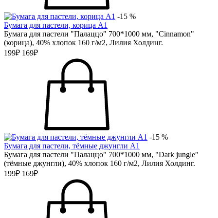
-15 %
Бумага для пастели, корица А1
Бумага для пастели "Палаццо" 700*1000 мм, "Cinnamon"
(корица), 40% хлопок 160 г/м2, Лилия Холдинг.
199₽
169₽
-15 %
Бумага для пастели, тёмные джунгли А1
Бумага для пастели "Палаццо" 700*1000 мм, "Dark jungle"
(тёмные джунгли), 40% хлопок 160 г/м2, Лилия Холдинг.
199₽
169₽