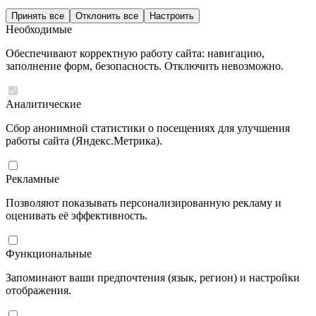
Принять все
Отклонить все
Настроить
Необходимые
Обеспечивают корректную работу сайта: навигацию,
заполнение форм, безопасность. Отключить невозможно.
Аналитические
Сбор анонимной статистики о посещениях для улучшения
работы сайта (Яндекс.Метрика).
Рекламные
Позволяют показывать персонализированную рекламу и
оценивать её эффективность.
Функциональные
Запоминают ваши предпочтения (язык, регион) и настройки
отображения.