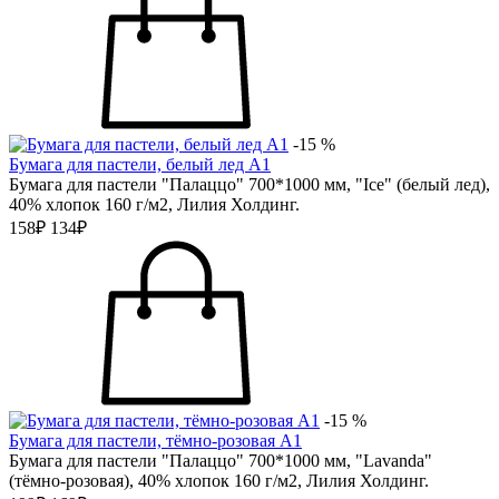
-15 %
Бумага для пастели, белый лед А1
Бумага для пастели "Палаццо" 700*1000 мм, "Ice" (белый лед),
40% хлопок 160 г/м2, Лилия Холдинг.
158₽
134₽
-15 %
Бумага для пастели, тёмно-розовая А1
Бумага для пастели "Палаццо" 700*1000 мм, "Lavanda"
(тёмно-розовая), 40% хлопок 160 г/м2, Лилия Холдинг.