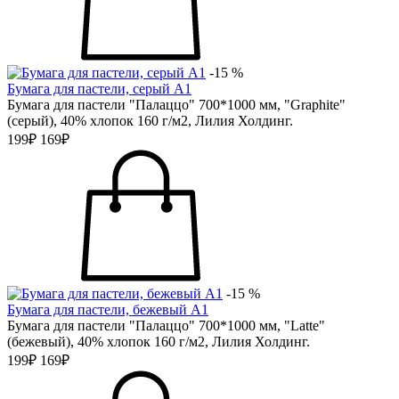
-15 %
Бумага для пастели, серый А1
Бумага для пастели "Палаццо" 700*1000 мм, "Graphite"
(серый), 40% хлопок 160 г/м2, Лилия Холдинг.
199₽
169₽
-15 %
Бумага для пастели, бежевый А1
Бумага для пастели "Палаццо" 700*1000 мм, "Latte"
(бежевый), 40% хлопок 160 г/м2, Лилия Холдинг.
199₽
169₽