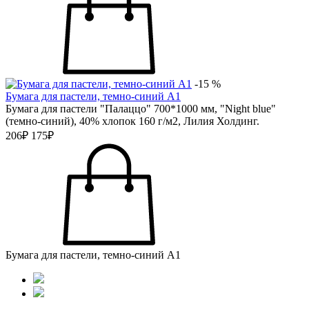
-15 %
Бумага для пастели, темно-синий А1
Бумага для пастели "Палаццо" 700*1000 мм, "Night blue"
(темно-синий), 40% хлопок 160 г/м2, Лилия Холдинг.
206₽
175₽
Бумага для пастели, темно-синий А1