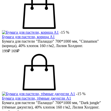
-15 %
Бумага для пастели, корица А1
Бумага для пастели "Палаццо" 700*1000 мм, "Cinnamon"
(корица), 40% хлопок 160 г/м2, Лилия Холдинг.
199₽
169₽
-15 %
Бумага для пастели, тёмные джунгли А1
Бумага для пастели "Палаццо" 700*1000 мм, "Dark jungle"
(тёмные джунгли), 40% хлопок 160 г/м2, Лилия Холдинг.