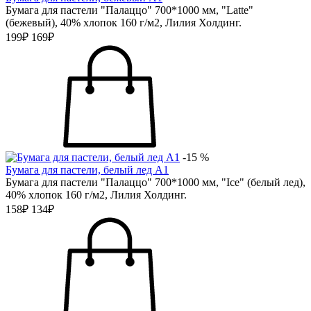
Бумага для пастели "Палаццо" 700*1000 мм, "Latte"
(бежевый), 40% хлопок 160 г/м2, Лилия Холдинг.
199₽
169₽
-15 %
Бумага для пастели, белый лед А1
Бумага для пастели "Палаццо" 700*1000 мм, "Ice" (белый лед),
40% хлопок 160 г/м2, Лилия Холдинг.
158₽
134₽