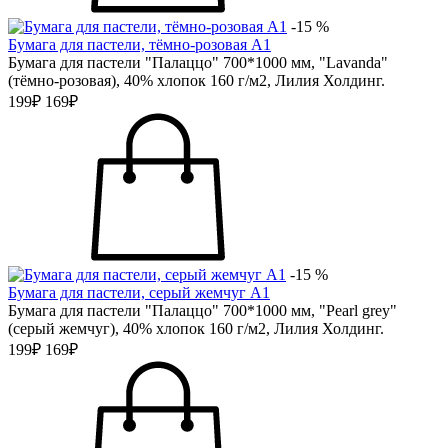
-15 %
Бумага для пастели, тёмно-розовая А1
Бумага для пастели "Палаццо" 700*1000 мм, "Lavanda"
(тёмно-розовая), 40% хлопок 160 г/м2, Лилия Холдинг.
199₽
169₽
-15 %
Бумага для пастели, серый жемчуг А1
Бумага для пастели "Палаццо" 700*1000 мм, "Pearl grey"
(серый жемчуг), 40% хлопок 160 г/м2, Лилия Холдинг.
199₽
169₽