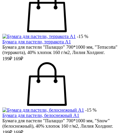
-15 %
Бумага для пастели, терракота А1
Бумага для пастели "Палаццо" 700*1000 мм, "Terracotta"
(терракота), 40% хлопок 160 г/м2, Лилия Холдинг.
199₽
169₽
-15 %
Бумага для пастели, белоснежный А1
Бумага для пастели "Палаццо" 700*1000 мм, "Snow"
(белоснежный), 40% хлопок 160 г/м2, Лилия Холдинг.
199₽
169₽