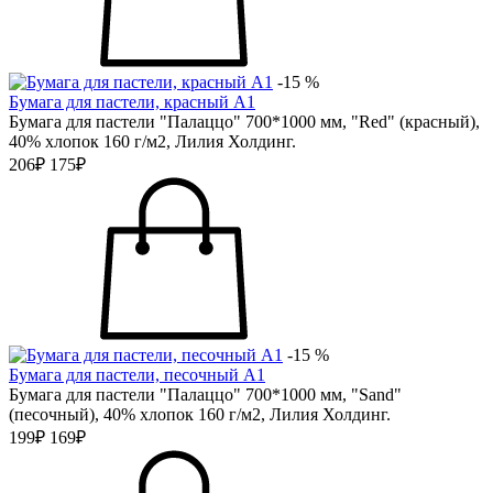
-15 %
Бумага для пастели, красный А1
Бумага для пастели "Палаццо" 700*1000 мм, "Red" (красный),
40% хлопок 160 г/м2, Лилия Холдинг.
206₽
175₽
-15 %
Бумага для пастели, песочный А1
Бумага для пастели "Палаццо" 700*1000 мм, "Sand"
(песочный), 40% хлопок 160 г/м2, Лилия Холдинг.
199₽
169₽