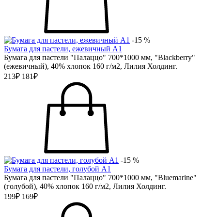
-15 %
Бумага для пастели, ежевичный А1
Бумага для пастели "Палаццо" 700*1000 мм, "Blackberry"
(ежевичный), 40% хлопок 160 г/м2, Лилия Холдинг.
213₽
181₽
-15 %
Бумага для пастели, голубой А1
Бумага для пастели "Палаццо" 700*1000 мм, "Bluemarine"
(голубой), 40% хлопок 160 г/м2, Лилия Холдинг.
199₽
169₽