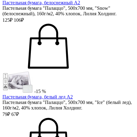
Пастельная бумага, белоснежный А2
Пастельная бумага "Палаццо", 500х700 мм, "Snow"
(белоснежный), 160г/м2, 40% хлопок, Лилия Холдинг.
125₽
106₽
-15 %
Пастельная бумага, белый лед А2
Пастельная бумага "Палаццо", 500х700 мм, "Ice" (белый лед),
160г/м2, 40% хлопок, Лилия Холдинг.
79₽
67₽