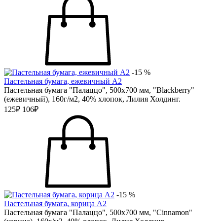
-15 %
Пастельная бумага, ежевичный А2
Пастельная бумага "Палаццо", 500х700 мм, "Blackberry"
(ежевичный), 160г/м2, 40% хлопок, Лилия Холдинг.
125₽
106₽
-15 %
Пастельная бумага, корица А2
Пастельная бумага "Палаццо", 500х700 мм, "Cinnamon"