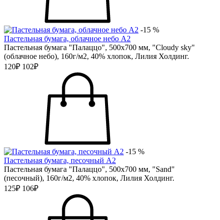
-15 %
Пастельная бумага, облачное небо А2
Пастельная бумага "Палаццо", 500х700 мм, "Cloudy sky"
(облачное небо), 160г/м2, 40% хлопок, Лилия Холдинг.
120₽
102₽
-15 %
Пастельная бумага, песочный А2
Пастельная бумага "Палаццо", 500х700 мм, "Sand"
(песочный), 160г/м2, 40% хлопок, Лилия Холдинг.
125₽
106₽