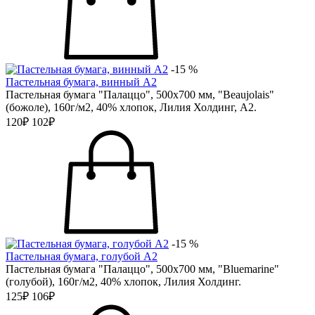
-15 %
Пастельная бумага, винный А2
Пастельная бумага "Палаццо", 500х700 мм, "Beaujolais"
(божоле), 160г/м2, 40% хлопок, Лилия Холдинг, А2.
120₽
102₽
-15 %
Пастельная бумага, голубой А2
Пастельная бумага "Палаццо", 500х700 мм, "Bluemarine"
(голубой), 160г/м2, 40% хлопок, Лилия Холдинг.
125₽
106₽