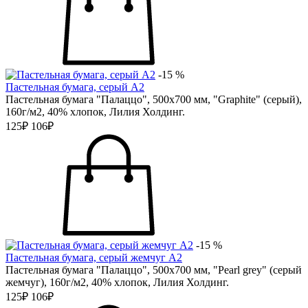
-15 %
Пастельная бумага, серый А2
Пастельная бумага "Палаццо", 500х700 мм, "Graphite" (серый),
160г/м2, 40% хлопок, Лилия Холдинг.
125₽
106₽
-15 %
Пастельная бумага, серый жемчуг А2
Пастельная бумага "Палаццо", 500х700 мм, "Pearl grey" (серый
жемчуг), 160г/м2, 40% хлопок, Лилия Холдинг.
125₽
106₽