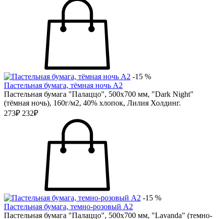
-15 %
Пастельная бумага, тёмная ночь А2
Пастельная бумага "Палаццо", 500х700 мм, "Dark Night"
(тёмная ночь), 160г/м2, 40% хлопок, Лилия Холдинг.
273₽
232₽
-15 %
Пастельная бумага, темно-розовый А2
Пастельная бумага "Палаццо", 500х700 мм, "Lavanda" (темно-