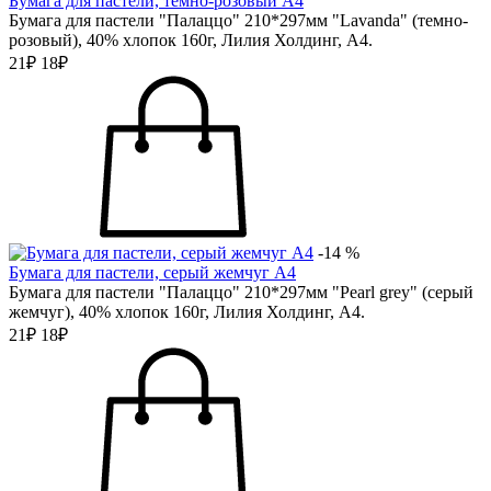
Бумага для пастели, темно-розовый А4
Бумага для пастели "Палаццо" 210*297мм "Lavanda" (темно-
розовый), 40% хлопок 160г, Лилия Холдинг, А4.
21₽
18₽
-14 %
Бумага для пастели, серый жемчуг А4
Бумага для пастели "Палаццо" 210*297мм "Pearl grey" (серый
жемчуг), 40% хлопок 160г, Лилия Холдинг, А4.
21₽
18₽