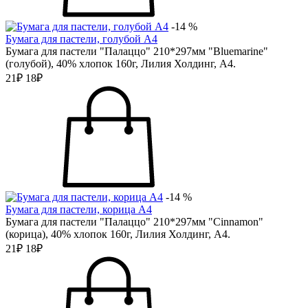
-14 %
Бумага для пастели, голубой А4
Бумага для пастели "Палаццо" 210*297мм "Bluemarine"
(голубой), 40% хлопок 160г, Лилия Холдинг, А4.
21₽
18₽
-14 %
Бумага для пастели, корица А4
Бумага для пастели "Палаццо" 210*297мм "Cinnamon"
(корица), 40% хлопок 160г, Лилия Холдинг, А4.
21₽
18₽