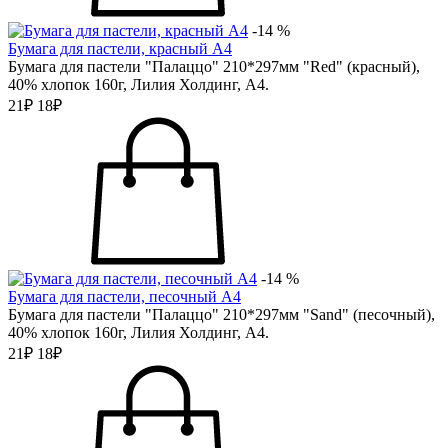
-14 %
Бумага для пастели, красный А4
Бумага для пастели "Палаццо" 210*297мм "Red" (красный),
40% хлопок 160г, Лилия Холдинг, А4.
21₽
18₽
-14 %
Бумага для пастели, песочный А4
Бумага для пастели "Палаццо" 210*297мм "Sand" (песочный),
40% хлопок 160г, Лилия Холдинг, А4.
21₽
18₽