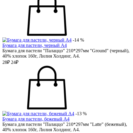
-14 %
Бумага для пастели, черный А4
Бумага для пастели "Палаццо" 210*297мм "Ground" (черный),
40% хлопок 160г, Лилия Холдинг, А4.
28₽
24₽
-13 %
Бумага для пастели, бежевый А4
Бумага для пастели "Палаццо" 210*297мм "Latte" (бежевый),
40% хлопок 160г, Лилия Холдинг, А4.