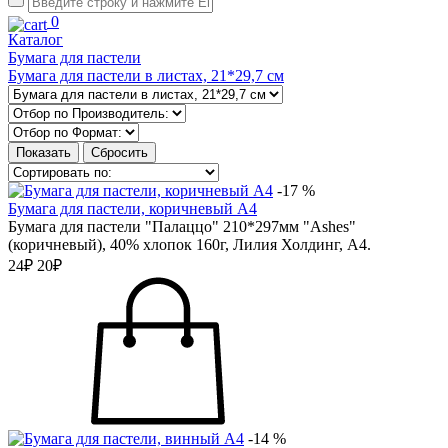
0
Каталог
Бумага для пастели
Бумага для пастели в листах, 21*29,7 см
-17 %
Бумага для пастели, коричневый А4
Бумага для пастели "Палаццо" 210*297мм "Ashes"
(коричневый), 40% хлопок 160г, Лилия Холдинг, А4.
24₽
20₽
-14 %