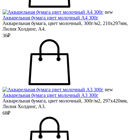
new
Акварельная бумага цвет молочный А4 300г
Акварельная бумага, цвет молочный, 300г/м2, 210х297мм,
Лилия Холдинг, А4.
36₽
new
Акварельная бумага цвет молочный А3 300г
Акварельная бумага, цвет молочный, 300г/м2, 297х420мм,
Лилия Холдинг, А3.
68₽