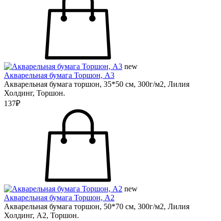
new
Акварельная бумага Торшон, А3
Акварельная бумага торшон, 35*50 см, 300г/м2, Лилия
Холдинг, Торшон.
137₽
new
Акварельная бумага Торшон, А2
Акварельная бумага торшон, 50*70 см, 300г/м2, Лилия
Холдинг, А2, Торшон.