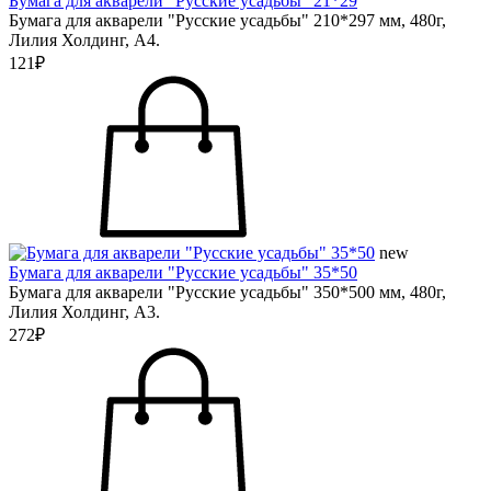
Бумага для акварели "Русские усадьбы" 21*29
Бумага для акварели "Русские усадьбы" 210*297 мм, 480г,
Лилия Холдинг, А4.
121₽
new
Бумага для акварели "Русские усадьбы" 35*50
Бумага для акварели "Русские усадьбы" 350*500 мм, 480г,
Лилия Холдинг, А3.
272₽