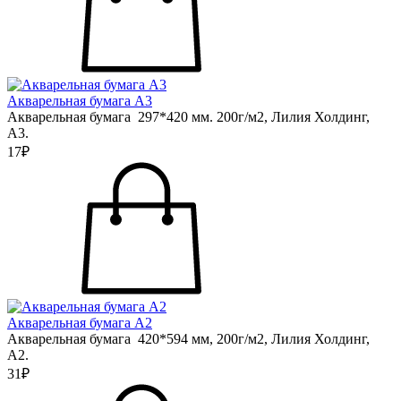
Акварельная бумага А3
Акварельная бумага 297*420 мм. 200г/м2, Лилия Холдинг,
А3.
17₽
Акварельная бумага А2
Акварельная бумага 420*594 мм, 200г/м2, Лилия Холдинг,
А2.
31₽