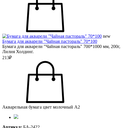
new
Бумага для акварели "Чайная пастораль" 70*100
Бумага для акварели "Чайная пастораль" 700*1000 мм, 200г,
Лилия Холдинг.
213₽
Акварельная бумага цвет молочный А2
Артикул:
БА-2422