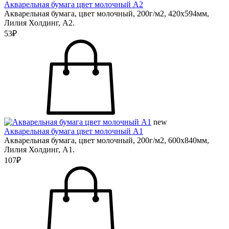
Акварельная бумага цвет молочный А2
Акварельная бумага, цвет молочный, 200г/м2, 420х594мм,
Лилия Холдинг, А2.
53₽
new
Акварельная бумага цвет молочный А1
Акварельная бумага, цвет молочный, 200г/м2, 600х840мм,
Лилия Холдинг, А1.
107₽