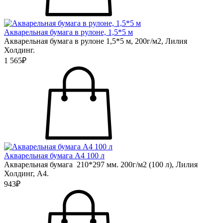
Акварельная бумага в рулоне, 1,5*5 м
Акварельная бумага в рулоне 1,5*5 м, 200г/м2, Лилия
Холдинг.
1 565₽
Акварельная бумага А4 100 л
Акварельная бумага 210*297 мм. 200г/м2 (100 л), Лилия
Холдинг, А4.
943₽