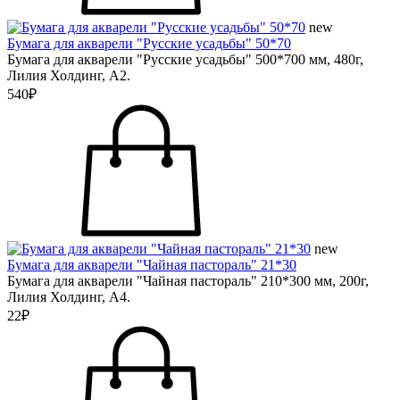
new
Бумага для акварели "Русские усадьбы" 50*70
Бумага для акварели "Русские усадьбы" 500*700 мм, 480г,
Лилия Холдинг, А2.
540₽
new
Бумага для акварели "Чайная пастораль" 21*30
Бумага для акварели "Чайная пастораль" 210*300 мм, 200г,
Лилия Холдинг, А4.
22₽