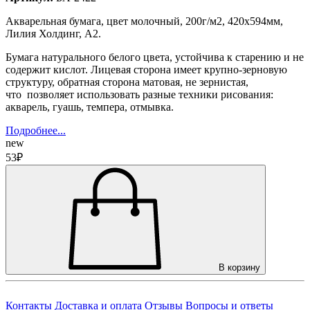
Акварельная бумага, цвет молочный, 200г/м2, 420х594мм,
Лилия Холдинг, А2.
Бумага натурального белого цвета, устойчива к старению и не
содержит кислот. Лицевая сторона имеет крупно-зерновую
структуру, обратная сторона матовая, не зернистая,
что позволяет использовать разные техники рисования:
акварель, гуашь, темпера, отмывка.
Подробнее...
new
53₽
В корзину
Контакты
Доставка и оплата
Отзывы
Вопросы и ответы