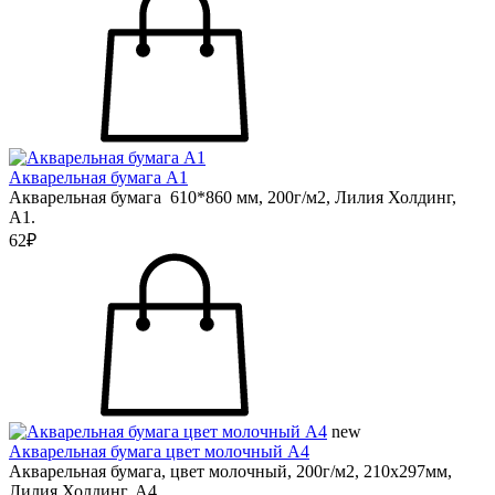
Акварельная бумага А1
Акварельная бумага 610*860 мм, 200г/м2, Лилия Холдинг,
А1.
62₽
new
Акварельная бумага цвет молочный А4
Акварельная бумага, цвет молочный, 200г/м2, 210х297мм,
Лилия Холдинг, А4.