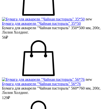
new
Бумага для акварели "Чайная пастораль" 35*50
Бумага для акварели "Чайная пастораль" 350*500 мм, 200г,
Лилия Холдинг.
56₽
new
Бумага для акварели "Чайная пастораль" 56*76
Бумага для акварели "Чайная пастораль" 560*760 мм, 200г,
Лилия Холдинг.
129₽