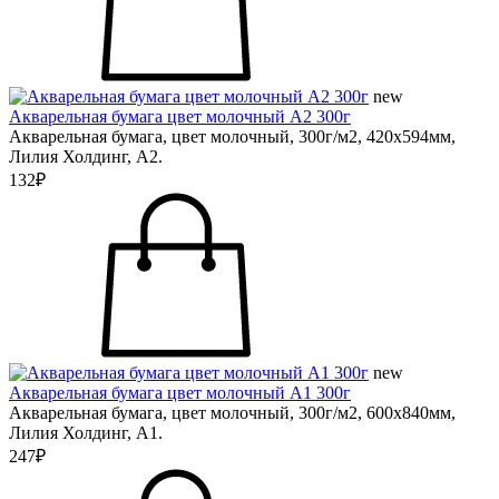
new
Акварельная бумага цвет молочный А2 300г
Акварельная бумага, цвет молочный, 300г/м2, 420х594мм,
Лилия Холдинг, А2.
132₽
new
Акварельная бумага цвет молочный А1 300г
Акварельная бумага, цвет молочный, 300г/м2, 600х840мм,
Лилия Холдинг, А1.
247₽