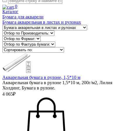
0
Каталог
Бумага для акварели
Бумага акварельная в листах и рулонах
Акварельная бумага в рулоне, 1,5*10 м
Акварельная бумага в рулоне 1,5*10 м, 200г/м2, Лилия
Холдинг, Бумага в рулоне.
4 065₽