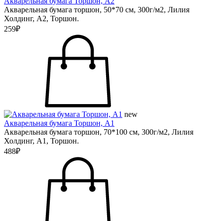
Акварельная бумага Торшон, А2
Акварельная бумага торшон, 50*70 см, 300г/м2, Лилия
Холдинг, А2, Торшон.
259₽
new
Акварельная бумага Торшон, А1
Акварельная бумага торшон, 70*100 см, 300г/м2, Лилия
Холдинг, А1, Торшон.
488₽