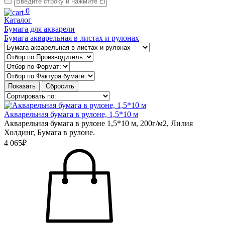
0
Каталог
Бумага для акварели
Бумага акварельная в листах и рулонах
Акварельная бумага в рулоне, 1,5*10 м
Акварельная бумага в рулоне 1,5*10 м, 200г/м2, Лилия
Холдинг, Бумага в рулоне.
4 065₽