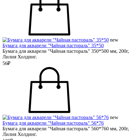
new
Бумага для акварели "Чайная пастораль" 35*50
Бумага для акварели "Чайная пастораль" 350*500 мм, 200г,
Лилия Холдинг.
56₽
new
Бумага для акварели "Чайная пастораль" 56*76
Бумага для акварели "Чайная пастораль" 560*760 мм, 200г,
Лилия Холдинг.