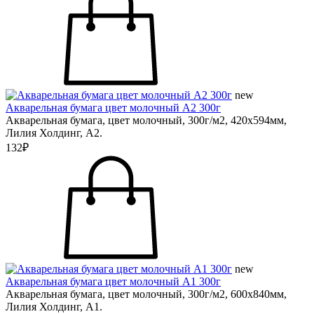
new
Акварельная бумага цвет молочный А2 300г
Акварельная бумага, цвет молочный, 300г/м2, 420х594мм,
Лилия Холдинг, А2.
132₽
new
Акварельная бумага цвет молочный А1 300г
Акварельная бумага, цвет молочный, 300г/м2, 600х840мм,
Лилия Холдинг, А1.