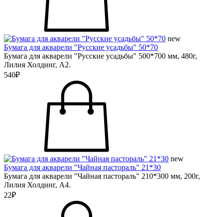
new
Бумага для акварели "Русские усадьбы" 50*70
Бумага для акварели "Русские усадьбы" 500*700 мм, 480г,
Лилия Холдинг, А2.
540₽
new
Бумага для акварели "Чайная пастораль" 21*30
Бумага для акварели "Чайная пастораль" 210*300 мм, 200г,
Лилия Холдинг, А4.
22₽