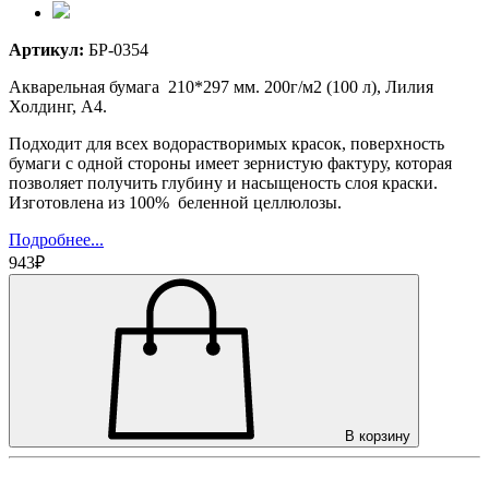
Артикул:
БР-0354
Акварельная бумага 210*297 мм. 200г/м2 (100 л), Лилия
Холдинг, А4.
Подходит для всех водорастворимых красок, поверхность
бумаги с одной стороны имеет зернистую фактуру, которая
позволяет получить глубину и насыщеность слоя краски.
Изготовлена из 100% беленной целлюлозы.
Подробнее...
943₽
В корзину