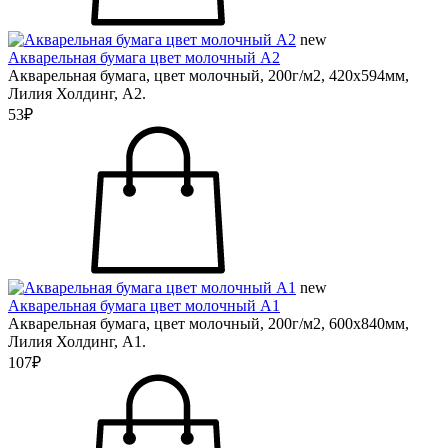
new
Акварельная бумага цвет молочный А2
Акварельная бумага, цвет молочный, 200г/м2, 420х594мм,
Лилия Холдинг, А2.
53₽
new
Акварельная бумага цвет молочный А1
Акварельная бумага, цвет молочный, 200г/м2, 600х840мм,
Лилия Холдинг, А1.
107₽