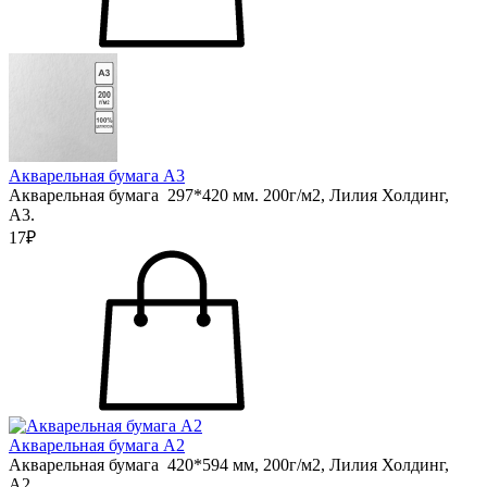
Акварельная бумага А3
Акварельная бумага 297*420 мм. 200г/м2, Лилия Холдинг,
А3.
17₽
Акварельная бумага А2
Акварельная бумага 420*594 мм, 200г/м2, Лилия Холдинг,
А2.