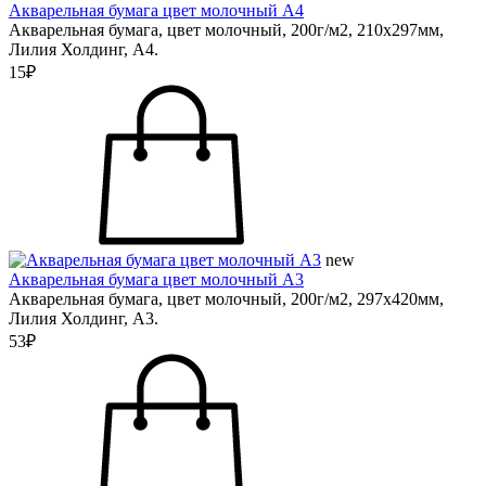
Акварельная бумага цвет молочный А4
Акварельная бумага, цвет молочный, 200г/м2, 210х297мм,
Лилия Холдинг, А4.
15₽
new
Акварельная бумага цвет молочный А3
Акварельная бумага, цвет молочный, 200г/м2, 297х420мм,
Лилия Холдинг, А3.
53₽