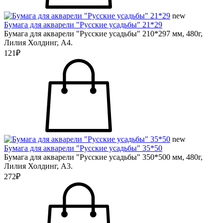
new
Бумага для акварели "Русские усадьбы" 21*29
Бумага для акварели "Русские усадьбы" 210*297 мм, 480г,
Лилия Холдинг, А4.
121₽
new
Бумага для акварели "Русские усадьбы" 35*50
Бумага для акварели "Русские усадьбы" 350*500 мм, 480г,
Лилия Холдинг, А3.
272₽