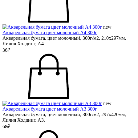
new
Акварельная бумага цвет молочный А4 300г
Акварельная бумага, цвет молочный, 300г/м2, 210х297мм,
Лилия Холдинг, А4.
36₽
new
Акварельная бумага цвет молочный А3 300г
Акварельная бумага, цвет молочный, 300г/м2, 297х420мм,
Лилия Холдинг, А3.
68₽