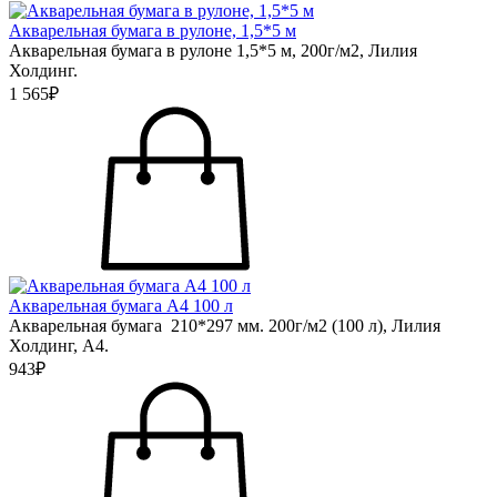
Акварельная бумага в рулоне, 1,5*5 м
Акварельная бумага в рулоне 1,5*5 м, 200г/м2, Лилия
Холдинг.
1 565₽
Акварельная бумага А4 100 л
Акварельная бумага 210*297 мм. 200г/м2 (100 л), Лилия
Холдинг, А4.
943₽