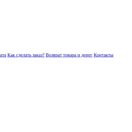
ата
Как сделать заказ?
Возврат товара и денег
Контакты