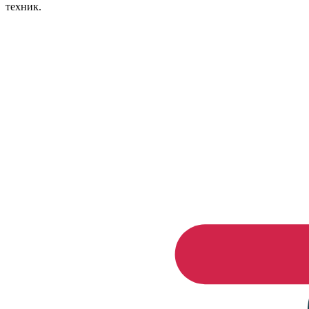
техник.