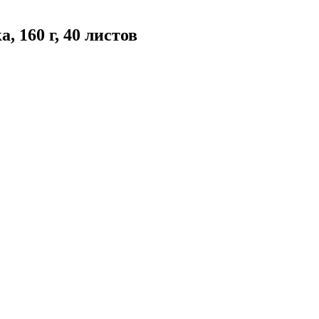
 160 г, 40 листов