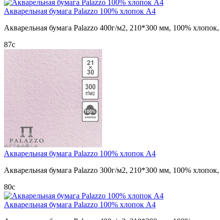
Акварельная бумага Palazzo 100% хлопок А4
Акварельная бумага Palazzo 400г/м2, 210*300 мм, 100% хлопок,
87
c
Акварельная бумага Palazzo 100% хлопок А4
Акварельная бумага Palazzo 300г/м2, 210*300 мм, 100% хлопок,
80
c
Акварельная бумага Palazzo 100% хлопок А4