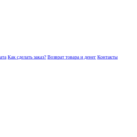
ата
Как сделать заказ?
Возврат товара и денег
Контакты