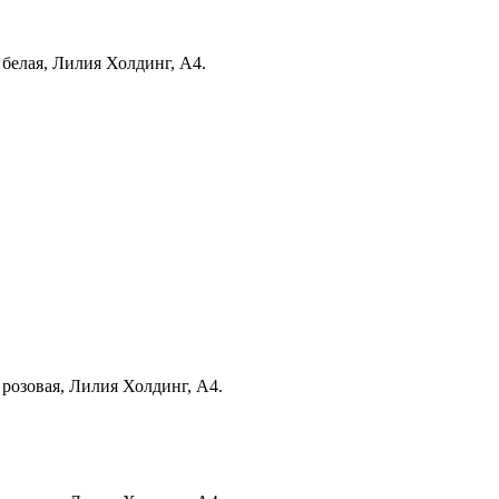
 белая, Лилия Холдинг, А4.
 розовая, Лилия Холдинг, А4.