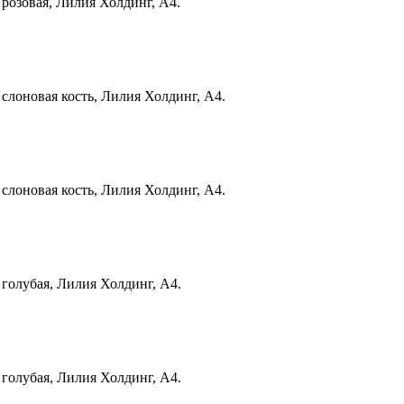
 розовая, Лилия Холдинг, А4.
 слоновая кость, Лилия Холдинг, А4.
 слоновая кость, Лилия Холдинг, А4.
 голубая, Лилия Холдинг, А4.
 голубая, Лилия Холдинг, А4.