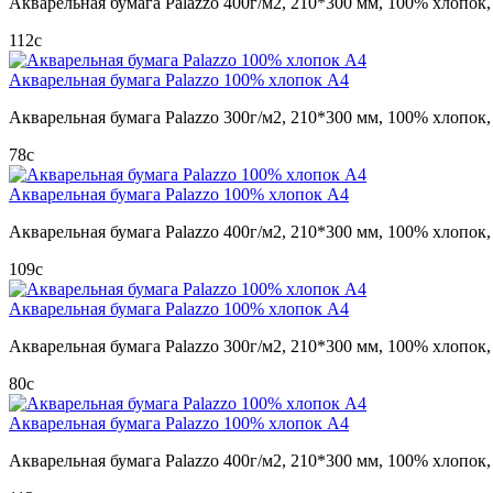
Акварельная бумага Palazzo 400г/м2, 210*300 мм, 100% хлопок,
112
c
Акварельная бумага Palazzo 100% хлопок А4
Акварельная бумага Palazzo 300г/м2, 210*300 мм, 100% хлопок,
78
c
Акварельная бумага Palazzo 100% хлопок А4
Акварельная бумага Palazzo 400г/м2, 210*300 мм, 100% хлопок,
109
c
Акварельная бумага Palazzo 100% хлопок А4
Акварельная бумага Palazzo 300г/м2, 210*300 мм, 100% хлопок,
80
c
Акварельная бумага Palazzo 100% хлопок А4
Акварельная бумага Palazzo 400г/м2, 210*300 мм, 100% хлопок,