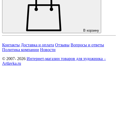
В корзину
Контакты
Доставка и оплата
Отзывы
Вопросы и ответы
Политика компании
Новости
© 2007- 2026
Интернет-магазин товаров для художника –
Artlavka.ru