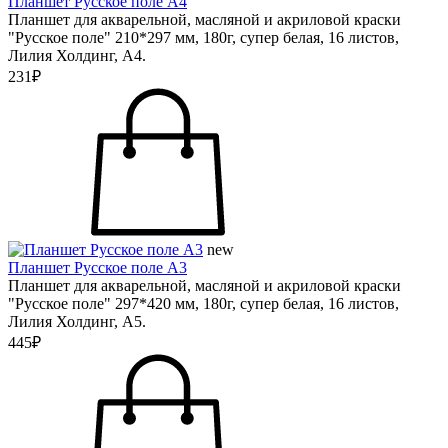
Планшет Русское поле А4
Планшет для акварельной, масляной и акриловой краски
"Русское поле" 210*297 мм, 180г, супер белая, 16 листов,
Лилия Холдинг, А4.
231₽
new
Планшет Русское поле А3
Планшет для акварельной, масляной и акриловой краски
"Русское поле" 297*420 мм, 180г, супер белая, 16 листов,
Лилия Холдинг, А5.
445₽