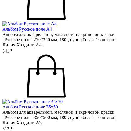
Альбом Русское поле А4
Альбом для акварельной, масляной и акриловой краски
"Русское поле" 250*350 мм, 180г, супер белая, 16 листов,
Лилия Холдинг, А4.
341₽
Альбом Русское поле 35х50
Альбом для акварельной, масляной и акриловой краски
"Русское поле" 350*500 мм, 180г, супер белая, 16 листов,
Лилия Холдинг, А3.
512₽