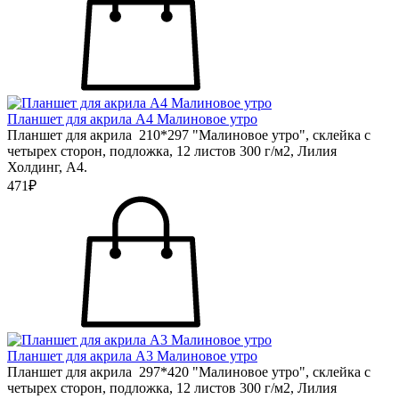
Планшет для акрила А4 Малиновое утро
Планшет для акрила 210*297 "Малиновое утро", склейка с
четырех сторон, подложка, 12 листов 300 г/м2, Лилия
Холдинг, А4.
471₽
Планшет для акрила А3 Малиновое утро
Планшет для акрила 297*420 "Малиновое утро", склейка с
четырех сторон, подложка, 12 листов 300 г/м2, Лилия