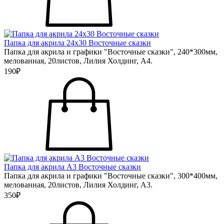
Папка для акрила 24х30 Восточные сказки
Папка для акрила и графики "Восточные сказки", 240*300мм,
мелованная, 20листов, Лилия Холдинг, А4.
190₽
Папка для акрила А3 Восточные сказки
Папка для акрила и графики "Восточные сказки", 300*400мм,
мелованная, 20листов, Лилия Холдинг, А3.
350₽