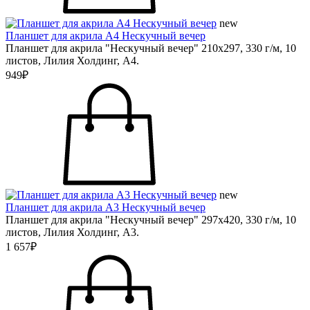
new
Планшет для акрила А4 Нескучный вечер
Планшет для акрила "Нескучный вечер" 210х297, 330 г/м, 10
листов, Лилия Холдинг, А4.
949₽
new
Планшет для акрила А3 Нескучный вечер
Планшет для акрила "Нескучный вечер" 297х420, 330 г/м, 10
листов, Лилия Холдинг, А3.
1 657₽