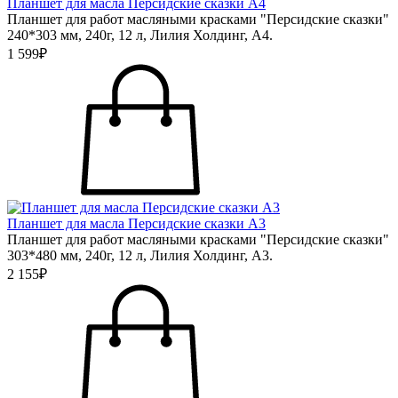
Планшет для масла Персидские сказки А4
Планшет для работ масляными красками "Персидские сказки"
240*303 мм, 240г, 12 л, Лилия Холдинг, А4.
1 599₽
Планшет для масла Персидские сказки А3
Планшет для работ масляными красками "Персидские сказки"
303*480 мм, 240г, 12 л, Лилия Холдинг, А3.
2 155₽