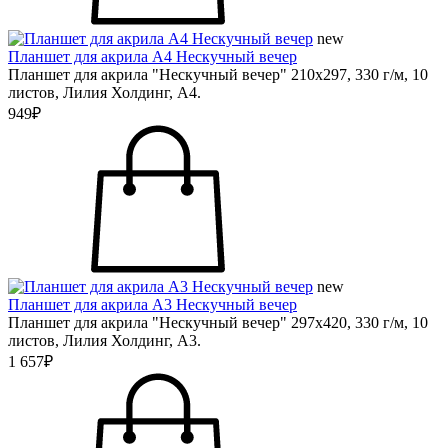
new
Планшет для акрила А4 Нескучный вечер
Планшет для акрила "Нескучный вечер" 210х297, 330 г/м, 10
листов, Лилия Холдинг, А4.
949₽
new
Планшет для акрила А3 Нескучный вечер
Планшет для акрила "Нескучный вечер" 297х420, 330 г/м, 10
листов, Лилия Холдинг, А3.
1 657₽