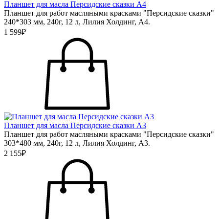
Планшет для масла Персидские сказки А4
Планшет для работ масляными красками "Персидские сказки"
240*303 мм, 240г, 12 л, Лилия Холдинг, А4.
1 599₽
Планшет для масла Персидские сказки А3
Планшет для работ масляными красками "Персидские сказки"
303*480 мм, 240г, 12 л, Лилия Холдинг, А3.
2 155₽