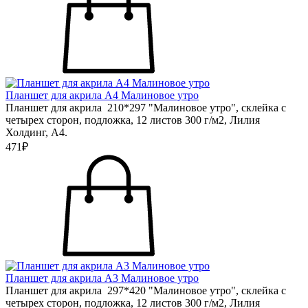
Планшет для акрила А4 Малиновое утро
Планшет для акрила 210*297 "Малиновое утро", склейка с
четырех сторон, подложка, 12 листов 300 г/м2, Лилия
Холдинг, А4.
471₽
Планшет для акрила А3 Малиновое утро
Планшет для акрила 297*420 "Малиновое утро", склейка с
четырех сторон, подложка, 12 листов 300 г/м2, Лилия