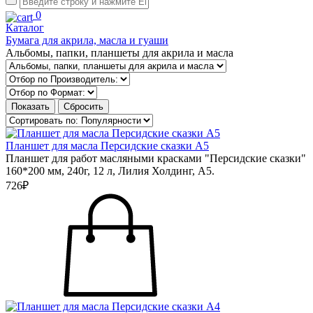
0
Каталог
Бумага для акрила, масла и гуаши
Альбомы, папки, планшеты для акрила и масла
Планшет для масла Персидские сказки А5
Планшет для работ масляными красками "Персидские сказки"
160*200 мм, 240г, 12 л, Лилия Холдинг, А5.
726₽