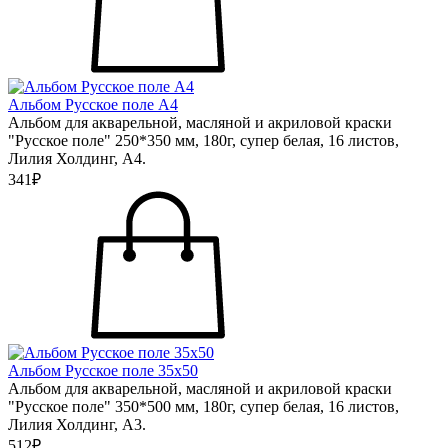
Альбом Русское поле А4
Альбом для акварельной, масляной и акриловой краски
"Русское поле" 250*350 мм, 180г, супер белая, 16 листов,
Лилия Холдинг, А4.
341₽
Альбом Русское поле 35х50
Альбом для акварельной, масляной и акриловой краски
"Русское поле" 350*500 мм, 180г, супер белая, 16 листов,
Лилия Холдинг, А3.
512₽