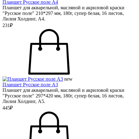
Планшет Русское поле А4
Планшет для акварельной, масляной и акриловой краски
"Русское поле" 210*297 мм, 180г, супер белая, 16 листов,
Лилия Холдинг, А4.
231₽
new
Планшет Русское поле А3
Планшет для акварельной, масляной и акриловой краски
"Русское поле" 297*420 мм, 180г, супер белая, 16 листов,
Лилия Холдинг, А5.
445₽