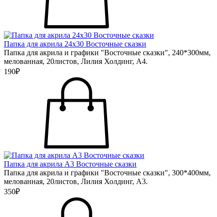
Папка для акрила 24х30 Восточные сказки
Папка для акрила и графики "Восточные сказки", 240*300мм,
мелованная, 20листов, Лилия Холдинг, А4.
190₽
Папка для акрила А3 Восточные сказки
Папка для акрила и графики "Восточные сказки", 300*400мм,
мелованная, 20листов, Лилия Холдинг, А3.
350₽