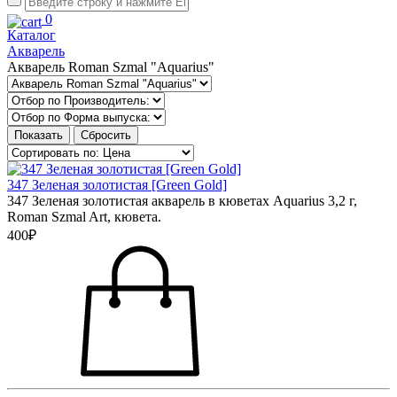
0
Каталог
Акварель
Акварель Roman Szmal "Aquarius"
347 Зеленая золотистая [Green Gold]
347 Зеленая золотистая акварель в кюветах Aquarius 3,2 г,
Roman Szmal Art, кювета.
400₽