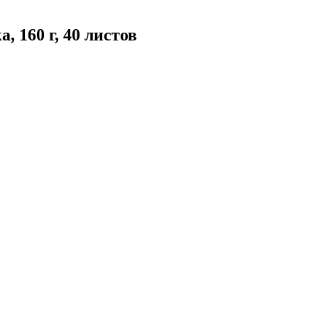
 160 г, 40 листов