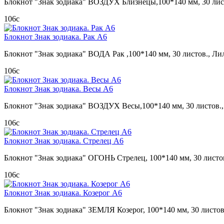
Блокнот "Знак зодиака" ВОЗДУХ Близнецы,100*140 мм, 30 лист
106
c
Блокнот Знак зодиака. Рак А6
Блокнот "Знак зодиака" ВОДА Рак ,100*140 мм, 30 листов., Ли
106
c
Блокнот Знак зодиака. Весы А6
Блокнот "Знак зодиака" ВОЗДУХ Весы,100*140 мм, 30 листов.,
106
c
Блокнот Знак зодиака. Стрелец А6
Блокнот "Знак зодиака" ОГОНЬ Стрелец, 100*140 мм, 30 листов
106
c
Блокнот Знак зодиака. Козерог А6
Блокнот "Знак зодиака" ЗЕМЛЯ Козерог, 100*140 мм, 30 листов