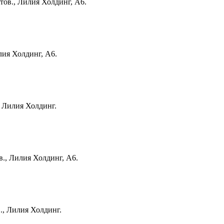
ов., Лилия Холдинг, А6.
лия Холдинг, А6.
 Лилия Холдинг.
., Лилия Холдинг, А6.
., Лилия Холдинг.