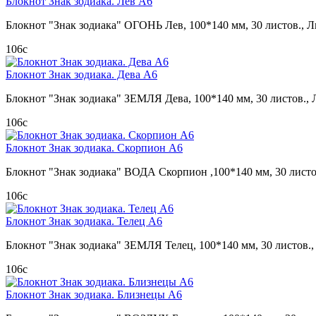
Блокнот Знак зодиака. Лев А6
Блокнот "Знак зодиака" ОГОНЬ Лев, 100*140 мм, 30 листов., 
106
c
Блокнот Знак зодиака. Дева А6
Блокнот "Знак зодиака" ЗЕМЛЯ Дева, 100*140 мм, 30 листов., 
106
c
Блокнот Знак зодиака. Скорпион А6
Блокнот "Знак зодиака" ВОДА Скорпион ,100*140 мм, 30 листо
106
c
Блокнот Знак зодиака. Телец А6
Блокнот "Знак зодиака" ЗЕМЛЯ Телец, 100*140 мм, 30 листов.,
106
c
Блокнот Знак зодиака. Близнецы А6