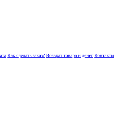
ата
Как сделать заказ?
Возврат товара и денег
Контакты