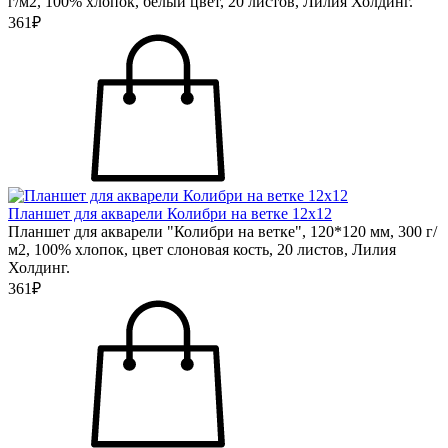
г/м2, 100% хлопок, белый цвет, 20 листов, Лилия Холдинг.
361₽
Планшет для акварели Колибри на ветке 12х12
Планшет для акварели "Колибри на ветке", 120*120 мм, 300 г/
м2, 100% хлопок, цвет слоновая кость, 20 листов, Лилия
Холдинг.
361₽