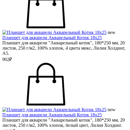
new
Планшет для акварели Акварельный Котик 18х25
Планшет для акварели "Акварельный котик", 180*250 мм, 20
листов, 250 г/м2, 100% хлопок, 4 цвета микс, Лилия Холдинг,
А5.
902₽
new
Планшет для акварели Акварельный Котик 18х25
Планшет для акварели "Акварельный котик", 180*250 мм, 20
листов, 250 г/м2, 100% хлопок, белый цвет, Лилия Холдинг.