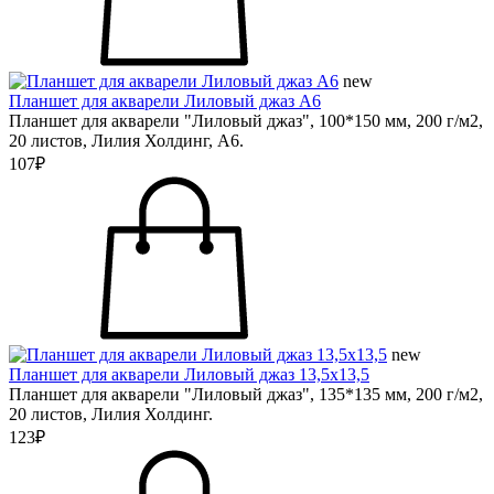
new
Планшет для акварели Лиловый джаз А6
Планшет для акварели "Лиловый джаз", 100*150 мм, 200 г/м2,
20 листов, Лилия Холдинг, А6.
107₽
new
Планшет для акварели Лиловый джаз 13,5х13,5
Планшет для акварели "Лиловый джаз", 135*135 мм, 200 г/м2,
20 листов, Лилия Холдинг.
123₽