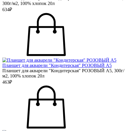
300г/м2, 100% хлопок 20л
634₽
Планшет для акварели "Кондитерская" РОЗОВЫЙ А5
Планшет для акварели "Кондитерская" РОЗОВЫЙ А5, 300г/
м2, 100% хлопок 20л
463₽