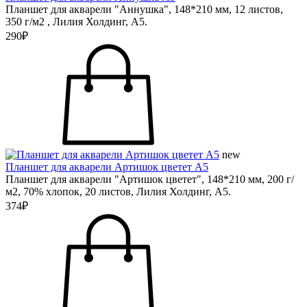
Планшет для акварели "Аннушка", 148*210 мм, 12 листов,
350 г/м2 , Лилия Холдинг, А5.
290₽
new
Планшет для акварели Артишок цветет А5
Планшет для акварели "Артишок цветет", 148*210 мм, 200 г/
м2, 70% хлопок, 20 листов, Лилия Холдинг, А5.
374₽