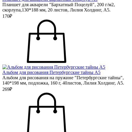
Планшет для акварели "Бархатный Поцелуй", 200 г/м2,
скорлупа,130*188 мм, 20 листов, Лилия Холдинг, А5.
170₽
Альбом для рисования Петербургские тайны А5
Альбом для рисования на пружине "Петербургские тайны",
140*198 мм, подложка, 160 г, 40листов, Лилия Холдинг, А5.
269₽