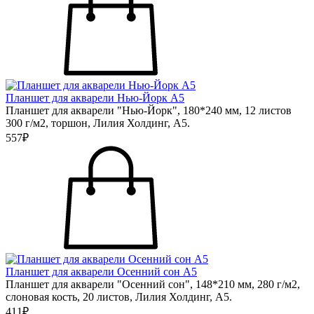
Планшет для акварели Нью-Йорк А5
Планшет для акварели "Нью-Йорк", 180*240 мм, 12 листов
300 г/м2, торшон, Лилия Холдинг, А5.
557₽
Планшет для акварели Осенний сон А5
Планшет для акварели "Осенний сон", 148*210 мм, 280 г/м2,
слоновая кость, 20 листов, Лилия Холдинг, А5.
411₽