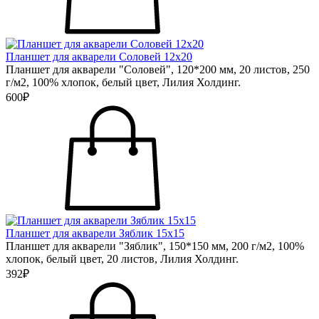
Планшет для акварели Соловей 12х20
Планшет для акварели "Соловей", 120*200 мм, 20 листов, 250
г/м2, 100% хлопок, белый цвет, Лилия Холдинг.
600₽
Планшет для акварели Зяблик 15х15
Планшет для акварели "Зяблик", 150*150 мм, 200 г/м2, 100%
хлопок, белый цвет, 20 листов, Лилия Холдинг.
392₽