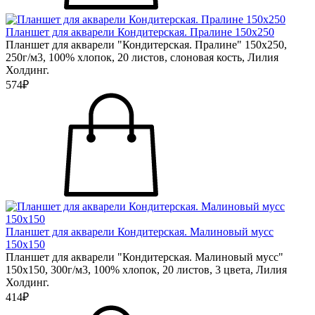
Планшет для акварели Кондитерская. Пралине 150х250
Планшет для акварели "Кондитерская. Пралине" 150х250,
250г/м3, 100% хлопок, 20 листов, слоновая кость, Лилия
Холдинг.
574₽
Планшет для акварели Кондитерская. Малиновый мусс
150х150
Планшет для акварели "Кондитерская. Малиновый мусс"
150х150, 300г/м3, 100% хлопок, 20 листов, 3 цвета, Лилия
Холдинг.
414₽