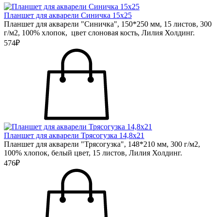
Планшет для акварели Синичка 15х25
Планшет для акварели "Синичка", 150*250 мм, 15 листов, 300
г/м2, 100% хлопок, цвет слоновая кость, Лилия Холдинг.
574₽
Планшет для акварели Трясогузка 14,8х21
Планшет для акварели "Трясогузка", 148*210 мм, 300 г/м2,
100% хлопок, белый цвет, 15 листов, Лилия Холдинг.
476₽