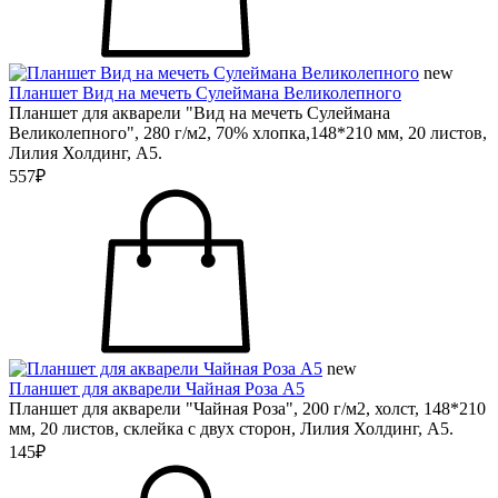
new
Планшет Вид на мечеть Сулеймана Великолепного
Планшет для акварели "Вид на мечеть Сулеймана
Великолепного", 280 г/м2, 70% хлопка,148*210 мм, 20 листов,
Лилия Холдинг, А5.
557₽
new
Планшет для акварели Чайная Роза А5
Планшет для акварели "Чайная Роза", 200 г/м2, холст, 148*210
мм, 20 листов, склейка с двух сторон, Лилия Холдинг, А5.
145₽