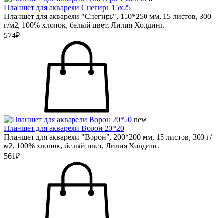
Планшет для акварели Снегирь 15х25
Планшет для акварели "Снегирь", 150*250 мм, 15 листов, 300
г/м2, 100% хлопок, белый цвет, Лилия Холдинг.
574₽
new
Планшет для акварели Ворон 20*20
Планшет для акварели "Ворон", 200*200 мм, 15 листов, 300 г/
м2, 100% хлопок, белый цвет, Лилия Холдинг.
561₽