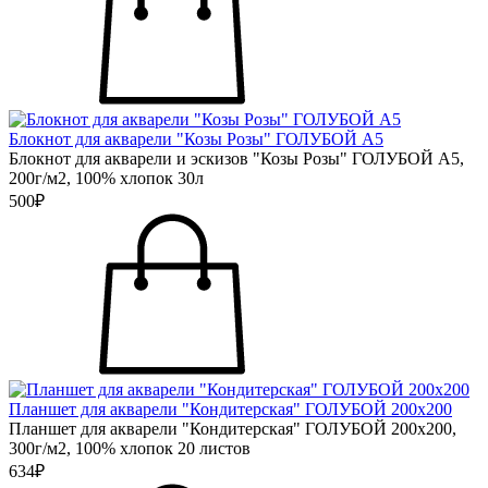
Блокнот для акварели "Козы Розы" ГОЛУБОЙ А5
Блокнот для акварели и эскизов "Козы Розы" ГОЛУБОЙ А5,
200г/м2, 100% хлопок 30л
500₽
Планшет для акварели "Кондитерская" ГОЛУБОЙ 200х200
Планшет для акварели "Кондитерская" ГОЛУБОЙ 200х200,
300г/м2, 100% хлопок 20 листов
634₽