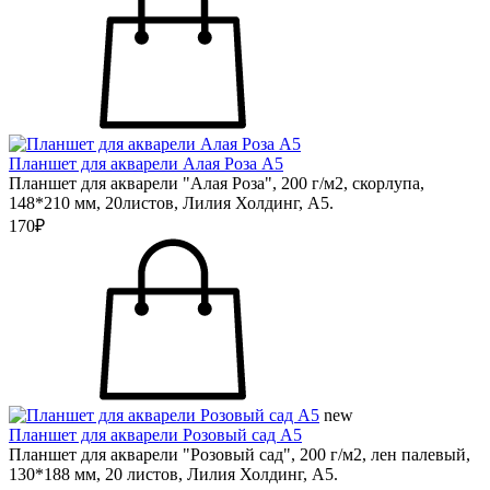
Планшет для акварели Алая Роза А5
Планшет для акварели "Алая Роза", 200 г/м2, скорлупа,
148*210 мм, 20листов, Лилия Холдинг, А5.
170₽
new
Планшет для акварели Розовый сад А5
Планшет для акварели "Розовый сад", 200 г/м2, лен палевый,
130*188 мм, 20 листов, Лилия Холдинг, А5.