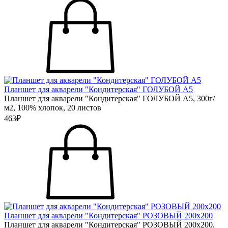
Планшет для акварели "Кондитерская" ГОЛУБОЙ А5
Планшет для акварели "Кондитерская" ГОЛУБОЙ А5, 300г/
м2, 100% хлопок, 20 листов
463₽
Планшет для акварели "Кондитерская" РОЗОВЫЙ 200х200
Планшет для акварели "Кондитерская" РОЗОВЫЙ 200х200,