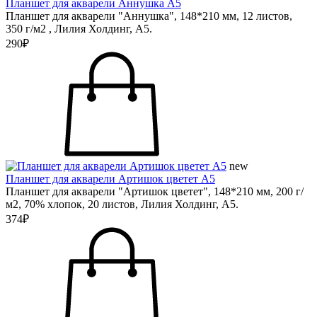
Планшет для акварели Аннушка А5
Планшет для акварели "Аннушка", 148*210 мм, 12 листов,
350 г/м2 , Лилия Холдинг, А5.
290₽
new
Планшет для акварели Артишок цветет А5
Планшет для акварели "Артишок цветет", 148*210 мм, 200 г/
м2, 70% хлопок, 20 листов, Лилия Холдинг, А5.
374₽