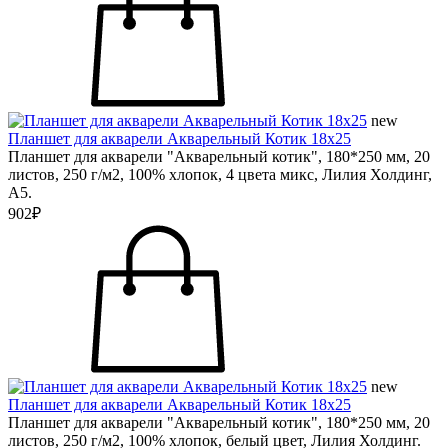
new
Планшет для акварели Акварельный Котик 18х25
Планшет для акварели "Акварельный котик", 180*250 мм, 20
листов, 250 г/м2, 100% хлопок, 4 цвета микс, Лилия Холдинг,
А5.
902₽
new
Планшет для акварели Акварельный Котик 18х25
Планшет для акварели "Акварельный котик", 180*250 мм, 20
листов, 250 г/м2, 100% хлопок, белый цвет, Лилия Холдинг.