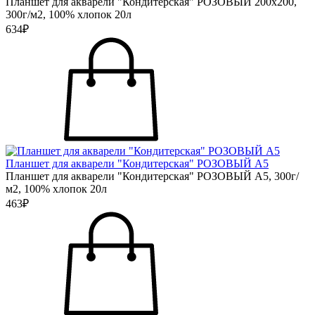
Планшет для акварели "Кондитерская" РОЗОВЫЙ 200х200,
300г/м2, 100% хлопок 20л
634₽
Планшет для акварели "Кондитерская" РОЗОВЫЙ А5
Планшет для акварели "Кондитерская" РОЗОВЫЙ А5, 300г/
м2, 100% хлопок 20л
463₽