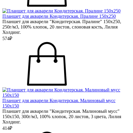
Планшет для акварели Кондитерская. Пралине 150х250
Планшет для акварели "Кондитерская. Пралине" 150х250,
250г/м3, 100% хлопок, 20 листов, слоновая кость, Лилия
Холдинг.
574₽
Планшет для акварели Кондитерская. Малиновый мусс
150х150
Планшет для акварели "Кондитерская. Малиновый мусс"
150х150, 300г/м3, 100% хлопок, 20 листов, 3 цвета, Лилия
Холдинг.
414₽