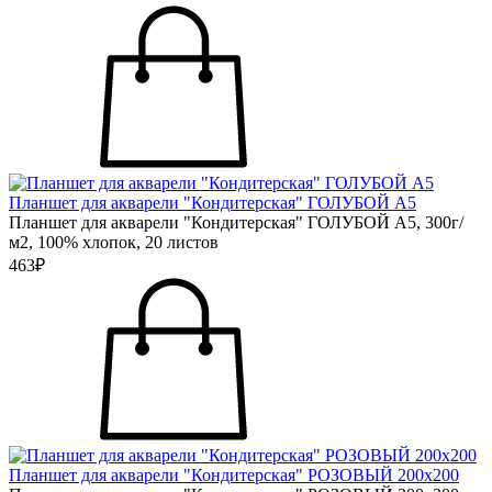
Планшет для акварели "Кондитерская" ГОЛУБОЙ А5
Планшет для акварели "Кондитерская" ГОЛУБОЙ А5, 300г/
м2, 100% хлопок, 20 листов
463₽
Планшет для акварели "Кондитерская" РОЗОВЫЙ 200х200