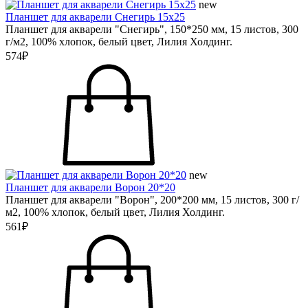
new
Планшет для акварели Снегирь 15х25
Планшет для акварели "Снегирь", 150*250 мм, 15 листов, 300
г/м2, 100% хлопок, белый цвет, Лилия Холдинг.
574₽
new
Планшет для акварели Ворон 20*20
Планшет для акварели "Ворон", 200*200 мм, 15 листов, 300 г/
м2, 100% хлопок, белый цвет, Лилия Холдинг.
561₽