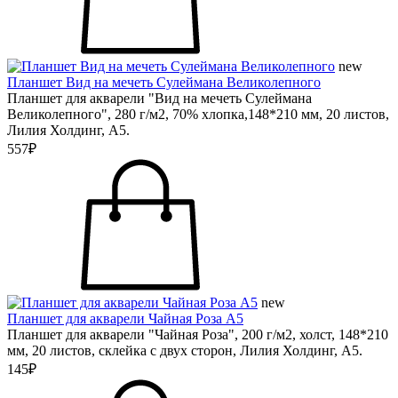
new
Планшет Вид на мечеть Сулеймана Великолепного
Планшет для акварели "Вид на мечеть Сулеймана
Великолепного", 280 г/м2, 70% хлопка,148*210 мм, 20 листов,
Лилия Холдинг, А5.
557₽
new
Планшет для акварели Чайная Роза А5
Планшет для акварели "Чайная Роза", 200 г/м2, холст, 148*210
мм, 20 листов, склейка с двух сторон, Лилия Холдинг, А5.
145₽