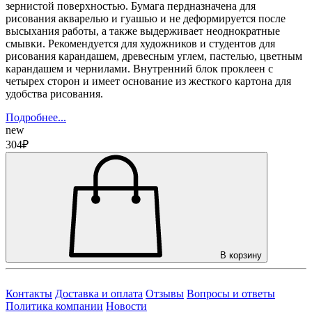
зернистой поверхностью. Бумага пердназначена для
рисования акварелью и гуашью и не деформируется после
высыхания работы, а также выдерживает неоднократные
смывки. Рекомендуется для художников и студентов для
рисования карандашем, древесным углем, пастелью, цветным
карандашем и чернилами. Внутренний блок проклеен с
четырех сторон и имеет основание из жесткого картона для
удобства рисования.
Подробнее...
new
304₽
В корзину
Контакты
Доставка и оплата
Отзывы
Вопросы и ответы
Политика компании
Новости