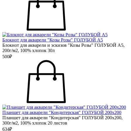
Блокнот для акварели "Козы Розы" ГОЛУБОЙ А5
Блокнот для акварели и эскизов "Козы Розы" ГОЛУБОЙ А5,
200г/м2, 100% хлопок 30л
500₽
Планшет для акварели "Кондитерская" ГОЛУБОЙ 200х200
Планшет для акварели "Кондитерская" ГОЛУБОЙ 200х200,
300г/м2, 100% хлопок 20 листов
634₽