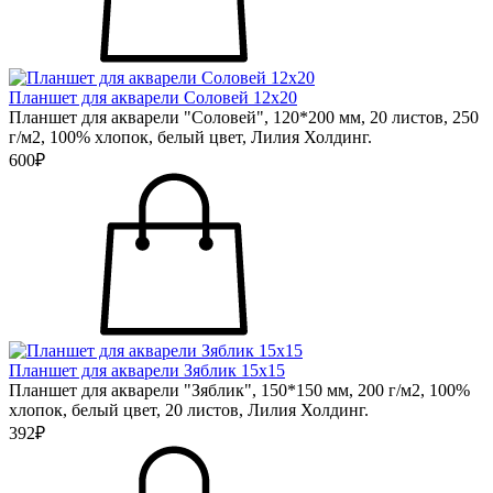
Планшет для акварели Соловей 12х20
Планшет для акварели "Соловей", 120*200 мм, 20 листов, 250
г/м2, 100% хлопок, белый цвет, Лилия Холдинг.
600₽
Планшет для акварели Зяблик 15х15
Планшет для акварели "Зяблик", 150*150 мм, 200 г/м2, 100%
хлопок, белый цвет, 20 листов, Лилия Холдинг.
392₽