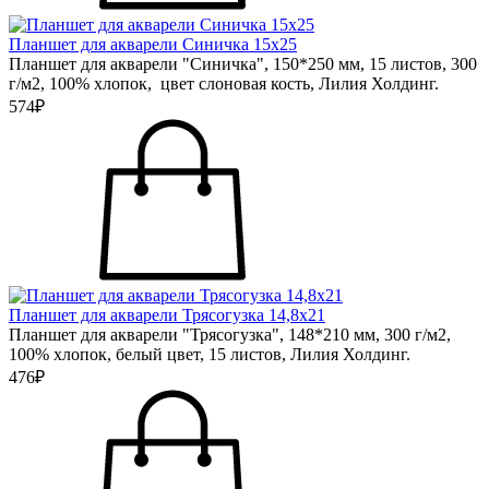
Планшет для акварели Синичка 15х25
Планшет для акварели "Синичка", 150*250 мм, 15 листов, 300
г/м2, 100% хлопок, цвет слоновая кость, Лилия Холдинг.
574₽
Планшет для акварели Трясогузка 14,8х21
Планшет для акварели "Трясогузка", 148*210 мм, 300 г/м2,
100% хлопок, белый цвет, 15 листов, Лилия Холдинг.
476₽