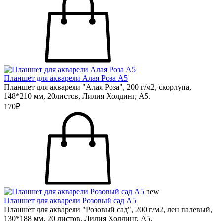
Планшет для акварели Алая Роза А5
Планшет для акварели "Алая Роза", 200 г/м2, скорлупа,
148*210 мм, 20листов, Лилия Холдинг, А5.
170₽
new
Планшет для акварели Розовый сад А5
Планшет для акварели "Розовый сад", 200 г/м2, лен палевый,
130*188 мм, 20 листов, Лилия Холдинг, А5.