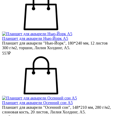
Планшет для акварели Нью-Йорк А5
Планшет для акварели "Нью-Йорк", 180*240 мм, 12 листов
300 г/м2, торшон, Лилия Холдинг, А5.
557₽
Планшет для акварели Осенний сон А5
Планшет для акварели "Осенний сон", 148*210 мм, 280 г/м2,
слоновая кость, 20 листов, Лилия Холдинг, А5.