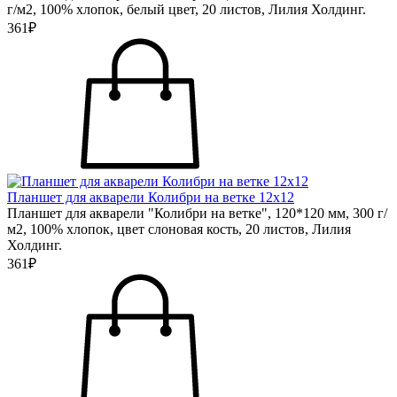
г/м2, 100% хлопок, белый цвет, 20 листов, Лилия Холдинг.
361₽
Планшет для акварели Колибри на ветке 12х12
Планшет для акварели "Колибри на ветке", 120*120 мм, 300 г/
м2, 100% хлопок, цвет слоновая кость, 20 листов, Лилия
Холдинг.
361₽