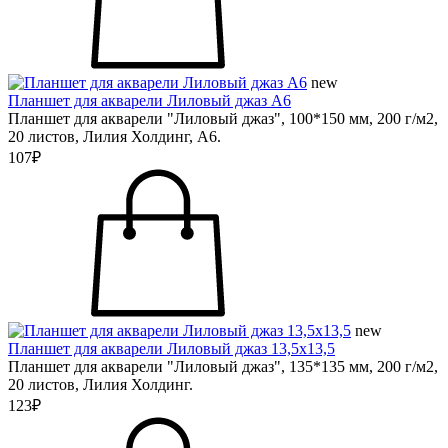
new
Планшет для акварели Лиловый джаз А6
Планшет для акварели "Лиловый джаз", 100*150 мм, 200 г/м2,
20 листов, Лилия Холдинг, А6.
107₽
new
Планшет для акварели Лиловый джаз 13,5х13,5
Планшет для акварели "Лиловый джаз", 135*135 мм, 200 г/м2,
20 листов, Лилия Холдинг.
123₽