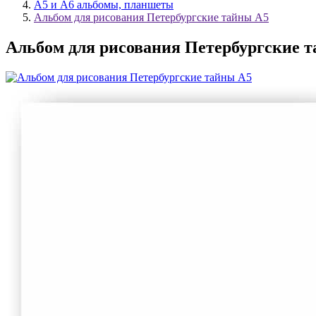
А5 и А6 альбомы, планшеты
Альбом для рисования Петербургские тайны А5
Альбом для рисования Петербургские 