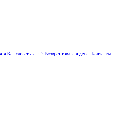
ата
Как сделать заказ?
Возврат товара и денег
Контакты