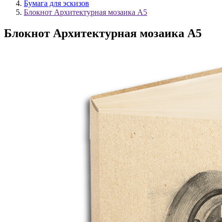
Бумага для эскизов
Блокнот Архитектурная мозаика А5
Блокнот Архитектурная мозаика А5