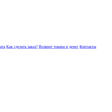
ата
Как сделать заказ?
Возврат товара и денег
Контакты