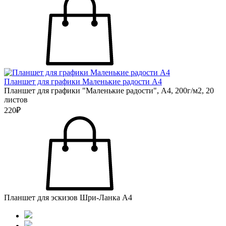
Планшет для графики Маленькие радости А4
Планшет для графики "Маленькие радости", А4, 200г/м2, 20
листов
220₽
Планшет для эскизов Шри-Ланка А4