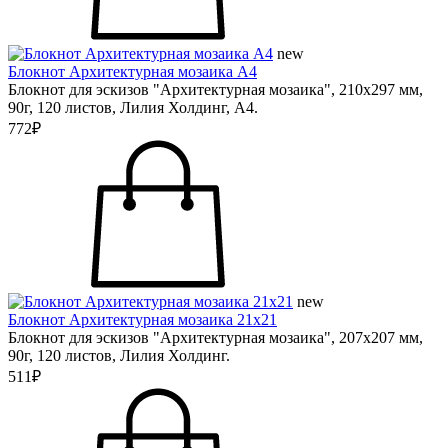
new
Блокнот Архитектурная мозаика А4
Блокнот для эскизов "Архитектурная мозаика", 210х297 мм,
90г, 120 листов, Лилия Холдинг, А4.
772₽
new
Блокнот Архитектурная мозаика 21х21
Блокнот для эскизов "Архитектурная мозаика", 207х207 мм,
90г, 120 листов, Лилия Холдинг.
511₽