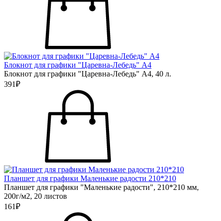
Блокнот для графики "Царевна-Лебедь" А4
Блокнот для графики "Царевна-Лебедь" А4, 40 л.
391₽
Планшет для графики Маленькие радости 210*210
Планшет для графики "Маленькие радости", 210*210 мм,
200г/м2, 20 листов
161₽