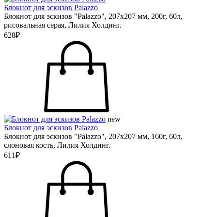
Блокнот для эскизов Palazzo
Блокнот для эскизов "Palazzo", 207х207 мм, 200г, 60л,
рисовальная серая, Лилия Холдинг.
628₽
new
Блокнот для эскизов Palazzo
Блокнот для эскизов "Palazzo", 207х207 мм, 160г, 60л,
слоновая кость, Лилия Холдинг.
611₽