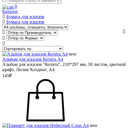
0
Каталог
Бумага для эскизов
Бумага для эскизов
new
Альбом для эскизов Котята А4
Альбом для эскизов "Котята", 210*297 мм, 18 листов, цветной
крафт, Лилия Холдинг, А4.
145₽
new