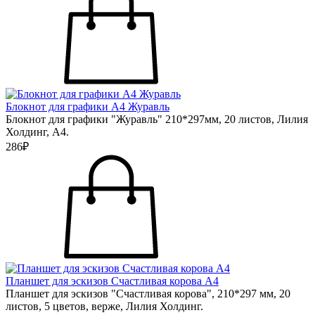
Блокнот для графики А4 Журавль
Блокнот для графики "Журавль" 210*297мм, 20 листов, Лилия
Холдинг, А4.
286₽
Планшет для эскизов Счастливая корова А4
Планшет для эскизов "Счастливая корова", 210*297 мм, 20
листов, 5 цветов, верже, Лилия Холдинг.