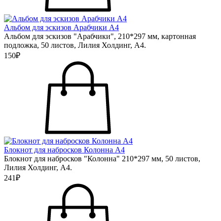
Альбом для эскизов Арабчики А4
Альбом для эскизов "Арабчики", 210*297 мм, картонная
подложка, 50 листов, Лилия Холдинг, А4.
150₽
Блокнот для набросков Колонна А4
Блокнот для набросков "Колонна" 210*297 мм, 50 листов,
Лилия Холдинг, А4.
241₽