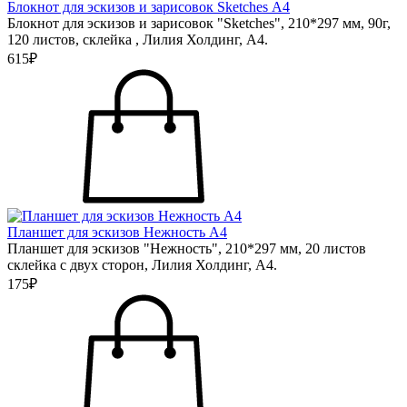
Блокнот для эскизов и зарисовок Sketches А4
Блокнот для эскизов и зарисовок "Sketches", 210*297 мм, 90г,
120 листов, склейка , Лилия Холдинг, А4.
615₽
Планшет для эскизов Нежность А4
Планшет для эскизов "Нежность", 210*297 мм, 20 листов
склейка с двух сторон, Лилия Холдинг, А4.
175₽