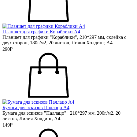
Планшет для графики Кораблики А4
Планшет для графики "Кораблики", 210*297 мм, склейка с
двух сторон, 180г/м2, 20 листов, Лилия Холдинг, А4.
290₽
Бумага для эскизов Паллацо А4
Бумага для эскизов "Паллацо", 210*297 мм, 200г/м2, 20
листов, Лилия Холдинг, А4.
149₽