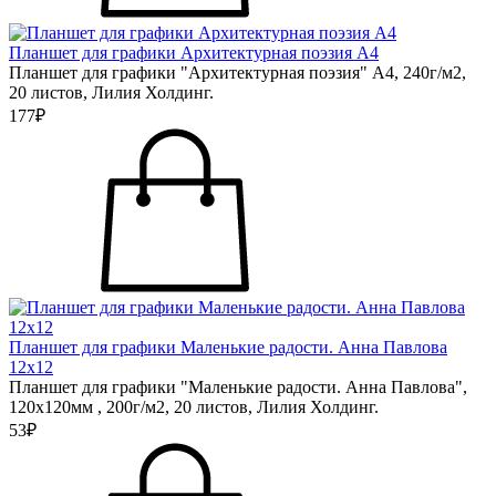
Планшет для графики Архитектурная поэзия А4
Планшет для графики "Архитектурная поэзия" А4, 240г/м2,
20 листов, Лилия Холдинг.
177₽
Планшет для графики Маленькие радости. Анна Павлова
12х12
Планшет для графики "Маленькие радости. Анна Павлова",
120х120мм , 200г/м2, 20 листов, Лилия Холдинг.
53₽