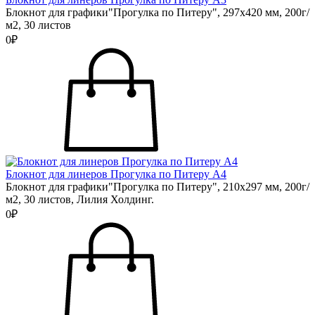
Блокнот для графики"Прогулка по Питеру", 297х420 мм, 200г/
м2, 30 листов
0₽
Блокнот для линеров Прогулка по Питеру А4
Блокнот для графики"Прогулка по Питеру", 210х297 мм, 200г/
м2, 30 листов, Лилия Холдинг.
0₽