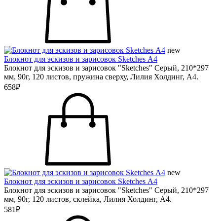
new
Блокнот для эскизов и зарисовок Sketches А4
Блокнот для эскизов и зарисовок "Sketches" Серый, 210*297
мм, 90г, 120 листов, пружина сверху, Лилия Холдинг, А4.
658₽
new
Блокнот для эскизов и зарисовок Sketches А4
Блокнот для эскизов и зарисовок "Sketches" Серый, 210*297
мм, 90г, 120 листов, склейка, Лилия Холдинг, А4.
581₽