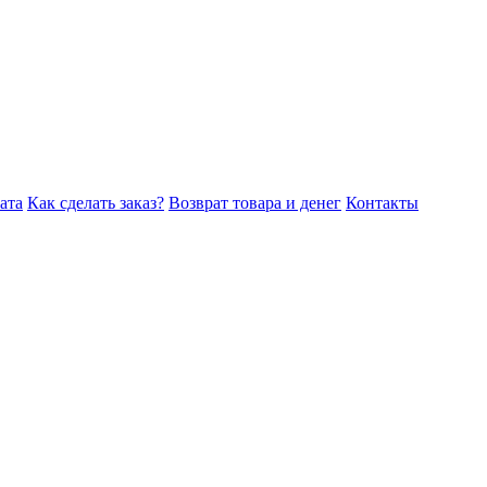
ата
Как сделать заказ?
Возврат товара и денег
Контакты