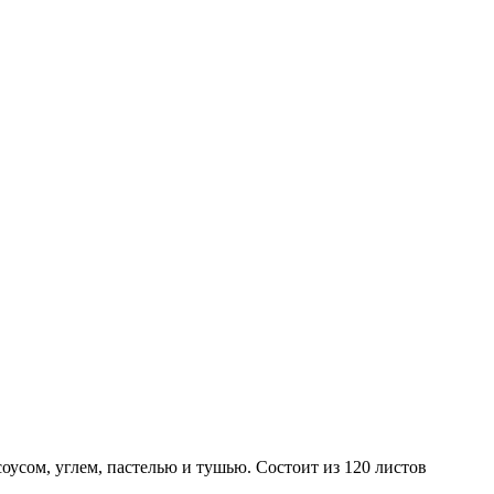
оусом, углем, пастелью и тушью. Состоит из 120 листов