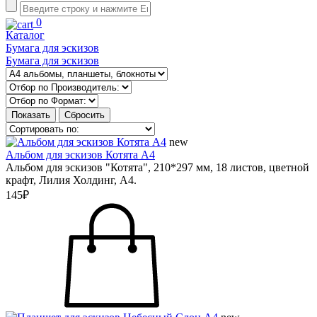
0
Каталог
Бумага для эскизов
Бумага для эскизов
new
Альбом для эскизов Котята А4
Альбом для эскизов "Котята", 210*297 мм, 18 листов, цветной
крафт, Лилия Холдинг, А4.
145₽