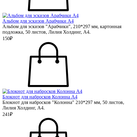
Альбом для эскизов Арабчики А4
Альбом для эскизов "Арабчики", 210*297 мм, картонная
подложка, 50 листов, Лилия Холдинг, А4.
150₽
Блокнот для набросков Колонна А4
Блокнот для набросков "Колонна" 210*297 мм, 50 листов,
Лилия Холдинг, А4.
241₽