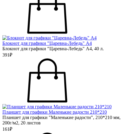
Блокнот для графики "Царевна-Лебедь" А4
Блокнот для графики "Царевна-Лебедь" А4, 40 л.
391₽
Планшет для графики Маленькие радости 210*210
Планшет для графики "Маленькие радости", 210*210 мм,
200г/м2, 20 листов
161₽