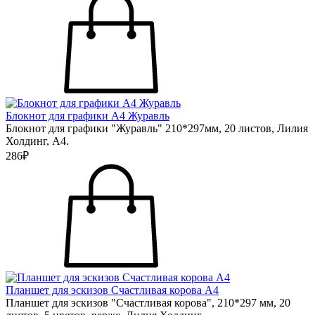
Блокнот для графики А4 Журавль
Блокнот для графики "Журавль" 210*297мм, 20 листов, Лилия
Холдинг, А4.
286₽
Планшет для эскизов Счастливая корова А4
Планшет для эскизов "Счастливая корова", 210*297 мм, 20