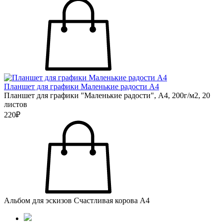
Планшет для графики Маленькие радости А4
Планшет для графики "Маленькие радости", А4, 200г/м2, 20
листов
220₽
Альбом для эскизов Счастливая корова А4