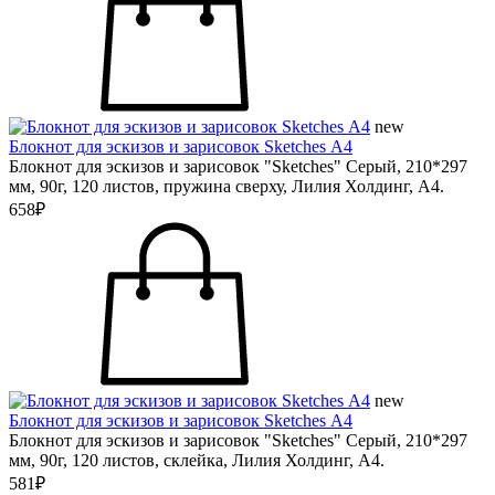
new
Блокнот для эскизов и зарисовок Sketches А4
Блокнот для эскизов и зарисовок "Sketches" Серый, 210*297
мм, 90г, 120 листов, пружина сверху, Лилия Холдинг, А4.
658₽
new
Блокнот для эскизов и зарисовок Sketches А4
Блокнот для эскизов и зарисовок "Sketches" Серый, 210*297
мм, 90г, 120 листов, склейка, Лилия Холдинг, А4.
581₽