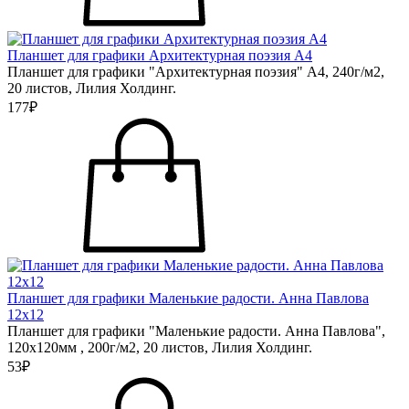
Планшет для графики Архитектурная поэзия А4
Планшет для графики "Архитектурная поэзия" А4, 240г/м2,
20 листов, Лилия Холдинг.
177₽
Планшет для графики Маленькие радости. Анна Павлова
12х12
Планшет для графики "Маленькие радости. Анна Павлова",
120х120мм , 200г/м2, 20 листов, Лилия Холдинг.
53₽