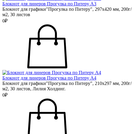
Блокнот для линеров Прогулка по Питеру А3
Блокнот для графики"Прогулка по Питеру", 297х420 мм, 200г/
м2, 30 листов
0₽
Блокнот для линеров Прогулка по Питеру А4
Блокнот для графики"Прогулка по Питеру", 210х297 мм, 200г/
м2, 30 листов, Лилия Холдинг.
0₽