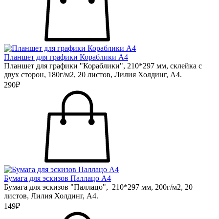
Планшет для графики Кораблики А4
Планшет для графики "Кораблики", 210*297 мм, склейка с
двух сторон, 180г/м2, 20 листов, Лилия Холдинг, А4.
290₽
Бумага для эскизов Паллацо А4
Бумага для эскизов "Паллацо", 210*297 мм, 200г/м2, 20
листов, Лилия Холдинг, А4.
149₽