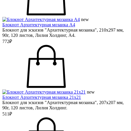
new
Блокнот Архитектурная мозаика А4
Блокнот для эскизов "Архитектурная мозаика", 210х297 мм,
90г, 120 листов, Лилия Холдинг, А4.
772₽
new
Блокнот Архитектурная мозаика 21х21
Блокнот для эскизов "Архитектурная мозаика", 207х207 мм,
90г, 120 листов, Лилия Холдинг.
511₽