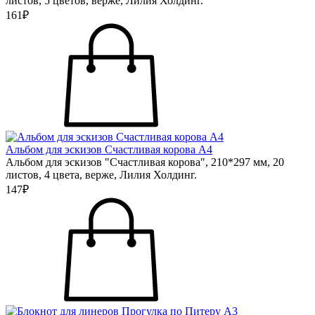
листов, 5 цветов, верже, Лилия Холдинг.
161₽
Альбом для эскизов Счастливая корова А4
Альбом для эскизов "Счастливая корова", 210*297 мм, 20
листов, 4 цвета, верже, Лилия Холдинг.
147₽