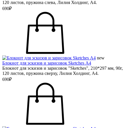
120 листов, пружина слева, Лилия Холдинг, А4.
690₽
new
Блокнот для эскизов и зарисовок Sketches А4
Блокнот для эскизов и зарисовок "Sketches", 210*297 мм, 90г,
120 листов, пружина сверху, Лилия Холдинг, А4.
690₽