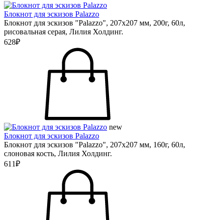
Блокнот для эскизов Palazzo
Блокнот для эскизов "Palazzo", 207х207 мм, 200г, 60л,
рисовальная серая, Лилия Холдинг.
628₽
new
Блокнот для эскизов Palazzo
Блокнот для эскизов "Palazzo", 207х207 мм, 160г, 60л,
слоновая кость, Лилия Холдинг.
611₽