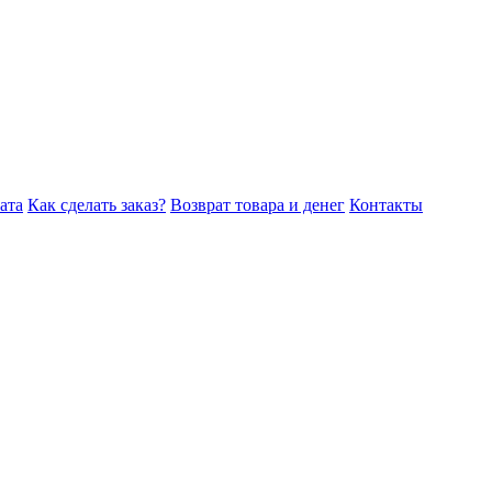
ата
Как сделать заказ?
Возврат товара и денег
Контакты