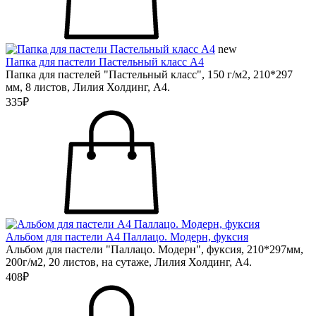
new
Папка для пастели Пастельный класс А4
Папка для пастелей "Пастельный класс", 150 г/м2, 210*297
мм, 8 листов, Лилия Холдинг, А4.
335₽
Альбом для пастели А4 Паллацо. Модерн, фуксия
Альбом для пастели "Паллацо. Модерн", фуксия, 210*297мм,
200г/м2, 20 листов, на сутаже, Лилия Холдинг, А4.
408₽