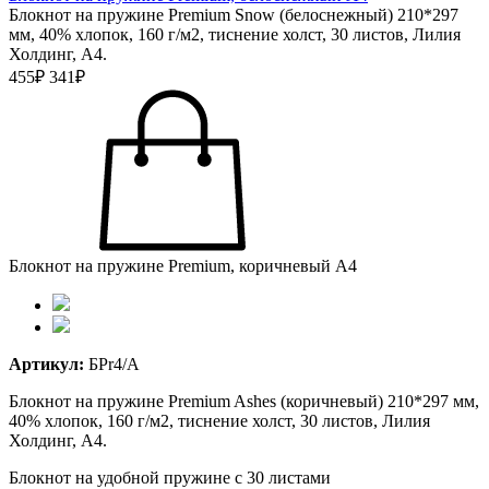
Блокнот на пружине Premium Snow (белоснежный) 210*297
мм, 40% хлопок, 160 г/м2, тиснение холст, 30 листов, Лилия
Холдинг, А4.
455₽
341₽
Блокнот на пружине Premium, коричневый А4
Артикул:
БPr4/A
Блокнот на пружине Premium Ashes (коричневый) 210*297 мм,
40% хлопок, 160 г/м2, тиснение холст, 30 листов, Лилия
Холдинг, А4.
Блокнот на удобной пружине с 30 листами