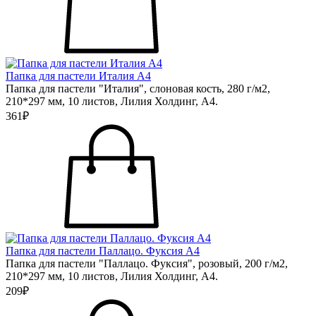
Папка для пастели Италия А4
Папка для пастели "Италия", слоновая кость, 280 г/м2,
210*297 мм, 10 листов, Лилия Холдинг, А4.
361₽
Папка для пастели Паллацо. Фуксия А4
Папка для пастели "Паллацо. Фуксия", розовый, 200 г/м2,
210*297 мм, 10 листов, Лилия Холдинг, А4.
209₽