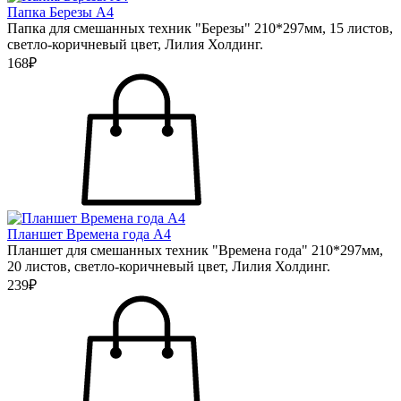
Папка Березы А4
Папка для смешанных техник "Березы" 210*297мм, 15 листов,
светло-коричневый цвет, Лилия Холдинг.
168₽
Планшет Времена года А4
Планшет для смешанных техник "Времена года" 210*297мм,
20 листов, светло-коричневый цвет, Лилия Холдинг.
239₽