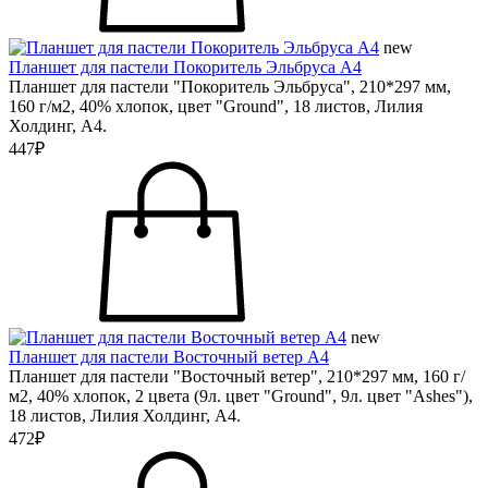
new
Планшет для пастели Покоритель Эльбруса А4
Планшет для пастели "Покоритель Эльбруса", 210*297 мм,
160 г/м2, 40% хлопок, цвет "Ground", 18 листов, Лилия
Холдинг, А4.
447₽
new
Планшет для пастели Восточный ветер А4
Планшет для пастели "Восточный ветер", 210*297 мм, 160 г/
м2, 40% хлопок, 2 цвета (9л. цвет "Ground", 9л. цвет "Ashes"),
18 листов, Лилия Холдинг, А4.
472₽