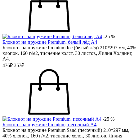
-25 %
Блокнот на пружине Premium, белый лёд А4
Блокнот на пружине Premium Ice (белый лёд) 210*297 мм, 40%
хлопок, 160 г/м2, тиснение холст, 30 листов, Лилия Холдинг,
А4.
476₽
357₽
-25 %
Блокнот на пружине Premium, песочный А4
Блокнот на пружине Premium Sand (песочный) 210*297 мм,
40% хлопок, 160 г/м2, тиснение холст, 30 листов, Лилия