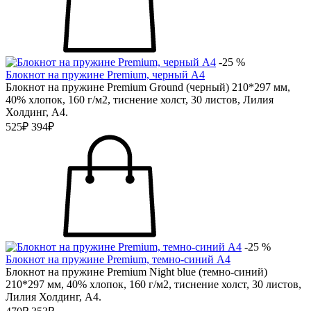
-25 %
Блокнот на пружине Premium, черный А4
Блокнот на пружине Premium Grоund (черный) 210*297 мм,
40% хлопок, 160 г/м2, тиснение холст, 30 листов, Лилия
Холдинг, А4.
525₽
394₽
-25 %
Блокнот на пружине Premium, темно-синий А4
Блокнот на пружине Premium Night blue (темно-синий)
210*297 мм, 40% хлопок, 160 г/м2, тиснение холст, 30 листов,
Лилия Холдинг, А4.