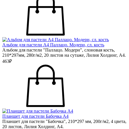
Альбом для пастели А4 Паллацо. Модерн, сл. кость
Альбом для пастели "Паллацо. Модерн", слоновая кость,
210*297мм, 280г/м2, 20 листов на сутаже, Лилия Холдинг, А4.
463₽
Планшет для пастели Бабочка А4
Планшет для пастели "Бабочка", 210*297 мм, 200г/м2, 4 цвета,
20 листов, Лилия Холдинг, А4.