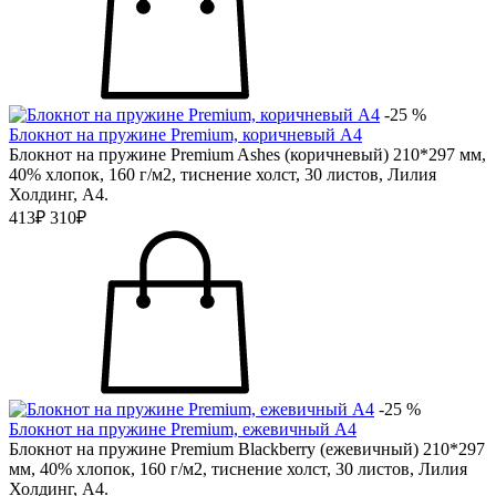
-25 %
Блокнот на пружине Premium, коричневый А4
Блокнот на пружине Premium Ashes (коричневый) 210*297 мм,
40% хлопок, 160 г/м2, тиснение холст, 30 листов, Лилия
Холдинг, А4.
413₽
310₽
-25 %
Блокнот на пружине Premium, ежевичный А4
Блокнот на пружине Premium Blackberry (ежевичный) 210*297
мм, 40% хлопок, 160 г/м2, тиснение холст, 30 листов, Лилия
Холдинг, А4.