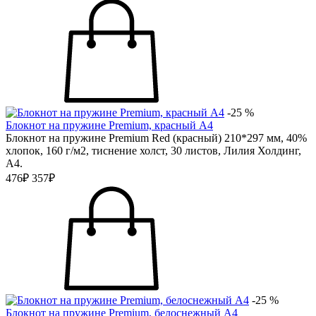
-25 %
Блокнот на пружине Premium, красный А4
Блокнот на пружине Premium Red (красный) 210*297 мм, 40%
хлопок, 160 г/м2, тиснение холст, 30 листов, Лилия Холдинг,
А4.
476₽
357₽
-25 %
Блокнот на пружине Premium, белоснежный А4