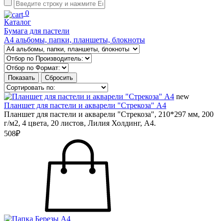
0
Каталог
Бумага для пастели
А4 альбомы, папки, планшеты, блокноты
new
Планшет для пастели и акварели "Стрекоза" А4
Планшет для пастели и акварели "Стрекоза", 210*297 мм, 200
г/м2, 4 цвета, 20 листов, Лилия Холдинг, А4.
508₽