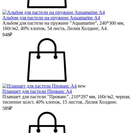
Альбом для пастели на пружине Aquamarine А4
Альбом для пастели на пружине "Aquamarine", 240*300 мм,
160г/м2, 40% хлопок, 54 листа, Лилия Холдинг, А4.
948₽
new
Планшет для пастели Прованс А4
Планшет для пастели "Прованс", 210*297 мм, 160г/м2, черная,
тиснение холст, 40% хлопок, 15 листов, Лилия Холдинг.
589₽