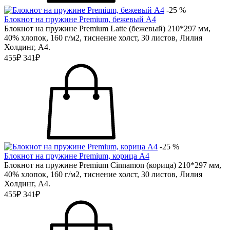
-25 %
Блокнот на пружине Premium, бежевый А4
Блокнот на пружине Premium Latte (бежевый) 210*297 мм,
40% хлопок, 160 г/м2, тиснение холст, 30 листов, Лилия
Холдинг, А4.
455₽
341₽
-25 %
Блокнот на пружине Premium, корица А4
Блокнот на пружине Premium Cinnamon (корица) 210*297 мм,
40% хлопок, 160 г/м2, тиснение холст, 30 листов, Лилия
Холдинг, А4.
455₽
341₽