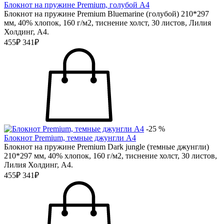
Блокнот на пружине Premium, голубой А4
Блокнот на пружине Premium Bluemarine (голубой) 210*297
мм, 40% хлопок, 160 г/м2, тиснение холст, 30 листов, Лилия
Холдинг, А4.
455₽
341₽
-25 %
Блокнот Premium, темные джунгли А4
Блокнот на пружине Premium Dark jungle (темные джунгли)
210*297 мм, 40% хлопок, 160 г/м2, тиснение холст, 30 листов,
Лилия Холдинг, А4.
455₽
341₽