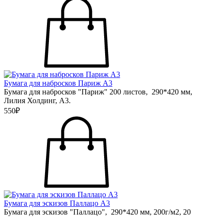
Бумага для набросков Париж А3
Бумага для набросков "Париж" 200 листов, 290*420 мм,
Лилия Холдинг, А3.
550₽
Бумага для эскизов Паллацо А3
Бумага для эскизов "Паллацо", 290*420 мм, 200г/м2, 20