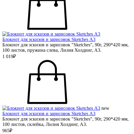
Блокнот для эскизов и зарисовок Sketches А3
Блокнот для эскизов и зарисовок "Sketches", 90г, 290*420 мм,
100 листов, пружина слева, Лилия Холдинг, А3.
1 019₽
new
Блокнот для эскизов и зарисовок Sketches А3
Блокнот для эскизов и зарисовок "Sketches", 90г, 290*420 мм,
100 листов, склейка, Лилия Холдинг, А3.
965₽