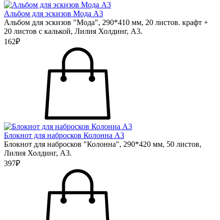
Альбом для эскизов Мода А3
Альбом для эскизов "Мода", 290*410 мм, 20 листов. крафт +
20 листов с калькой, Лилия Холдинг, А3.
162₽
Блокнот для набросков Колонна А3
Блокнот для набросков "Колонна", 290*420 мм, 50 листов,
Лилия Холдинг, А3.
397₽