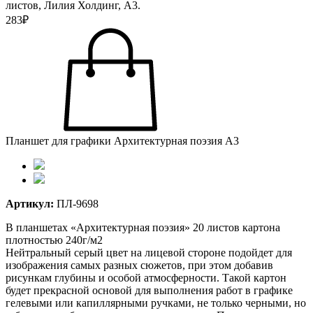
листов, Лилия Холдинг, А3.
283₽
Планшет для графики Архитектурная поэзия А3
Артикул:
ПЛ-9698
В планшетах «Архитектурная поэзия» 20 листов картона
плотностью 240г/м2
Нейтральный серый цвет на лицевой стороне подойдет для
изображения самых разных сюжетов, при этом добавив
рисункам глубины и особой атмосферности. Такой картон
будет прекрасной основой для выполнения работ в графике
гелевыми или капиллярными ручками, не только черными, но