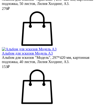
подложка, 50 листов, Лилия Холдинг, А3.
276₽
Альбом для эскизов Модель А3
Альбом для эскизов "Модель", 297*420 мм, картонная
подложка, 40 листов, Лилия Холдинг, А3.
153₽