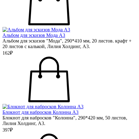
Альбом для эскизов Мода А3
Альбом для эскизов "Мода", 290*410 мм, 20 листов. крафт +
20 листов с калькой, Лилия Холдинг, А3.
162₽
Блокнот для набросков Колонна А3
Блокнот для набросков "Колонна", 290*420 мм, 50 листов,
Лилия Холдинг, А3.
397₽