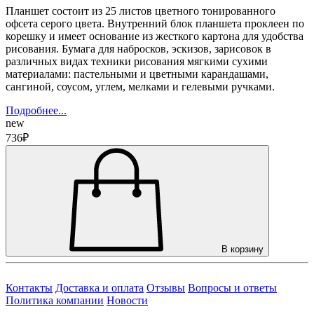
Планшет состоит из 25 листов цветного тонированного
офсета серого цвета. Внутренний блок планшета проклеен по
корешку и имеет основание из жесткого картона для удобства
рисования. Бумага для набросков, эскизов, зарисовок в
различных видах техники рисования мягкими сухими
материалами: пастельными и цветными карандашами,
сангиной, соусом, углем, мелками и гелевыми ручками.
Подробнее...
new
736₽
В корзину
Контакты
Доставка и оплата
Отзывы
Вопросы и ответы
Политика компании
Новости