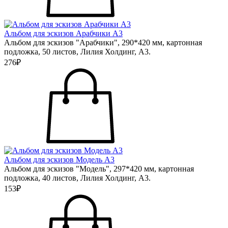
Альбом для эскизов Арабчики А3
Альбом для эскизов "Арабчики", 290*420 мм, картонная
подложка, 50 листов, Лилия Холдинг, А3.
276₽
Альбом для эскизов Модель А3
Альбом для эскизов "Модель", 297*420 мм, картонная
подложка, 40 листов, Лилия Холдинг, А3.
153₽