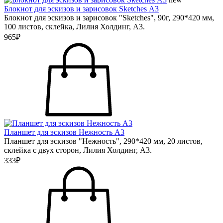
Блокнот для эскизов и зарисовок Sketches А3
Блокнот для эскизов и зарисовок "Sketches", 90г, 290*420 мм,
100 листов, склейка, Лилия Холдинг, А3.
965₽
Планшет для эскизов Нежность А3
Планшет для эскизов "Нежность", 290*420 мм, 20 листов,
склейка с двух сторон, Лилия Холдинг, А3.
333₽