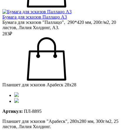
Бумага для эскизов Паллацо А3
Бумага для эскизов "Паллацо", 290*420 мм, 200г/м2, 20
листов, Лилия Холдинг, А3.
283₽
Планшет для эскизов Арабеск 28х28
Артикул:
ПЛ-8895
Планшет для эскизов "Арабеск", 280х280 мм, 300г/м2, 25
листов, Лилия Холдинг.