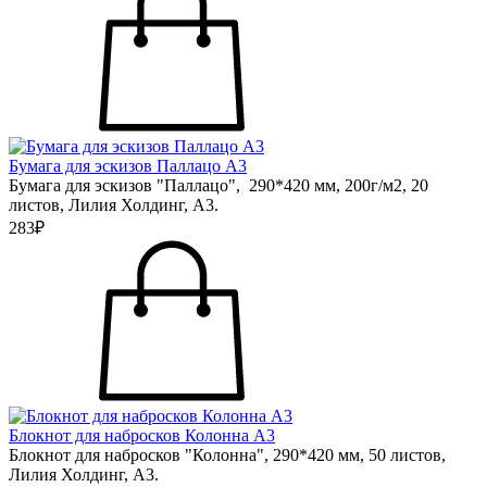
Бумага для эскизов Паллацо А3
Бумага для эскизов "Паллацо", 290*420 мм, 200г/м2, 20
листов, Лилия Холдинг, А3.
283₽
Блокнот для набросков Колонна А3
Блокнот для набросков "Колонна", 290*420 мм, 50 листов,
Лилия Холдинг, А3.