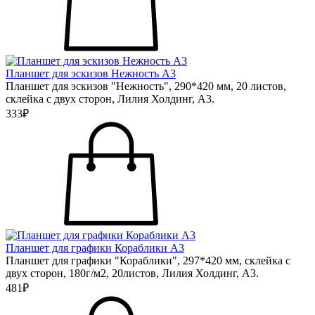
Планшет для эскизов Нежность А3
Планшет для эскизов "Нежность", 290*420 мм, 20 листов,
склейка с двух сторон, Лилия Холдинг, А3.
333₽
Планшет для графики Кораблики А3
Планшет для графики "Кораблики", 297*420 мм, склейка с
двух сторон, 180г/м2, 20листов, Лилия Холдинг, А3.
481₽