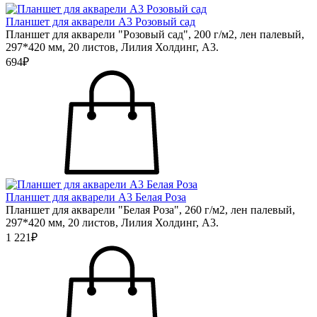
Планшет для акварели А3 Розовый сад
Планшет для акварели "Розовый сад", 200 г/м2, лен палевый,
297*420 мм, 20 листов, Лилия Холдинг, А3.
694₽
Планшет для акварели А3 Белая Роза
Планшет для акварели "Белая Роза", 260 г/м2, лен палевый,
297*420 мм, 20 листов, Лилия Холдинг, А3.
1 221₽