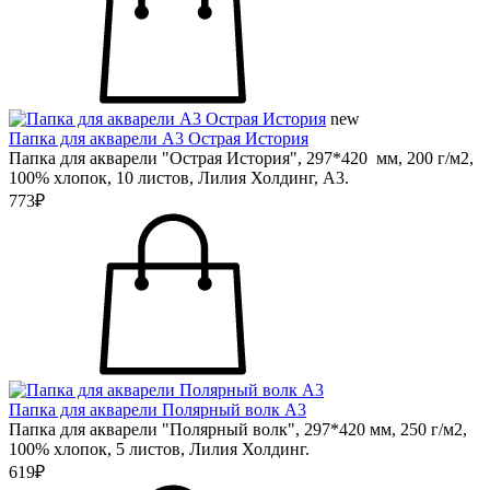
new
Папка для акварели А3 Острая История
Папка для акварели "Острая История", 297*420 мм, 200 г/м2,
100% хлопок, 10 листов, Лилия Холдинг, А3.
773₽
Папка для акварели Полярный волк А3
Папка для акварели "Полярный волк", 297*420 мм, 250 г/м2,
100% хлопок, 5 листов, Лилия Холдинг.
619₽