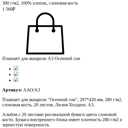
300 г/м2, 100% хлопок, слоновая кость
1 560₽
Планшет для акварели А3 Осенний сон
Артикул:
ААО/А3
Планшет для акварели "Осенний сон", 297*420 мм, 280 г/м2,
слоновая кость, 20 листов, Лилия Холдинг, А3.
Альбом с 20 листами рисовальной бумаги цвета слоновой
кости. Бумага внутреннего блока имеет плотность 280 г/м2 и
зернистую поверхность.