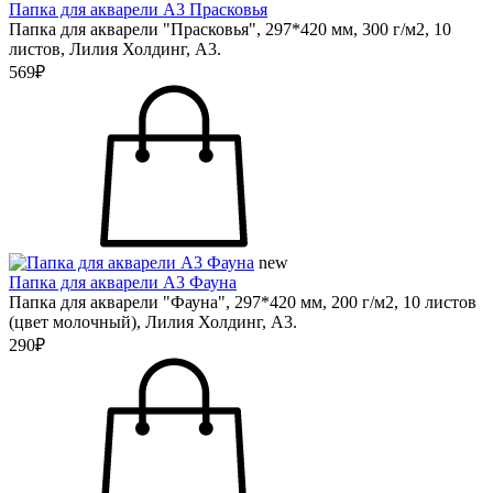
Папка для акварели А3 Прасковья
Папка для акварели "Прасковья", 297*420 мм, 300 г/м2, 10
листов, Лилия Холдинг, А3.
569₽
new
Папка для акварели А3 Фауна
Папка для акварели "Фауна", 297*420 мм, 200 г/м2, 10 листов
(цвет молочный), Лилия Холдинг, А3.
290₽