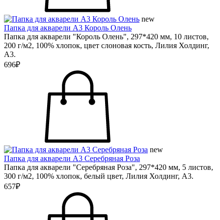
new
Папка для акварели А3 Король Олень
Папка для акварели "Король Олень", 297*420 мм, 10 листов,
200 г/м2, 100% хлопок, цвет слоновая кость, Лилия Холдинг,
А3.
696₽
new
Папка для акварели А3 Серебряная Роза
Папка для акварели "Серебряная Роза", 297*420 мм, 5 листов,
300 г/м2, 100% хлопок, белый цвет, Лилия Холдинг, А3.
657₽