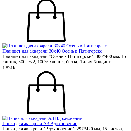
Планшет для акварели 30х40 Осень в Пятигорске
Планшет для акварели "Осень в Пятигорске", 300*400 мм, 15
листов, 300 г/м2, 100% хлопок, белая, Лилия Холдинг.
1 831₽
Папка для акварели А3 Вдохновение
Папка для акварели "Вдохновение", 297*420 мм, 15 листов,