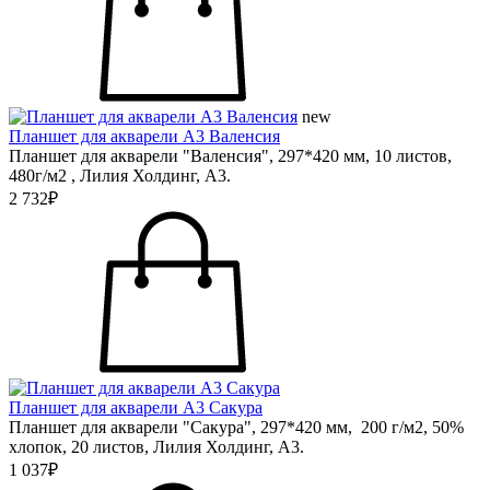
new
Планшет для акварели А3 Валенсия
Планшет для акварели "Валенсия", 297*420 мм, 10 листов,
480г/м2 , Лилия Холдинг, А3.
2 732₽
Планшет для акварели А3 Сакура
Планшет для акварели "Сакура", 297*420 мм, 200 г/м2, 50%
хлопок, 20 листов, Лилия Холдинг, А3.
1 037₽