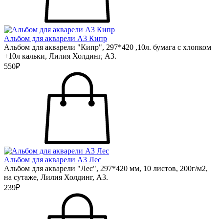
Альбом для акварели А3 Кипр
Альбом для акварели "Кипр", 297*420 ,10л. бумага с хлопком
+10л кальки, Лилия Холдинг, А3.
550₽
Альбом для акварели А3 Лес
Альбом для акварели "Лес", 297*420 мм, 10 листов, 200г/м2,
на сутаже, Лилия Холдинг, А3.
239₽