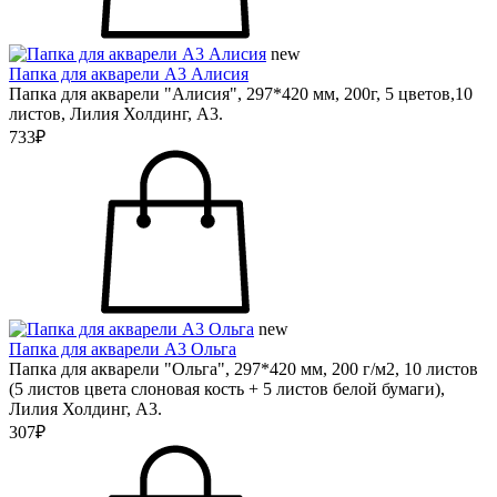
new
Папка для акварели А3 Алисия
Папка для акварели "Алисия", 297*420 мм, 200г, 5 цветов,10
листов, Лилия Холдинг, А3.
733₽
new
Папка для акварели А3 Ольга
Папка для акварели "Ольга", 297*420 мм, 200 г/м2, 10 листов
(5 листов цвета слоновая кость + 5 листов белой бумаги),
Лилия Холдинг, А3.
307₽