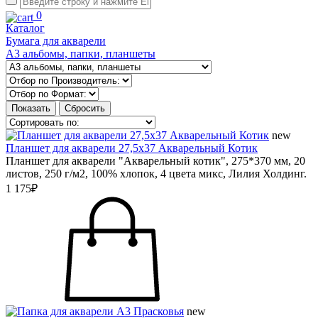
0
Каталог
Бумага для акварели
А3 альбомы, папки, планшеты
new
Планшет для акварели 27,5х37 Акварельный Котик
Планшет для акварели "Акварельный котик", 275*370 мм, 20
листов, 250 г/м2, 100% хлопок, 4 цвета микс, Лилия Холдинг.
1 175₽
new