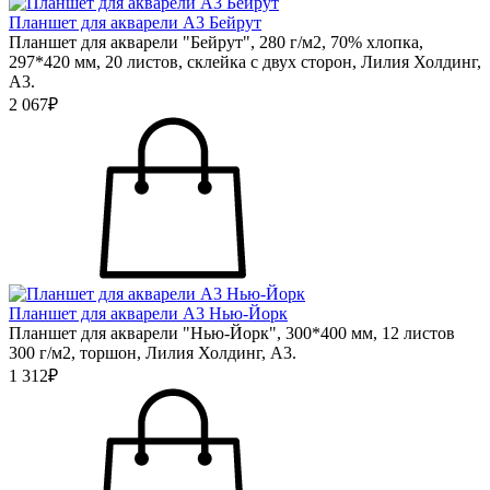
Планшет для акварели А3 Бейрут
Планшет для акварели "Бейрут", 280 г/м2, 70% хлопка,
297*420 мм, 20 листов, склейка с двух сторон, Лилия Холдинг,
А3.
2 067₽
Планшет для акварели А3 Нью-Йорк
Планшет для акварели "Нью-Йорк", 300*400 мм, 12 листов
300 г/м2, торшон, Лилия Холдинг, А3.
1 312₽