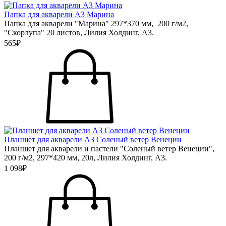
Папка для акварели А3 Марина
Папка для акварели "Марина" 297*370 мм, 200 г/м2,
"Скорлупа" 20 листов, Лилия Холдинг, А3.
565₽
Планшет для акварели А3 Соленый ветер Венеции
Планшет для акварели и пастели "Соленый ветер Венеции",
200 г/м2, 297*420 мм, 20л, Лилия Холдинг, А3.
1 098₽