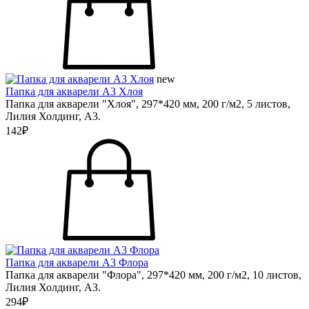
new
Папка для акварели А3 Хлоя
Папка для акварели "Хлоя", 297*420 мм, 200 г/м2, 5 листов,
Лилия Холдинг, А3.
142₽
Папка для акварели А3 Флора
Папка для акварели "Флора", 297*420 мм, 200 г/м2, 10 листов,
Лилия Холдинг, А3.
294₽