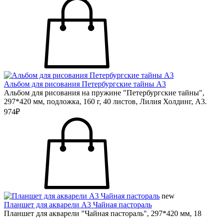
Альбом для рисования Петербургские тайны А3
Альбом для рисования на пружине "Петербургские тайны",
297*420 мм, подложка, 160 г, 40 листов, Лилия Холдинг, А3.
974₽
new
Планшет для акварели А3 Чайная пастораль
Планшет для акварели "Чайная пастораль", 297*420 мм, 18