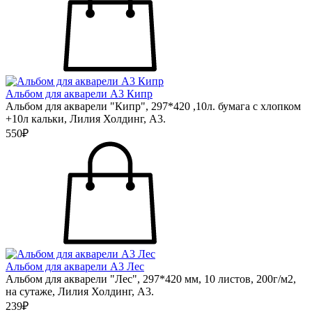
Альбом для акварели А3 Кипр
Альбом для акварели "Кипр", 297*420 ,10л. бумага с хлопком
+10л кальки, Лилия Холдинг, А3.
550₽
Альбом для акварели А3 Лес
Альбом для акварели "Лес", 297*420 мм, 10 листов, 200г/м2,
на сутаже, Лилия Холдинг, А3.
239₽