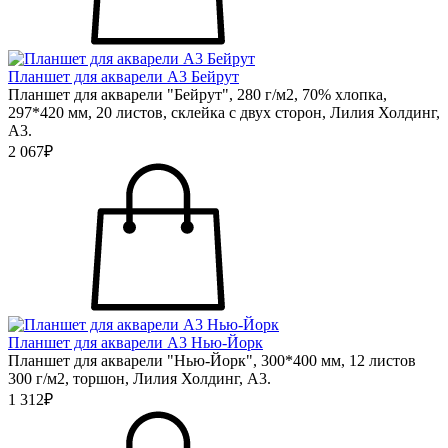
Планшет для акварели А3 Бейрут
Планшет для акварели "Бейрут", 280 г/м2, 70% хлопка,
297*420 мм, 20 листов, склейка с двух сторон, Лилия Холдинг,
А3.
2 067₽
Планшет для акварели А3 Нью-Йорк
Планшет для акварели "Нью-Йорк", 300*400 мм, 12 листов
300 г/м2, торшон, Лилия Холдинг, А3.
1 312₽