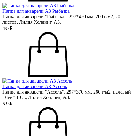
Папка для акварели А3 Рыбачка
Папка для акварели "Рыбачка", 297*420 мм, 200 г/м2, 20
листов, Лилия Холдинг, А3.
497₽
Папка для акварели А3 Ассоль
Папка для акварели "Ассоль", 297*370 мм, 260 г/м2, палевый
"Лен" 10 л., Лилия Холдинг, А3.
533₽