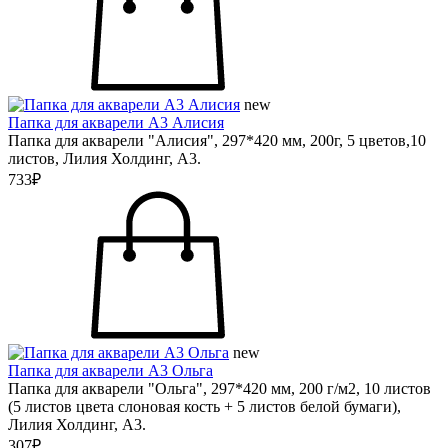
new
Папка для акварели А3 Алисия
Папка для акварели "Алисия", 297*420 мм, 200г, 5 цветов,10
листов, Лилия Холдинг, А3.
733₽
new
Папка для акварели А3 Ольга
Папка для акварели "Ольга", 297*420 мм, 200 г/м2, 10 листов
(5 листов цвета слоновая кость + 5 листов белой бумаги),
Лилия Холдинг, А3.
307₽