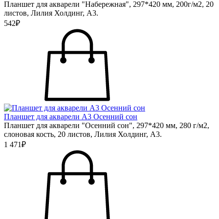
Планшет для акварели "Набережная", 297*420 мм, 200г/м2, 20
листов, Лилия Холдинг, А3.
542₽
Планшет для акварели А3 Осенний сон
Планшет для акварели "Осенний сон", 297*420 мм, 280 г/м2,
слоновая кость, 20 листов, Лилия Холдинг, А3.
1 471₽