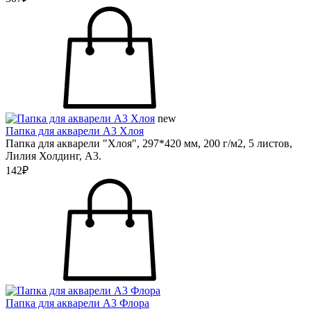
new
Папка для акварели А3 Хлоя
Папка для акварели "Хлоя", 297*420 мм, 200 г/м2, 5 листов,
Лилия Холдинг, А3.
142₽
Папка для акварели А3 Флора