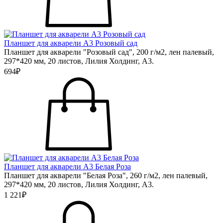
Планшет для акварели А3 Розовый сад
Планшет для акварели "Розовый сад", 200 г/м2, лен палевый,
297*420 мм, 20 листов, Лилия Холдинг, А3.
694₽
Планшет для акварели А3 Белая Роза
Планшет для акварели "Белая Роза", 260 г/м2, лен палевый,
297*420 мм, 20 листов, Лилия Холдинг, А3.
1 221₽