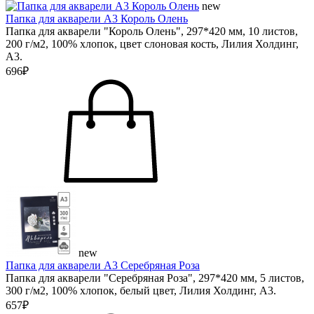
new
Папка для акварели А3 Король Олень
Папка для акварели "Король Олень", 297*420 мм, 10 листов,
200 г/м2, 100% хлопок, цвет слоновая кость, Лилия Холдинг,
А3.
696₽
new
Папка для акварели А3 Серебряная Роза
Папка для акварели "Серебряная Роза", 297*420 мм, 5 листов,
300 г/м2, 100% хлопок, белый цвет, Лилия Холдинг, А3.
657₽