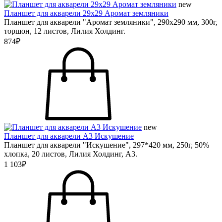
new
Планшет для акварели 29х29 Аромат земляники
Планшет для акварели "Аромат земляники", 290х290 мм, 300г,
торшон, 12 листов, Лилия Холдинг.
874₽
new
Планшет для акварели А3 Искушение
Планшет для акварели "Искушение", 297*420 мм, 250г, 50%
хлопка, 20 листов, Лилия Холдинг, А3.
1 103₽