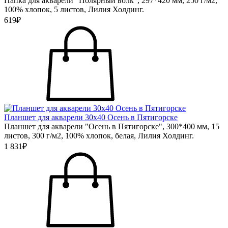
Папка для акварели "Полярный волк", 297*420 мм, 250 г/м2,
100% хлопок, 5 листов, Лилия Холдинг.
619₽
Планшет для акварели 30х40 Осень в Пятигорске
Планшет для акварели "Осень в Пятигорске", 300*400 мм, 15
листов, 300 г/м2, 100% хлопок, белая, Лилия Холдинг.
1 831₽