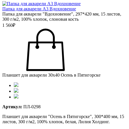
Папка для акварели А3 Вдохновение
Папка для акварели "Вдохновение", 297*420 мм, 15 листов,
300 г/м2, 100% хлопок, слоновая кость
1 560₽
Планшет для акварели 30х40 Осень в Пятигорске
Артикул:
ПЛ-0298
Планшет для акварели "Осень в Пятигорске", 300*400 мм, 15
листов, 300 г/м2, 100% хлопок, белая, Лилия Холдинг.