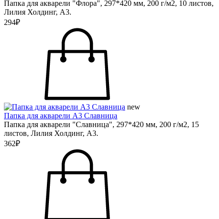
Папка для акварели "Флора", 297*420 мм, 200 г/м2, 10 листов,
Лилия Холдинг, А3.
294₽
new
Папка для акварели А3 Славница
Папка для акварели "Славница", 297*420 мм, 200 г/м2, 15
листов, Лилия Холдинг, А3.
362₽