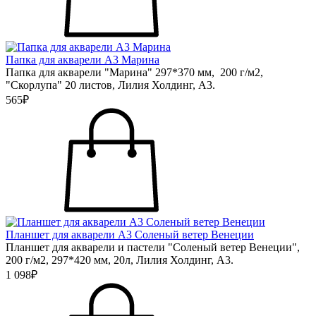
Папка для акварели А3 Марина
Папка для акварели "Марина" 297*370 мм, 200 г/м2,
"Скорлупа" 20 листов, Лилия Холдинг, А3.
565₽
Планшет для акварели А3 Соленый ветер Венеции
Планшет для акварели и пастели "Соленый ветер Венеции",
200 г/м2, 297*420 мм, 20л, Лилия Холдинг, А3.
1 098₽