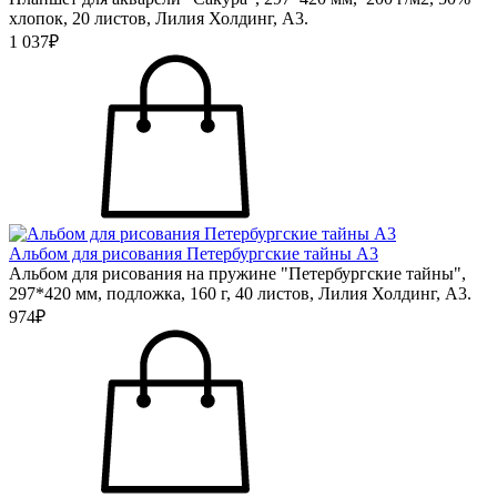
хлопок, 20 листов, Лилия Холдинг, А3.
1 037₽
Альбом для рисования Петербургские тайны А3
Альбом для рисования на пружине "Петербургские тайны",
297*420 мм, подложка, 160 г, 40 листов, Лилия Холдинг, А3.
974₽