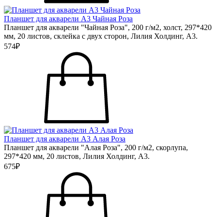
Планшет для акварели А3 Чайная Роза
Планшет для акварели "Чайная Роза", 200 г/м2, холст, 297*420
мм, 20 листов, склейка с двух сторон, Лилия Холдинг, А3.
574₽
Планшет для акварели А3 Алая Роза
Планшет для акварели "Алая Роза", 200 г/м2, скорлупа,
297*420 мм, 20 листов, Лилия Холдинг, А3.
675₽