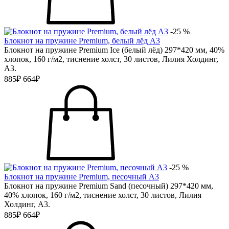
-25 %
Блокнот на пружине Premium, белый лёд А3
Блокнот на пружине Premium Ice (белый лёд) 297*420 мм, 40%
хлопок, 160 г/м2, тиснение холст, 30 листов, Лилия Холдинг,
А3.
885₽
664₽
-25 %
Блокнот на пружине Premium, песочный А3
Блокнот на пружине Premium Sand (песочный) 297*420 мм,
40% хлопок, 160 г/м2, тиснение холст, 30 листов, Лилия
Холдинг, А3.
885₽
664₽