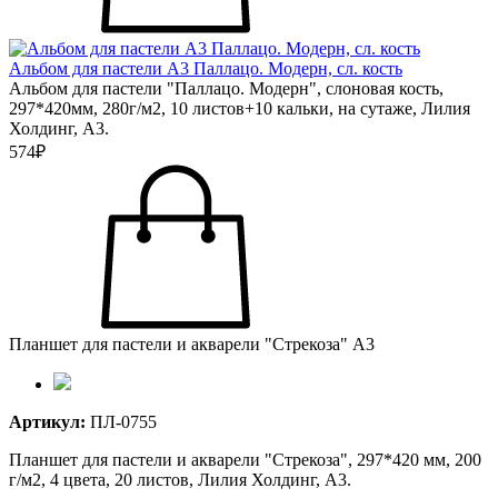
Альбом для пастели А3 Паллацо. Модерн, сл. кость
Альбом для пастели "Паллацо. Модерн", слоновая кость,
297*420мм, 280г/м2, 10 листов+10 кальки, на сутаже, Лилия
Холдинг, А3.
574₽
Планшет для пастели и акварели "Стрекоза" А3
Артикул:
ПЛ-0755
Планшет для пастели и акварели "Стрекоза", 297*420 мм, 200
г/м2, 4 цвета, 20 листов, Лилия Холдинг, А3.