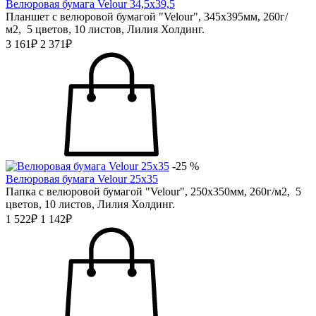
Велюровая бумага Velour 34,5х39,5
Планшет с велюровой бумагой "Velour", 345х395мм, 260г/
м2, 5 цветов, 10 листов, Лилия Холдинг.
3 161₽
2 371₽
-25 %
Велюровая бумага Velour 25х35
Папка с велюровой бумагой "Velour", 250х350мм, 260г/м2, 5
цветов, 10 листов, Лилия Холдинг.
1 522₽
1 142₽