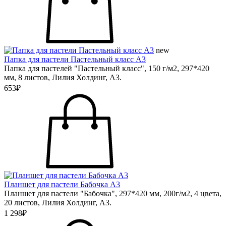
new
Папка для пастели Пастельный класс А3
Папка для пастелей "Пастельный класс", 150 г/м2, 297*420
мм, 8 листов, Лилия Холдинг, А3.
653₽
Планшет для пастели Бабочка А3
Планшет для пастели "Бабочка", 297*420 мм, 200г/м2, 4 цвета,
20 листов, Лилия Холдинг, А3.
1 298₽