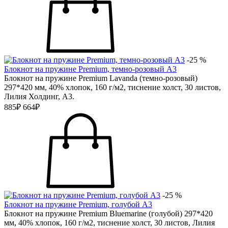
-25 %
Блокнот на пружине Premium, темно-розовый А3
Блокнот на пружине Premium Lavanda (темно-розовый)
297*420 мм, 40% хлопок, 160 г/м2, тиснение холст, 30 листов,
Лилия Холдинг, А3.
885₽
664₽
-25 %
Блокнот на пружине Premium, голубой А3
Блокнот на пружине Premium Bluemarine (голубой) 297*420
мм, 40% хлопок, 160 г/м2, тиснение холст, 30 листов, Лилия