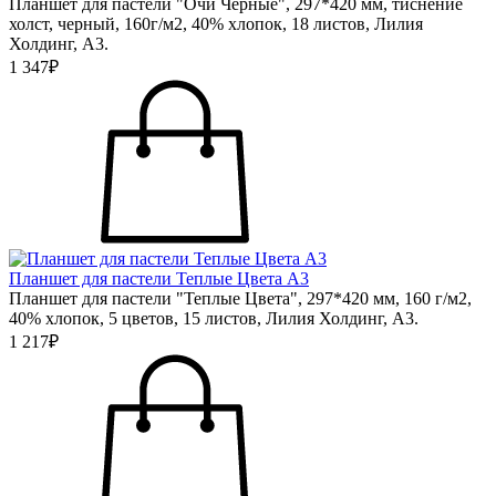
Планшет для пастели "Очи Черные", 297*420 мм, тиснение
холст, черный, 160г/м2, 40% хлопок, 18 листов, Лилия
Холдинг, А3.
1 347₽
Планшет для пастели Теплые Цвета А3
Планшет для пастели "Теплые Цвета", 297*420 мм, 160 г/м2,
40% хлопок, 5 цветов, 15 листов, Лилия Холдинг, А3.
1 217₽