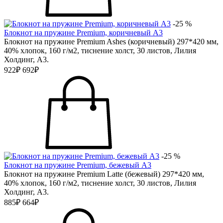
-25 %
Блокнот на пружине Premium, коричневый А3
Блокнот на пружине Premium Ashes (коричневый) 297*420 мм,
40% хлопок, 160 г/м2, тиснение холст, 30 листов, Лилия
Холдинг, А3.
922₽
692₽
-25 %
Блокнот на пружине Premium, бежевый А3
Блокнот на пружине Premium Latte (бежевый) 297*420 мм,
40% хлопок, 160 г/м2, тиснение холст, 30 листов, Лилия
Холдинг, А3.
885₽
664₽