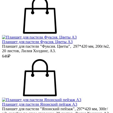
Планшет для пастели Фуксия. Цветы А3
Планшет для пастели "Фуксия. Цветы", 297*420 мм, 200г/м2,
20 листов, Лилия Холдинг, А3.
646₽
Планшет для пастели Японский пейзаж А3
Планшет для пастели "Японский пейзаж", 297*420 мм, 300г/