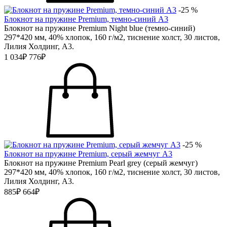
-25 %
Блокнот на пружине Premium, темно-синий А3
Блокнот на пружине Premium Night blue (темно-синий)
297*420 мм, 40% хлопок, 160 г/м2, тиснение холст, 30 листов,
Лилия Холдинг, А3.
1 034₽
776₽
-25 %
Блокнот на пружине Premium, серый жемчуг А3
Блокнот на пружине Premium Pearl grey (серый жемчуг)
297*420 мм, 40% хлопок, 160 г/м2, тиснение холст, 30 листов,
Лилия Холдинг, А3.
885₽
664₽