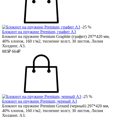
-25 %
Блокнот на пружине Premium, графит А3
Блокнот на пружине Premium Graphitе (графит) 297*420 мм,
40% хлопок, 160 г/м2, тиснение холст, 30 листов, Лилия
Холдинг, А3.
885₽
664₽
-25 %
Блокнот на пружине Premium, черный А3
Блокнот на пружине Premium Grоund (черный) 297*420 мм,
40% хлопок, 160 г/м2, тиснение холст, 30 листов, Лилия
Холдинг, А3.