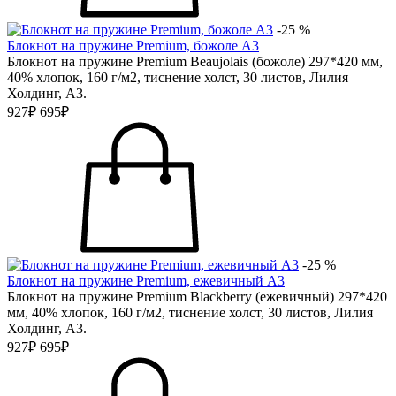
-25 %
Блокнот на пружине Premium, божоле А3
Блокнот на пружине Premium Beaujolais (божоле) 297*420 мм,
40% хлопок, 160 г/м2, тиснение холст, 30 листов, Лилия
Холдинг, А3.
927₽
695₽
-25 %
Блокнот на пружине Premium, ежевичный А3
Блокнот на пружине Premium Blackberry (ежевичный) 297*420
мм, 40% хлопок, 160 г/м2, тиснение холст, 30 листов, Лилия
Холдинг, А3.
927₽
695₽