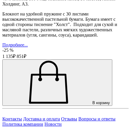
Холдинг, А3.
Блокнот на удобной пружине с 30 листами
высококачественной пастельной бумаги. Бумага имеет с
одной стороны тиснение "Холст". Подходит для сухой и
масляной пастели, различных мягких художественных
материалов (угля, сангины, соуса), карандашей.
Подробнее...
-25 %
1 135₽
851₽
В корзину
Контакты
Доставка и оплата
Отзывы
Вопросы и ответы
Политика компании
Новости