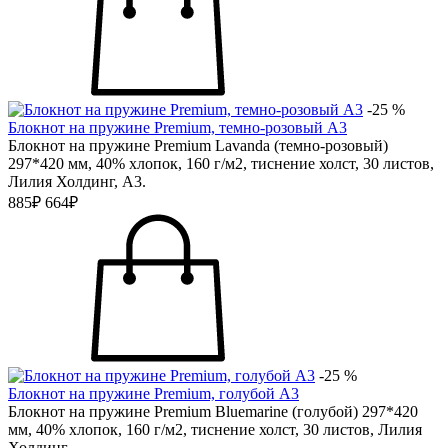
-25 %
Блокнот на пружине Premium, темно-розовый А3
Блокнот на пружине Premium Lavanda (темно-розовый)
297*420 мм, 40% хлопок, 160 г/м2, тиснение холст, 30 листов,
Лилия Холдинг, А3.
885₽
664₽
-25 %
Блокнот на пружине Premium, голубой А3
Блокнот на пружине Premium Bluemarine (голубой) 297*420
мм, 40% хлопок, 160 г/м2, тиснение холст, 30 листов, Лилия
Холдинг.