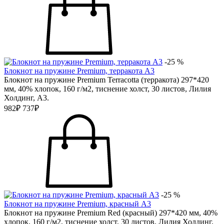
-25 %
Блокнот на пружине Premium, терракота А3
Блокнот на пружине Premium Terracotta (терракота) 297*420
мм, 40% хлопок, 160 г/м2, тиснение холст, 30 листов, Лилия
Холдинг, А3.
982₽
737₽
-25 %
Блокнот на пружине Premium, красный А3
Блокнот на пружине Premium Red (красный) 297*420 мм, 40%
хлопок, 160 г/м2, тиснение холст, 30 листов, Лилия Холдинг,