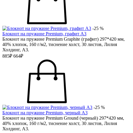
-25 %
Блокнот на пружине Premium, графит А3
Блокнот на пружине Premium Graphitе (графит) 297*420 мм,
40% хлопок, 160 г/м2, тиснение холст, 30 листов, Лилия
Холдинг, А3.
885₽
664₽
-25 %
Блокнот на пружине Premium, черный А3
Блокнот на пружине Premium Grоund (черный) 297*420 мм,
40% хлопок, 160 г/м2, тиснение холст, 30 листов, Лилия
Холдинг, А3.