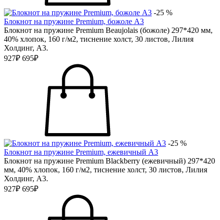
-25 %
Блокнот на пружине Premium, божоле А3
Блокнот на пружине Premium Beaujolais (божоле) 297*420 мм,
40% хлопок, 160 г/м2, тиснение холст, 30 листов, Лилия
Холдинг, А3.
927₽
695₽
-25 %
Блокнот на пружине Premium, ежевичный А3
Блокнот на пружине Premium Blackberry (ежевичный) 297*420
мм, 40% хлопок, 160 г/м2, тиснение холст, 30 листов, Лилия
Холдинг, А3.
927₽
695₽