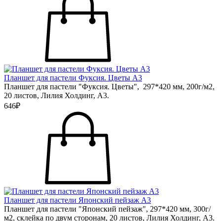
Планшет для пастели Фуксия. Цветы А3
Планшет для пастели "Фуксия. Цветы", 297*420 мм, 200г/м2,
20 листов, Лилия Холдинг, А3.
646₽
Планшет для пастели Японский пейзаж А3
Планшет для пастели "Японский пейзаж", 297*420 мм, 300г/
м2, склейка по двум сторонам, 20 листов, Лилия Холдинг, А3.