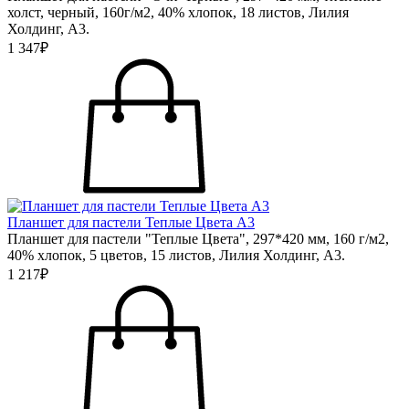
холст, черный, 160г/м2, 40% хлопок, 18 листов, Лилия
Холдинг, А3.
1 347₽
Планшет для пастели Теплые Цвета А3
Планшет для пастели "Теплые Цвета", 297*420 мм, 160 г/м2,
40% хлопок, 5 цветов, 15 листов, Лилия Холдинг, А3.
1 217₽