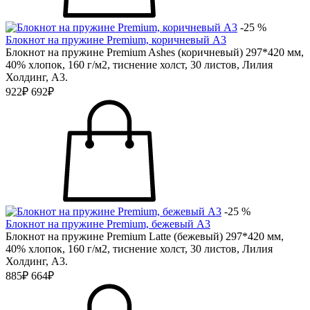
-25 %
Блокнот на пружине Premium, коричневый А3
Блокнот на пружине Premium Ashes (коричневый) 297*420 мм,
40% хлопок, 160 г/м2, тиснение холст, 30 листов, Лилия
Холдинг, А3.
922₽
692₽
-25 %
Блокнот на пружине Premium, бежевый А3
Блокнот на пружине Premium Latte (бежевый) 297*420 мм,
40% хлопок, 160 г/м2, тиснение холст, 30 листов, Лилия
Холдинг, А3.
885₽
664₽