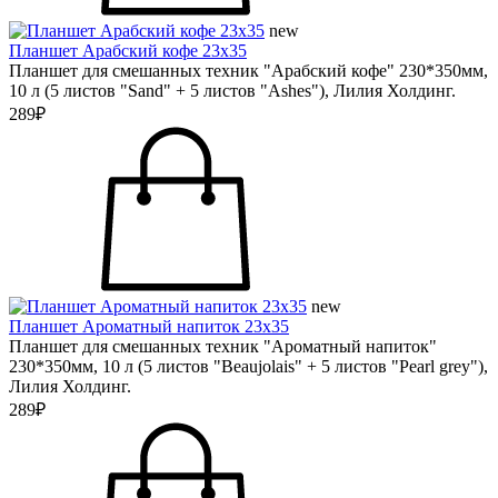
new
Планшет Арабский кофе 23х35
Планшет для смешанных техник "Арабский кофе" 230*350мм,
10 л (5 листов "Sand" + 5 листов "Ashes"), Лилия Холдинг.
289₽
new
Планшет Ароматный напиток 23х35
Планшет для смешанных техник "Ароматный напиток"
230*350мм, 10 л (5 листов "Beaujolais" + 5 листов "Pearl grey"),
Лилия Холдинг.
289₽