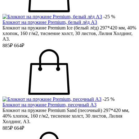
-25 %
Блокнот на пружине Premium, белый лёд А3
Блокнот на пружине Premium Ice (белый лёд) 297*420 мм, 40%
хлопок, 160 г/м2, тиснение холст, 30 листов, Лилия Холдинг,
А3.
885₽
664₽
-25 %
Блокнот на пружине Premium, песочный А3
Блокнот на пружине Premium Sand (песочный) 297*420 мм,
40% хлопок, 160 г/м2, тиснение холст, 30 листов, Лилия
Холдинг, А3.
885₽
664₽