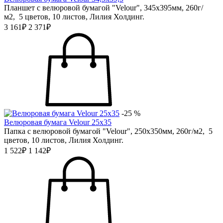
Планшет с велюровой бумагой "Velour", 345х395мм, 260г/
м2, 5 цветов, 10 листов, Лилия Холдинг.
3 161₽
2 371₽
-25 %
Велюровая бумага Velour 25х35
Папка с велюровой бумагой "Velour", 250х350мм, 260г/м2, 5
цветов, 10 листов, Лилия Холдинг.
1 522₽
1 142₽