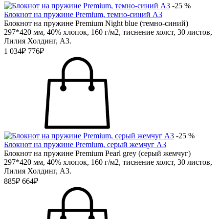
-25 %
Блокнот на пружине Premium, темно-синий А3
Блокнот на пружине Premium Night blue (темно-синий)
297*420 мм, 40% хлопок, 160 г/м2, тиснение холст, 30 листов,
Лилия Холдинг, А3.
1 034₽
776₽
-25 %
Блокнот на пружине Premium, серый жемчуг А3
Блокнот на пружине Premium Pearl grey (серый жемчуг)
297*420 мм, 40% хлопок, 160 г/м2, тиснение холст, 30 листов,
Лилия Холдинг, А3.
885₽
664₽