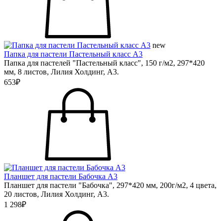
new
Папка для пастели Пастельный класс А3
Папка для пастелей "Пастельный класс", 150 г/м2, 297*420
мм, 8 листов, Лилия Холдинг, А3.
653₽
Планшет для пастели Бабочка А3
Планшет для пастели "Бабочка", 297*420 мм, 200г/м2, 4 цвета,
20 листов, Лилия Холдинг, А3.
1 298₽