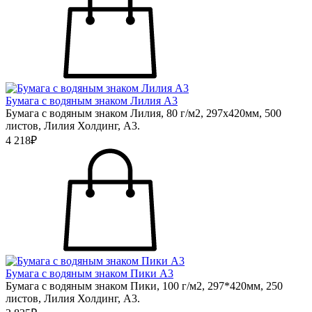
Бумага с водяным знаком Лилия А3
Бумага с водяным знаком Лилия, 80 г/м2, 297х420мм, 500
листов, Лилия Холдинг, А3.
4 218₽
Бумага с водяным знаком Пики А3
Бумага с водяным знаком Пики, 100 г/м2, 297*420мм, 250
листов, Лилия Холдинг, А3.