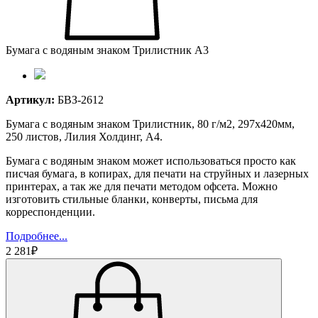
Бумага с водяным знаком Трилистник А3
Артикул:
БВЗ-2612
Бумага с водяным знаком Трилистник, 80 г/м2, 297х420мм,
250 листов, Лилия Холдинг, А4.
Бумага с водяным знаком может использоваться просто как
писчая бумага, в копирах, для печати на струйных и лазерных
принтерах, а так же для печати методом офсета. Можно
изготовить стильные бланки, конверты, письма для
корреспонденции.
Подробнее...
2 281₽