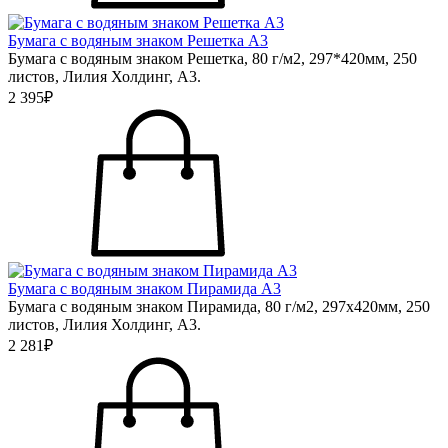
Бумага с водяным знаком Решетка А3
Бумага с водяным знаком Решетка, 80 г/м2, 297*420мм, 250
листов, Лилия Холдинг, А3.
2 395₽
Бумага с водяным знаком Пирамида А3
Бумага с водяным знаком Пирамида, 80 г/м2, 297х420мм, 250
листов, Лилия Холдинг, А3.
2 281₽