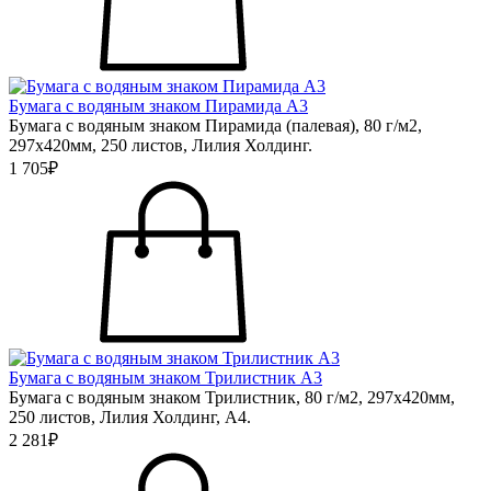
Бумага с водяным знаком Пирамида А3
Бумага с водяным знаком Пирамида (палевая), 80 г/м2,
297х420мм, 250 листов, Лилия Холдинг.
1 705₽
Бумага с водяным знаком Трилистник А3
Бумага с водяным знаком Трилистник, 80 г/м2, 297х420мм,
250 листов, Лилия Холдинг, А4.
2 281₽