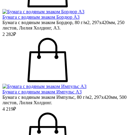
Бумага с водяным знаком Бордюр А3
Бумага с водяным знаком Бордюр, 80 г/м2, 297х420мм, 250
листов, Лилия Холдинг, А3.
2 282₽
Бумага с водяным знаком Импульс А3
Бумага с водяным знаком Импульс, 80 г/м2, 297х420мм, 500
листов, Лилия Холдинг.
4 219₽