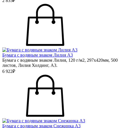
2 835₽
Бумага с водяным знаком Лилия А3
Бумага с водяным знаком Лилия, 120 г/м2, 297х420мм, 500
листов, Лилия Холдинг, А3.
6 922₽
Бумага с водяным знаком Снежинка А3