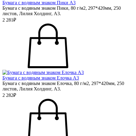
Бумага с водяным знаком Пики А3
Бумага с водяным знаком Пики, 80 г/м2, 297*420мм, 250
листов, Лилия Холдинг, А3.
2 281₽
Бумага с водяным знаком Елочка А3
Бумага с водяным знаком Елочка, 80 г/м2, 297*420мм, 250
листов, Лилия Холдинг, А3.
2 282₽