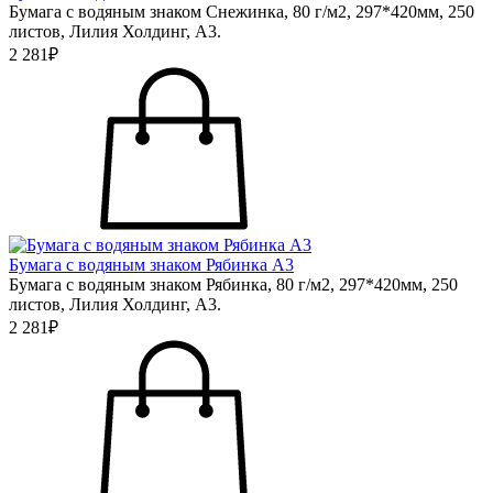
Бумага с водяным знаком Снежинка, 80 г/м2, 297*420мм, 250
листов, Лилия Холдинг, А3.
2 281₽
Бумага с водяным знаком Рябинка А3
Бумага с водяным знаком Рябинка, 80 г/м2, 297*420мм, 250
листов, Лилия Холдинг, А3.
2 281₽