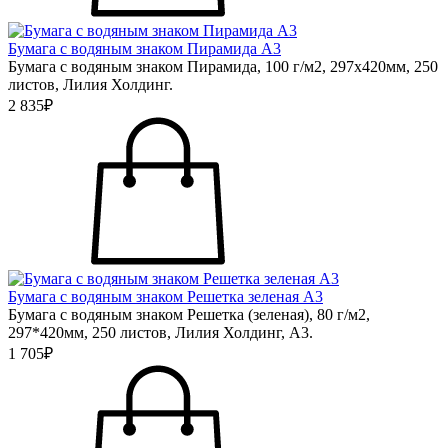
Бумага с водяным знаком Пирамида А3
Бумага с водяным знаком Пирамида, 100 г/м2, 297х420мм, 250
листов, Лилия Холдинг.
2 835₽
Бумага с водяным знаком Решетка зеленая А3
Бумага с водяным знаком Решетка (зеленая), 80 г/м2,
297*420мм, 250 листов, Лилия Холдинг, А3.
1 705₽