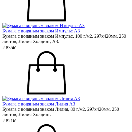
Бумага с водяным знаком Импульс А3
Бумага с водяным знаком Импульс, 100 г/м2, 297х420мм, 250
листов, Лилия Холдинг, А3.
2 835₽
Бумага с водяным знаком Лилия А3
Бумага с водяным знаком Лилия, 80 г/м2, 297х420мм, 250
листов, Лилия Холдинг.
2 821₽