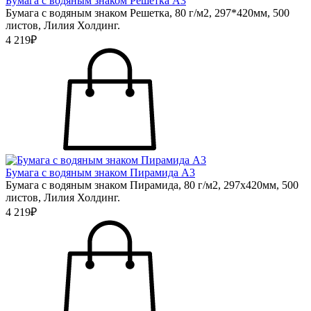
Бумага с водяным знаком Решетка А3
Бумага с водяным знаком Решетка, 80 г/м2, 297*420мм, 500
листов, Лилия Холдинг.
4 219₽
Бумага с водяным знаком Пирамида А3
Бумага с водяным знаком Пирамида, 80 г/м2, 297х420мм, 500
листов, Лилия Холдинг.
4 219₽