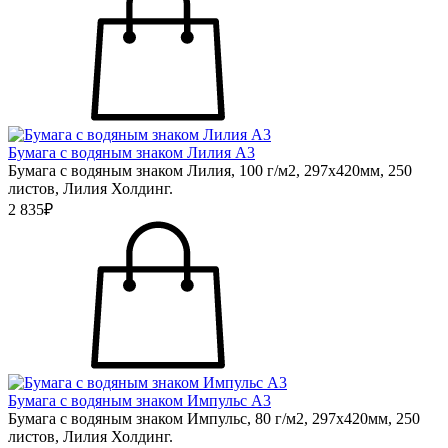
Бумага с водяным знаком Лилия А3
Бумага с водяным знаком Лилия, 100 г/м2, 297х420мм, 250
листов, Лилия Холдинг.
2 835₽
Бумага с водяным знаком Импульс А3
Бумага с водяным знаком Импульс, 80 г/м2, 297х420мм, 250
листов, Лилия Холдинг.