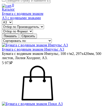
0
Каталог
Бумага с водяным знаком
А3 с водяными знаками
Бумага с водяным знаком Импульс А3
Бумага с водяным знаком Импульс, 100 г/м2, 297х420мм, 500
листов, Лилия Холдинг, А3.
5 973₽