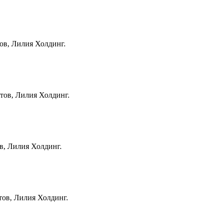
тов, Лилия Холдинг.
стов, Лилия Холдинг.
ов, Лилия Холдинг.
тов, Лилия Холдинг.