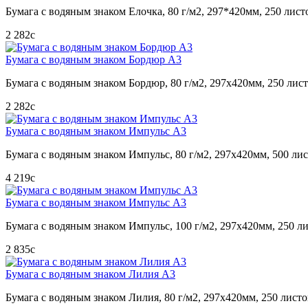
Бумага с водяным знаком Елочка, 80 г/м2, 297*420мм, 250 лист
2 282
c
Бумага с водяным знаком Бордюр А3
Бумага с водяным знаком Бордюр, 80 г/м2, 297х420мм, 250 лис
2 282
c
Бумага с водяным знаком Импульс А3
Бумага с водяным знаком Импульс, 80 г/м2, 297х420мм, 500 ли
4 219
c
Бумага с водяным знаком Импульс А3
Бумага с водяным знаком Импульс, 100 г/м2, 297х420мм, 250 л
2 835
c
Бумага с водяным знаком Лилия А3
Бумага с водяным знаком Лилия, 80 г/м2, 297х420мм, 250 лист