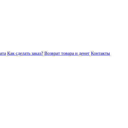
ата
Как сделать заказ?
Возврат товара и денег
Контакты