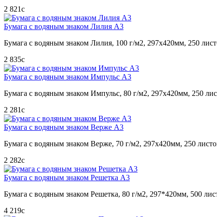
2 821
c
Бумага с водяным знаком Лилия А3
Бумага с водяным знаком Лилия, 100 г/м2, 297х420мм, 250 лис
2 835
c
Бумага с водяным знаком Импульс А3
Бумага с водяным знаком Импульс, 80 г/м2, 297х420мм, 250 ли
2 281
c
Бумага с водяным знаком Верже А3
Бумага с водяным знаком Верже, 70 г/м2, 297х420мм, 250 лист
2 282
c
Бумага с водяным знаком Решетка А3
Бумага с водяным знаком Решетка, 80 г/м2, 297*420мм, 500 лис
4 219
c