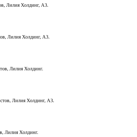
ов, Лилия Холдинг, А3.
тов, Лилия Холдинг, А3.
стов, Лилия Холдинг.
истов, Лилия Холдинг, А3.
ов, Лилия Холдинг.