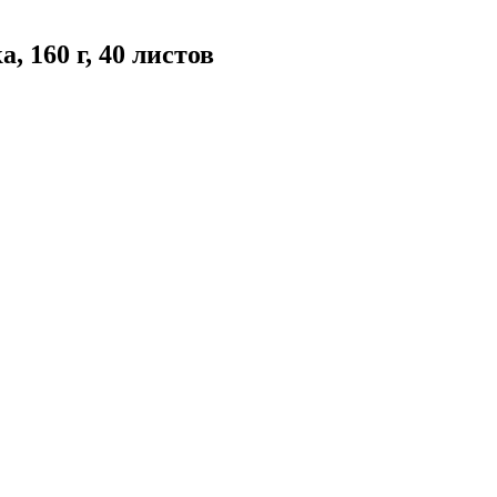
 160 г, 40 листов