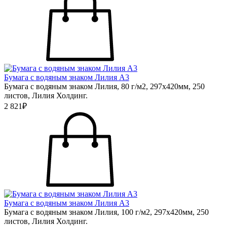
Бумага с водяным знаком Лилия А3
Бумага с водяным знаком Лилия, 80 г/м2, 297х420мм, 250
листов, Лилия Холдинг.
2 821₽
Бумага с водяным знаком Лилия А3
Бумага с водяным знаком Лилия, 100 г/м2, 297х420мм, 250
листов, Лилия Холдинг.