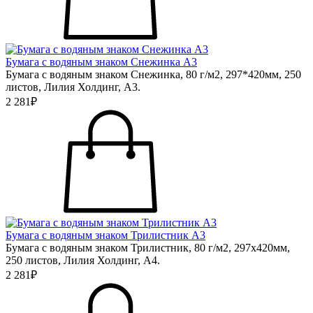
Бумага с водяным знаком Снежинка А3
Бумага с водяным знаком Снежинка, 80 г/м2, 297*420мм, 250
листов, Лилия Холдинг, А3.
2 281₽
Бумага с водяным знаком Трилистник А3
Бумага с водяным знаком Трилистник, 80 г/м2, 297х420мм,
250 листов, Лилия Холдинг, А4.
2 281₽