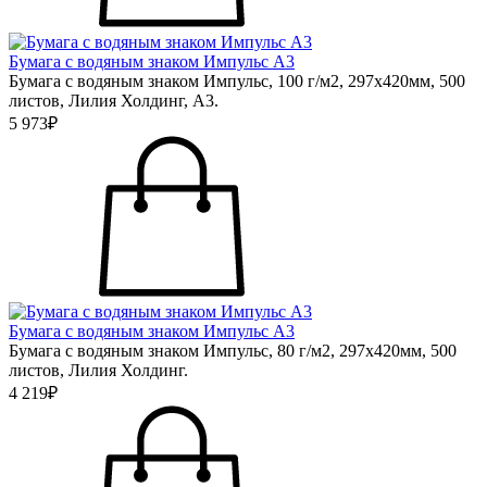
Бумага с водяным знаком Импульс А3
Бумага с водяным знаком Импульс, 100 г/м2, 297х420мм, 500
листов, Лилия Холдинг, А3.
5 973₽
Бумага с водяным знаком Импульс А3
Бумага с водяным знаком Импульс, 80 г/м2, 297х420мм, 500
листов, Лилия Холдинг.
4 219₽