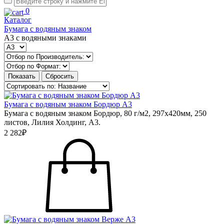
0
Каталог
Бумага с водяным знаком
А3 с водяными знаками
Бумага с водяным знаком Бордюр А3
Бумага с водяным знаком Бордюр, 80 г/м2, 297х420мм, 250
листов, Лилия Холдинг, А3.
2 282₽