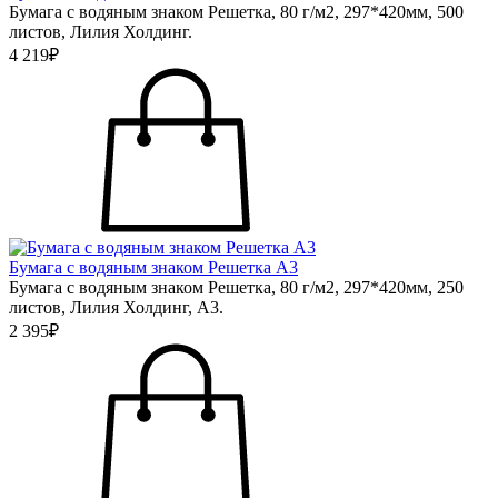
Бумага с водяным знаком Решетка, 80 г/м2, 297*420мм, 500
листов, Лилия Холдинг.
4 219₽
Бумага с водяным знаком Решетка А3
Бумага с водяным знаком Решетка, 80 г/м2, 297*420мм, 250
листов, Лилия Холдинг, А3.
2 395₽