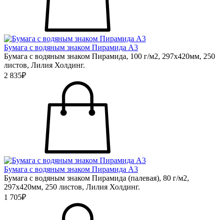
Бумага с водяным знаком Пирамида А3
Бумага с водяным знаком Пирамида, 100 г/м2, 297х420мм, 250
листов, Лилия Холдинг.
2 835₽
Бумага с водяным знаком Пирамида А3
Бумага с водяным знаком Пирамида (палевая), 80 г/м2,
297х420мм, 250 листов, Лилия Холдинг.
1 705₽