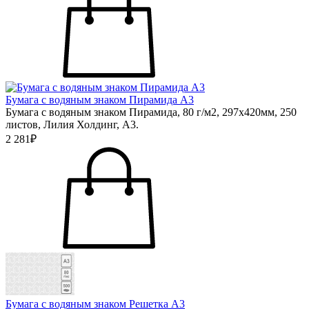
Бумага с водяным знаком Пирамида А3
Бумага с водяным знаком Пирамида, 80 г/м2, 297х420мм, 250
листов, Лилия Холдинг, А3.
2 281₽
Бумага с водяным знаком Решетка А3