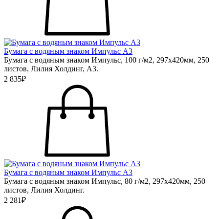
Бумага с водяным знаком Импульс А3
Бумага с водяным знаком Импульс, 100 г/м2, 297х420мм, 250
листов, Лилия Холдинг, А3.
2 835₽
Бумага с водяным знаком Импульс А3
Бумага с водяным знаком Импульс, 80 г/м2, 297х420мм, 250
листов, Лилия Холдинг.
2 281₽