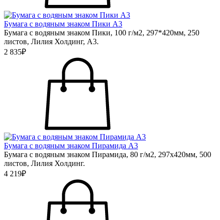
Бумага с водяным знаком Пики А3
Бумага с водяным знаком Пики, 100 г/м2, 297*420мм, 250
листов, Лилия Холдинг, А3.
2 835₽
Бумага с водяным знаком Пирамида А3
Бумага с водяным знаком Пирамида, 80 г/м2, 297х420мм, 500
листов, Лилия Холдинг.
4 219₽