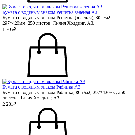
Бумага с водяным знаком Решетка зеленая А3
Бумага с водяным знаком Решетка (зеленая), 80 г/м2,
297*420мм, 250 листов, Лилия Холдинг, А3.
1 705₽
Бумага с водяным знаком Рябинка А3
Бумага с водяным знаком Рябинка, 80 г/м2, 297*420мм, 250
листов, Лилия Холдинг, А3.
2 281₽