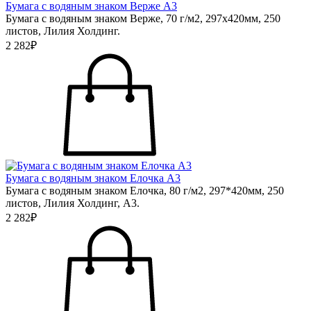
Бумага с водяным знаком Верже А3
Бумага с водяным знаком Верже, 70 г/м2, 297х420мм, 250
листов, Лилия Холдинг.
2 282₽
Бумага с водяным знаком Елочка А3
Бумага с водяным знаком Елочка, 80 г/м2, 297*420мм, 250
листов, Лилия Холдинг, А3.
2 282₽