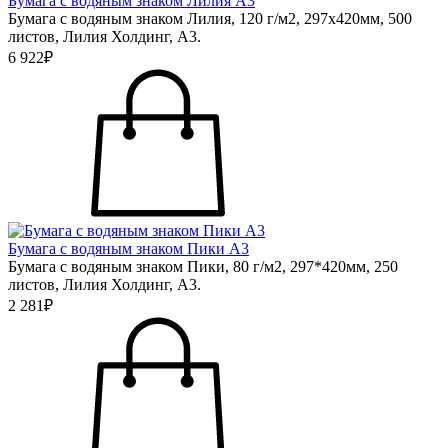
Бумага с водяным знаком Лилия А3
Бумага с водяным знаком Лилия, 120 г/м2, 297х420мм, 500
листов, Лилия Холдинг, А3.
6 922₽
Бумага с водяным знаком Пики А3
Бумага с водяным знаком Пики, 80 г/м2, 297*420мм, 250
листов, Лилия Холдинг, А3.
2 281₽