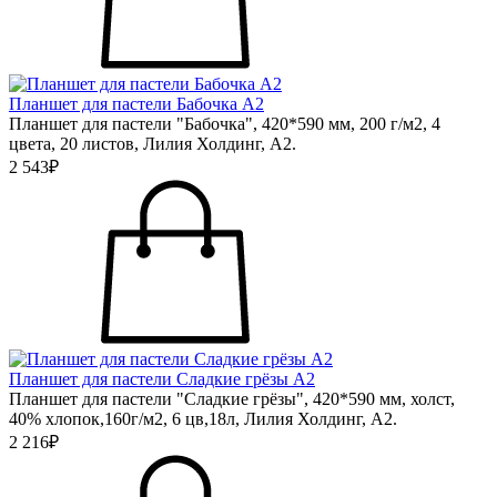
Планшет для пастели Бабочка А2
Планшет для пастели "Бабочка", 420*590 мм, 200 г/м2, 4
цвета, 20 листов, Лилия Холдинг, А2.
2 543₽
Планшет для пастели Сладкие грёзы А2
Планшет для пастели "Сладкие грёзы", 420*590 мм, холст,
40% хлопок,160г/м2, 6 цв,18л, Лилия Холдинг, А2.
2 216₽