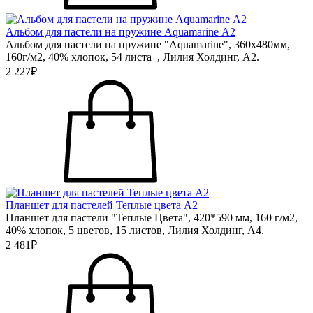
Альбом для пастели на пружине Aquamarine А2
Альбом для пастели на пружине "Aquamarine", 360х480мм,
160г/м2, 40% хлопок, 54 листа , Лилия Холдинг, А2.
2 227₽
Планшет для пастелей Теплые цвета А2
Планшет для пастели "Теплые Цвета", 420*590 мм, 160 г/м2,
40% хлопок, 5 цветов, 15 листов, Лилия Холдинг, А4.
2 481₽