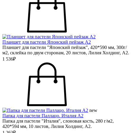
Планшет для пастели Японский пейзаж А2
Планшет для пастели "Японский пейзаж", 420*590 мм, 300г/
м2, склейка по двум сторонам, 20 листов, Лилия Холдинг, А2.
1 536₽
new
Папка для пастели Паллацо. Италия А2
Папка для пастели "Италия", слоновая кость, 280 г/м2,
420*594 мм, 10 листов, Лилия Холдинг, А2.
1 263₽