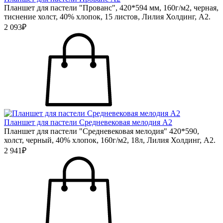
Планшет для пастели "Прованс", 420*594 мм, 160г/м2, черная,
тиснение холст, 40% хлопок, 15 листов, Лилия Холдинг, А2.
2 093₽
Планшет для пастели Средневековая мелодия А2
Планшет для пастели "Средневековая мелодия" 420*590,
холст, черный, 40% хлопок, 160г/м2, 18л, Лилия Холдинг, А2.
2 941₽