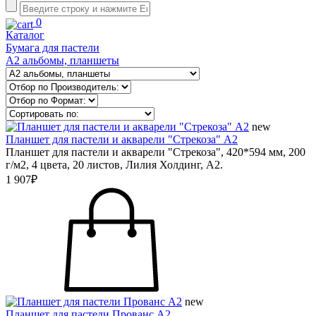
0
Каталог
Бумага для пастели
А2 альбомы, планшеты
new
Планшет для пастели и акварели "Стрекоза" А2
Планшет для пастели и акварели "Стрекоза", 420*594 мм, 200
г/м2, 4 цвета, 20 листов, Лилия Холдинг, А2.
1 907₽
new
Планшет для пастели Прованс А2