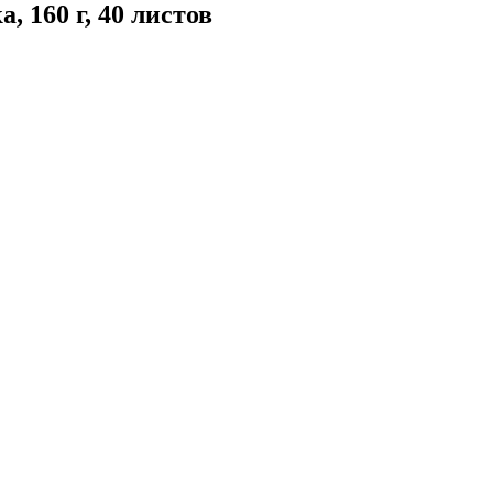
 160 г, 40 листов