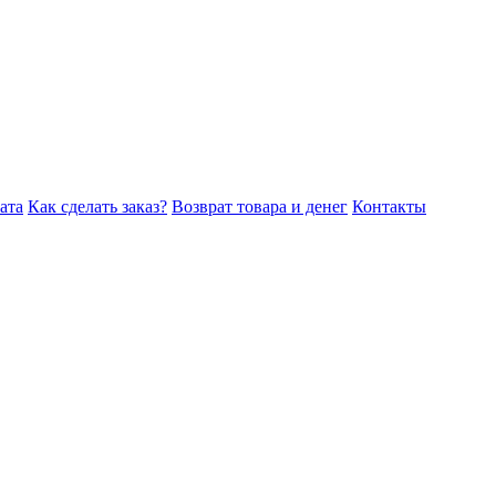
ата
Как сделать заказ?
Возврат товара и денег
Контакты