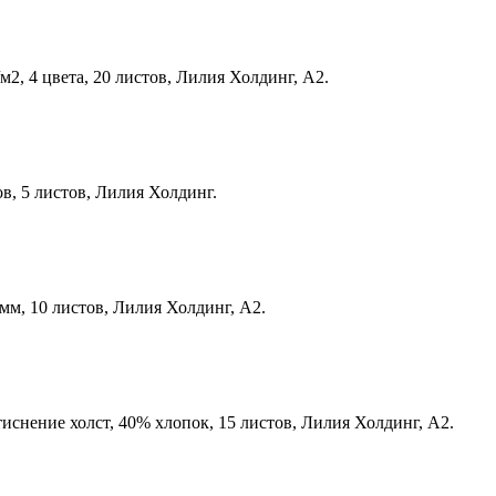
м2, 4 цвета, 20 листов, Лилия Холдинг, А2.
в, 5 листов, Лилия Холдинг.
 мм, 10 листов, Лилия Холдинг, А2.
тиснение холст, 40% хлопок, 15 листов, Лилия Холдинг, А2.