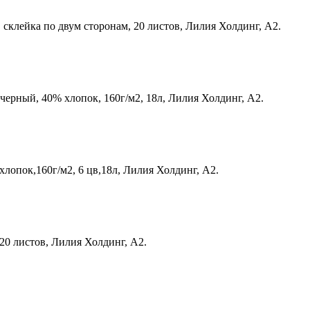
 склейка по двум сторонам, 20 листов, Лилия Холдинг, А2.
черный, 40% хлопок, 160г/м2, 18л, Лилия Холдинг, А2.
хлопок,160г/м2, 6 цв,18л, Лилия Холдинг, А2.
 20 листов, Лилия Холдинг, А2.