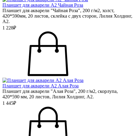
Планшет для акварели А2 Чайная Роза
Планшет для акварели "Чайная Роза", 200 г/м2, холст,
420*590мм, 20 листов, склейка с двух сторон, Лилия Холдинг,
А2.
1 228₽
Планшет для акварели А2 Алая Роза
Планшет для акварели "Алая Роза", 200 г/м2, скорлупа,
420*590 мм, 20 листов, Лилия Холдинг, А2.
1 445₽