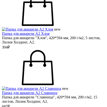
new
Папка для акварели А2 Хлоя
Папка для акварели "Хлоя", 420*594 мм, 200 г/м2, 5 листов,
Лилия Холдинг, А2.
304₽
new
Папка для акварели А2 Славница
Папка для акварели "Славница", 420*594 мм, 200 г/м2, 15
листов, Лилия Холдинг, А2.
687₽