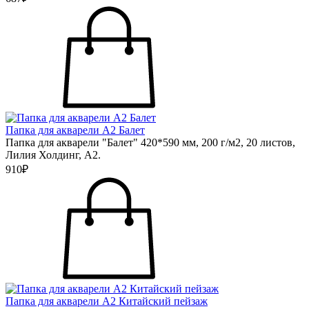
Папка для акварели А2 Балет
Папка для акварели "Балет" 420*590 мм, 200 г/м2, 20 листов,
Лилия Холдинг, А2.
910₽
Папка для акварели А2 Китайский пейзаж