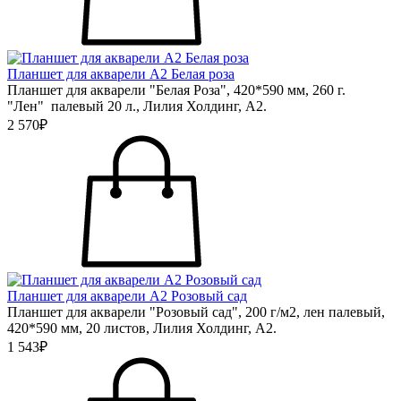
Планшет для акварели А2 Белая роза
Планшет для акварели "Белая Роза", 420*590 мм, 260 г.
"Лен" палевый 20 л., Лилия Холдинг, А2.
2 570₽
Планшет для акварели А2 Розовый сад
Планшет для акварели "Розовый сад", 200 г/м2, лен палевый,
420*590 мм, 20 листов, Лилия Холдинг, А2.
1 543₽