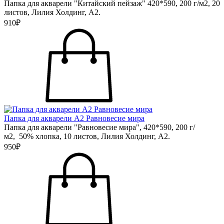
Папка для акварели "Китайский пейзаж" 420*590, 200 г/м2, 20
листов, Лилия Холдинг, А2.
910₽
Папка для акварели А2 Равновесие мира
Папка для акварели "Равновесие мира", 420*590, 200 г/
м2, 50% хлопка, 10 листов, Лилия Холдинг, А2.
950₽