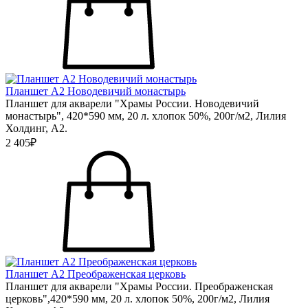
Планшет А2 Новодевичий монастырь
Планшет для акварели "Храмы России. Новодевичий
монастырь", 420*590 мм, 20 л. хлопок 50%, 200г/м2, Лилия
Холдинг, А2.
2 405₽
Планшет А2 Преображенская церковь
Планшет для акварели "Храмы России. Преображенская
церковь",420*590 мм, 20 л. хлопок 50%, 200г/м2, Лилия