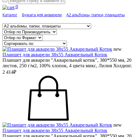
0
Каталог
Бумага для акварели
А2 альбомы, папки, планшеты
new
Планшет для акварели 38х55 Акварельный Котик
Планшет для акварели "Акварельный котик", 380*550 мм, 20
листов, 250 г/м2, 100% хлопок, 4 цвета микс, Лилия Холдинг.
2 414₽
new
Планшет для акварели 38х55 Акварельный Котик
Планшет для акварели "Акварельный котик", 380*550 мм, 20