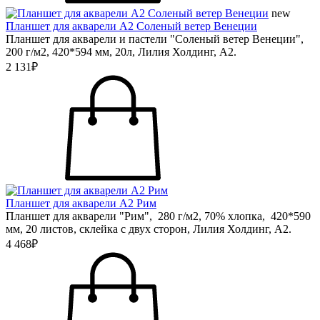
new
Планшет для акварели А2 Соленый ветер Венеции
Планшет для акварели и пастели "Соленый ветер Венеции",
200 г/м2, 420*594 мм, 20л, Лилия Холдинг, А2.
2 131₽
Планшет для акварели А2 Рим
Планшет для акварели "Рим", 280 г/м2, 70% хлопка, 420*590
мм, 20 листов, склейка с двух сторон, Лилия Холдинг, А2.
4 468₽