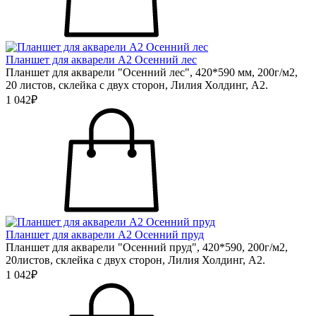
Планшет для акварели А2 Осенний лес
Планшет для акварели "Осенний лес", 420*590 мм, 200г/м2,
20 листов, склейка с двух сторон, Лилия Холдинг, А2.
1 042₽
Планшет для акварели А2 Осенний пруд
Планшет для акварели "Осенний пруд", 420*590, 200г/м2,
20листов, склейка с двух сторон, Лилия Холдинг, А2.
1 042₽