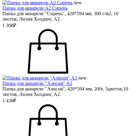
new
Папка для акварели А2 Сирень
Папка для акварели "Сирень", 420*594 мм, 300 г/м2, 10
листов, Лилия Холдинг, А2.
1 308₽
new
Папка для акварели "Алисия" А2
Папка для акварели "Алисия", 420*594 мм, 200г, 5цветов,10
листов, Лилия Холдинг, А2.
1 438₽