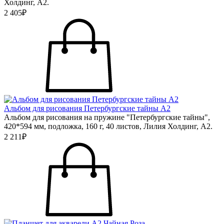
Холдинг, А2.
2 405₽
Альбом для рисования Петербургские тайны А2
Альбом для рисования на пружине "Петербургские тайны",
420*594 мм, подложка, 160 г, 40 листов, Лилия Холдинг, А2.
2 211₽