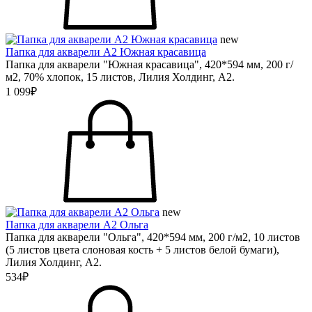
new
Папка для акварели А2 Южная красавица
Папка для акварели "Южная красавица", 420*594 мм, 200 г/
м2, 70% хлопок, 15 листов, Лилия Холдинг, А2.
1 099₽
new
Папка для акварели А2 Ольга
Папка для акварели "Ольга", 420*594 мм, 200 г/м2, 10 листов
(5 листов цвета слоновая кость + 5 листов белой бумаги),
Лилия Холдинг, А2.
534₽