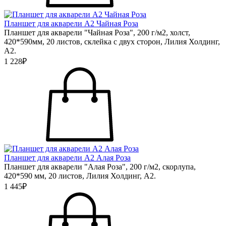
Планшет для акварели А2 Чайная Роза
Планшет для акварели "Чайная Роза", 200 г/м2, холст,
420*590мм, 20 листов, склейка с двух сторон, Лилия Холдинг,
А2.
1 228₽
Планшет для акварели А2 Алая Роза
Планшет для акварели "Алая Роза", 200 г/м2, скорлупа,
420*590 мм, 20 листов, Лилия Холдинг, А2.
1 445₽