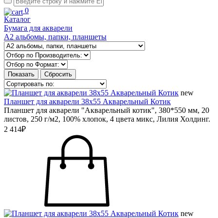
0
Каталог
Бумага для акварели
А2 альбомы, папки, планшеты
new
Планшет для акварели 38х55 Акварельный Котик
Планшет для акварели "Акварельный котик", 380*550 мм, 20
листов, 250 г/м2, 100% хлопок, 4 цвета микс, Лилия Холдинг.
2 414₽
new