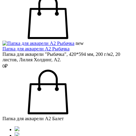
new
Папка для акварели А2 Рыбачка
Папка для акварели "Рыбачка", 420*594 мм, 200 г/м2, 20
листов, Лилия Холдинг, А2.
0₽
Папка для акварели А2 Балет