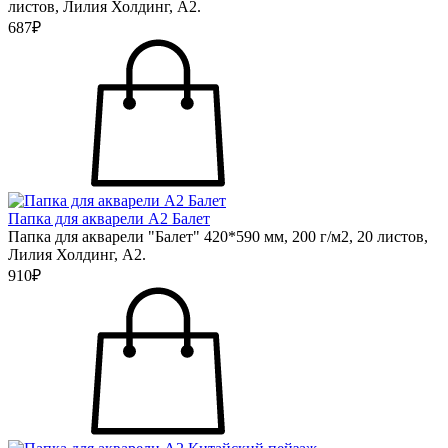
листов, Лилия Холдинг, А2.
687₽
Папка для акварели А2 Балет
Папка для акварели "Балет" 420*590 мм, 200 г/м2, 20 листов,
Лилия Холдинг, А2.
910₽