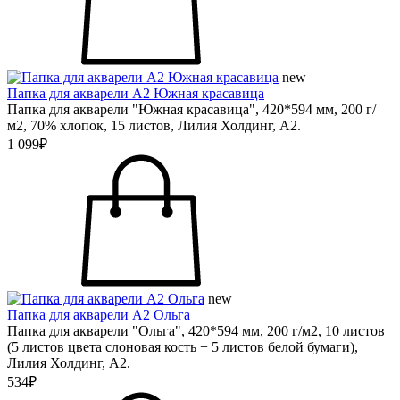
new
Папка для акварели А2 Южная красавица
Папка для акварели "Южная красавица", 420*594 мм, 200 г/
м2, 70% хлопок, 15 листов, Лилия Холдинг, А2.
1 099₽
new
Папка для акварели А2 Ольга
Папка для акварели "Ольга", 420*594 мм, 200 г/м2, 10 листов
(5 листов цвета слоновая кость + 5 листов белой бумаги),
Лилия Холдинг, А2.
534₽