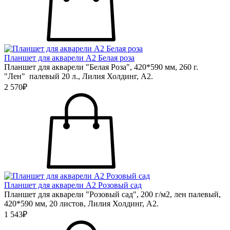
Планшет для акварели А2 Белая роза
Планшет для акварели "Белая Роза", 420*590 мм, 260 г.
"Лен" палевый 20 л., Лилия Холдинг, А2.
2 570₽
Планшет для акварели А2 Розовый сад
Планшет для акварели "Розовый сад", 200 г/м2, лен палевый,
420*590 мм, 20 листов, Лилия Холдинг, А2.
1 543₽