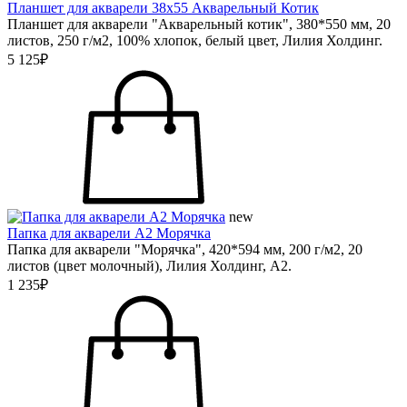
Планшет для акварели 38х55 Акварельный Котик
Планшет для акварели "Акварельный котик", 380*550 мм, 20
листов, 250 г/м2, 100% хлопок, белый цвет, Лилия Холдинг.
5 125₽
new
Папка для акварели А2 Морячка
Папка для акварели "Морячка", 420*594 мм, 200 г/м2, 20
листов (цвет молочный), Лилия Холдинг, А2.
1 235₽