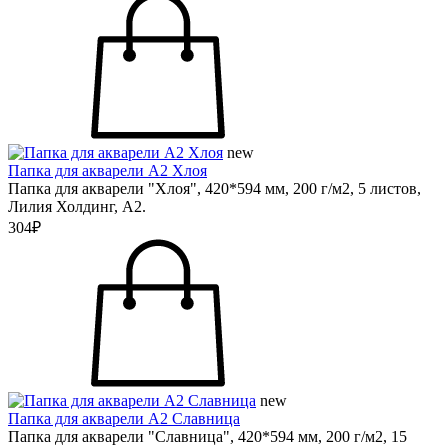
new
Папка для акварели А2 Хлоя
Папка для акварели "Хлоя", 420*594 мм, 200 г/м2, 5 листов,
Лилия Холдинг, А2.
304₽
new
Папка для акварели А2 Славница
Папка для акварели "Славница", 420*594 мм, 200 г/м2, 15