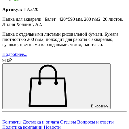
Артикул:
ПА2/20
Папка для акварели "Балет" 420*590 мм, 200 г/м2, 20 листов,
Лилия Холдинг, А2.
Папка с отдельными листами рисовальной бумаги. Бумага
плотностью 200 г/м2, подходит для работы с акварелью,
гуашью, цветными карандашами, углем, пастелью.
Подробнее...
910₽
В корзину
Контакты
Доставка и оплата
Отзывы
Вопросы и ответы
Политика компании
Новости