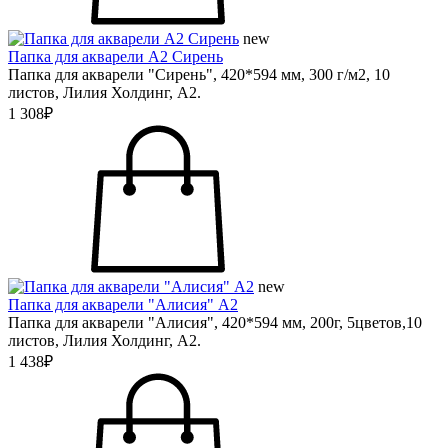
new
Папка для акварели А2 Сирень
Папка для акварели "Сирень", 420*594 мм, 300 г/м2, 10
листов, Лилия Холдинг, А2.
1 308₽
new
Папка для акварели "Алисия" А2
Папка для акварели "Алисия", 420*594 мм, 200г, 5цветов,10
листов, Лилия Холдинг, А2.
1 438₽