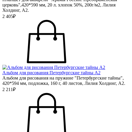
церковь",420*590 мм, 20 л. хлопок 50%, 200г/м2, Лилия
Холдинг, А2.
2 405₽
Альбом для рисования Петербургские тайны А2
Альбом для рисования на пружине "Петербургские тайны",
420*594 мм, подложка, 160 г, 40 листов, Лилия Холдинг, А2.
2 211₽