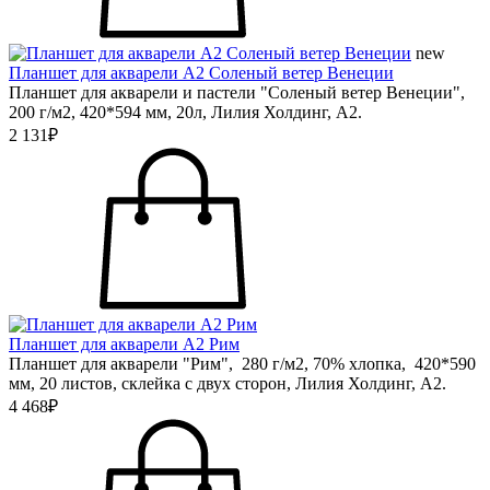
new
Планшет для акварели А2 Соленый ветер Венеции
Планшет для акварели и пастели "Соленый ветер Венеции",
200 г/м2, 420*594 мм, 20л, Лилия Холдинг, А2.
2 131₽
Планшет для акварели А2 Рим
Планшет для акварели "Рим", 280 г/м2, 70% хлопка, 420*590
мм, 20 листов, склейка с двух сторон, Лилия Холдинг, А2.
4 468₽