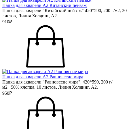
Папка для акварели А2 Китайский пейзаж
Папка для акварели "Китайский пейзаж" 420*590, 200 г/м2, 20
листов, Лилия Холдинг, А2.
910₽
Папка для акварели А2 Равновесие мира
Папка для акварели "Равновесие мира", 420*590, 200 г/
м2, 50% хлопка, 10 листов, Лилия Холдинг, А2.
950₽