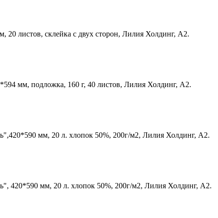
м, 20 листов, склейка с двух сторон, Лилия Холдинг, А2.
594 мм, подложка, 160 г, 40 листов, Лилия Холдинг, А2.
,420*590 мм, 20 л. хлопок 50%, 200г/м2, Лилия Холдинг, А2.
, 420*590 мм, 20 л. хлопок 50%, 200г/м2, Лилия Холдинг, А2.