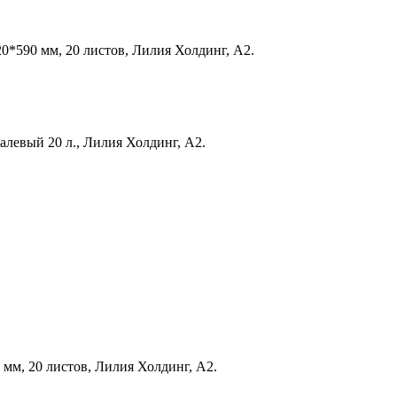
20*590 мм, 20 листов, Лилия Холдинг, А2.
палевый 20 л., Лилия Холдинг, А2.
 мм, 20 листов, Лилия Холдинг, А2.