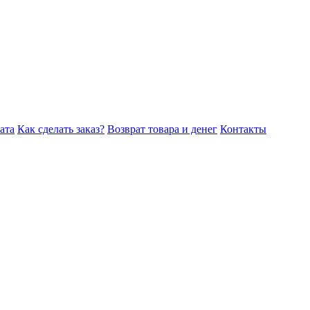
ата
Как сделать заказ?
Возврат товара и денег
Контакты