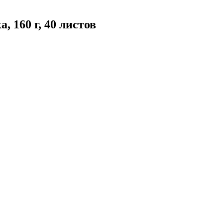
 160 г, 40 листов